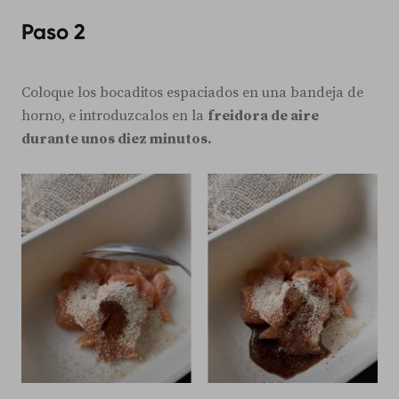
Paso 2
Coloque los bocaditos espaciados en una bandeja de
horno, e introduzcalos en la
freidora de aire
durante unos diez minutos.