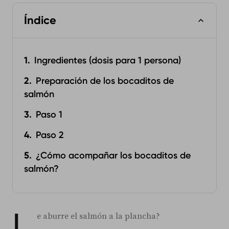
Índice
Ingredientes (dosis para 1 persona)
Preparación de los bocaditos de
salmón
Paso 1
Paso 2
¿Cómo acompañar los bocaditos de
salmón?
L
e aburre el salmón a la plancha?