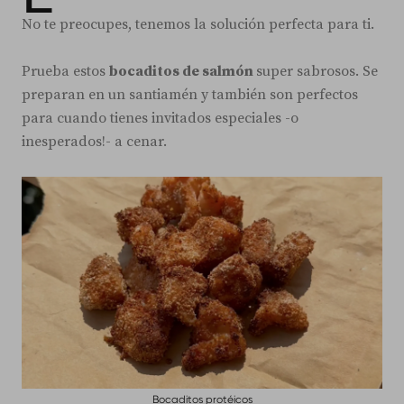
No te preocupes, tenemos la solución perfecta para ti.
Prueba estos
bocaditos de salmón
super sabrosos. Se
preparan en un santiamén y también son perfectos
para cuando tienes invitados especiales -o
inesperados!- a cenar.
Bocaditos protéicos