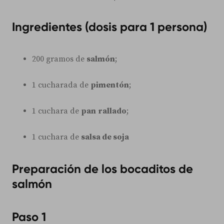
Ingredientes (dosis para 1 persona)
200 gramos de
salmón
;
1 cucharada de
pimentón
;
1 cuchara de
pan
rallado
;
1 cuchara de
salsa de soja
Preparación de los bocaditos de
salmón
Paso 1