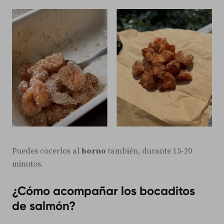
Puedes cocerlos al
horno
también, durante 15-20
minutos.
¿Cómo acompañar los bocaditos
de salmón?