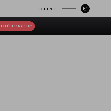
SÍGUENOS
 EL CÓDIGO: MYBUDDY