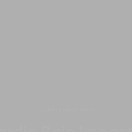
EN
ENTRENAMIENTO