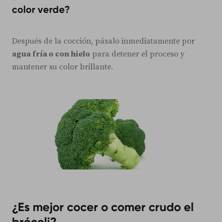
color verde?
Después de la cocción, pásalo inmediatamente por
agua fría o con hielo
para detener el proceso y
mantener su color brillante.
¿Es mejor cocer o comer crudo el
brócoli?