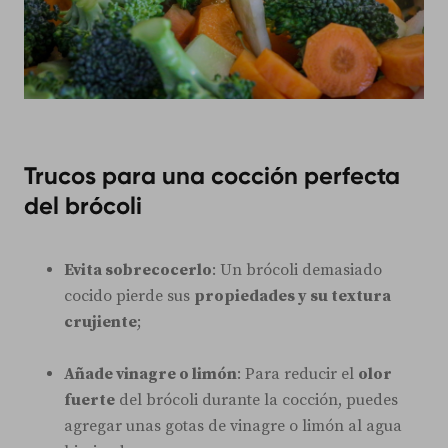
Trucos para una cocción perfecta
del brócoli
Evita sobrecocerlo
: Un brócoli demasiado
cocido pierde sus
propiedades y su textura
crujiente
;
Añade vinagre o limón
: Para reducir el
olor
fuerte
del brócoli durante la cocción, puedes
agregar unas gotas de vinagre o limón al agua