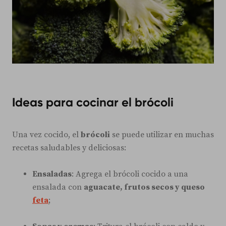
Ideas para cocinar el brócoli
Una vez cocido, el
brócoli
se puede utilizar en muchas
recetas saludables y deliciosas:
Ensaladas
: Agrega el brócoli cocido a una
ensalada con
aguacate, frutos secos y queso
feta
;