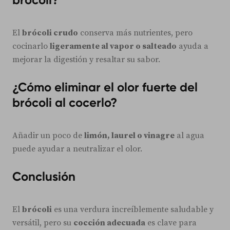
El
brócoli crudo
conserva más nutrientes, pero
cocinarlo
ligeramente al vapor o salteado
ayuda a
mejorar la digestión y resaltar su sabor.
¿Cómo eliminar el olor fuerte del
brócoli al cocerlo?
Añadir un poco de
limón, laurel o vinagre
al agua
puede ayudar a neutralizar el olor.
Conclusión
El
brócoli
es una verdura increíblemente saludable y
versátil, pero su
cocción adecuada
es clave para