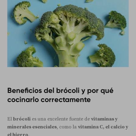
Beneficios del brócoli y por qué
cocinarlo correctamente
El
brócoli
es una excelente fuente de
vitaminas y
minerales esenciales
, como la
vitamina C, el calcio y
el hierro
.