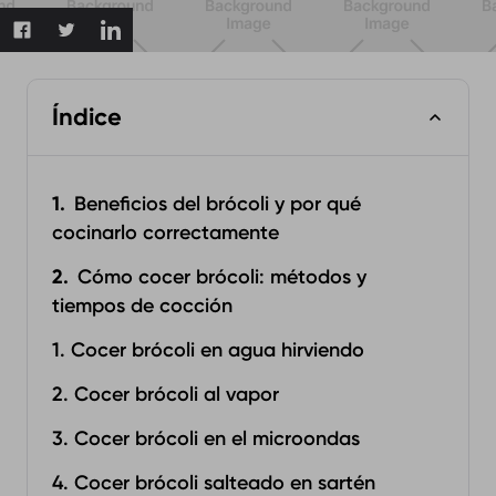
Índice
Beneficios del brócoli y por qué
cocinarlo correctamente
Cómo cocer brócoli: métodos y
tiempos de cocción
1. Cocer brócoli en agua hirviendo
2. Cocer brócoli al vapor
3. Cocer brócoli en el microondas
4. Cocer brócoli salteado en sartén