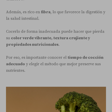
Además, es rico en
fibra
, lo que favorece la digestión y
la salud intestinal.
Cocerlo de forma inadecuada puede hacer que pierda
su
color verde vibrante, textura crujiente y
propiedades nutricionales
.
Por eso, es importante conocer el
tiempo de cocción
adecuado
y elegir el método que mejor preserve sus
nutrientes.