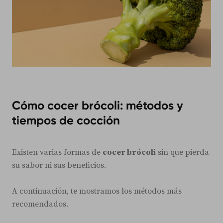
Cómo cocer brócoli: métodos y
tiempos de cocción
Existen varias formas de
cocer brócoli
sin que pierda
su sabor ni sus beneficios.
A continuación, te mostramos los métodos más
recomendados.