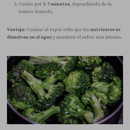
Cocina por
5-7 minutos
, dependiendo de la
textura deseada.
Ventaja:
Cocinar al vapor evita que los
nutrientes se
disuelvan en el agua
y mantiene el sabor más intenso.