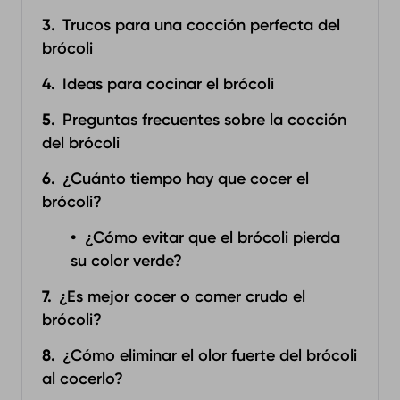
Trucos para una cocción perfecta del
brócoli
Ideas para cocinar el brócoli
Preguntas frecuentes sobre la cocción
del brócoli
¿Cuánto tiempo hay que cocer el
brócoli?
¿Cómo evitar que el brócoli pierda
su color verde?
¿Es mejor cocer o comer crudo el
brócoli?
¿Cómo eliminar el olor fuerte del brócoli
al cocerlo?