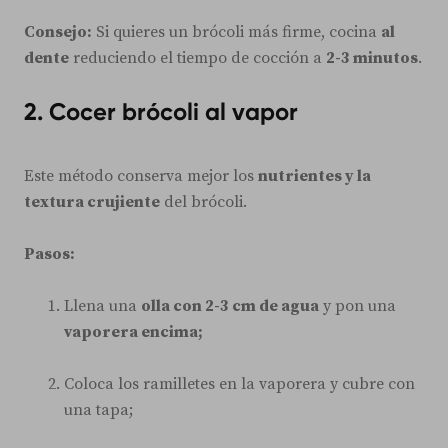
Consejo:
Si quieres un brócoli más firme, cocina
al
dente
reduciendo el tiempo de cocción a
2-3 minutos
.
2. Cocer brócoli al vapor
Este método conserva mejor los
nutrientes y la
textura crujiente
del brócoli.
Pasos:
Llena una
olla con 2-3 cm de agua
y pon una
vaporera encima;
Coloca los ramilletes en la vaporera y cubre con
una tapa;