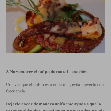
2. No remover el pulpo durante la cocción
Una vez que el pulpo está en la olla, evita moverlo con
frecuencia.
Dejarlo cocer de manera uniforme ayuda a que la
carne se ablande correctamente y no se desprenda