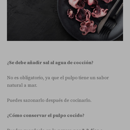
¿Se debe añadir sal al agua de cocción?
No es obligatorio, ya que el pulpo tiene un sabor
natural a mar.
Puedes sazonarlo después de cocinarlo.
¿Cómo conservar el pulpo cocido?