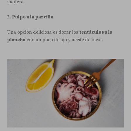
madera.
2. Pulpo a la parrilla
Una opción deliciosa es dorar los
tentáculos a la
plancha
con un poco de ajo y aceite de oliva.