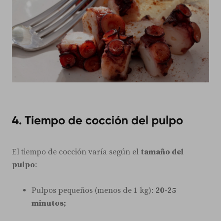
4. Tiempo de cocción del pulpo
El tiempo de cocción varía según el
tamaño del
pulpo
:
Pulpos pequeños (menos de 1 kg):
20-25
minutos;