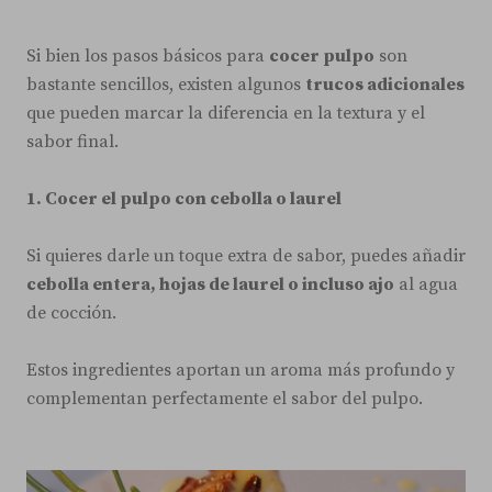
Si bien los pasos básicos para
cocer pulpo
son
bastante sencillos, existen algunos
trucos adicionales
que pueden marcar la diferencia en la textura y el
sabor final.
1. Cocer el pulpo con cebolla o laurel
Si quieres darle un toque extra de sabor, puedes añadir
cebolla entera, hojas de laurel o incluso ajo
al agua
de cocción.
Estos ingredientes aportan un aroma más profundo y
complementan perfectamente el sabor del pulpo.