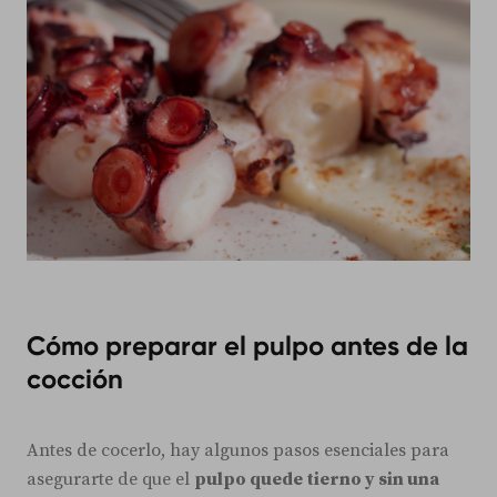
Cómo preparar el pulpo antes de la
cocción
Antes de cocerlo, hay algunos pasos esenciales para
asegurarte de que el
pulpo quede tierno y sin una