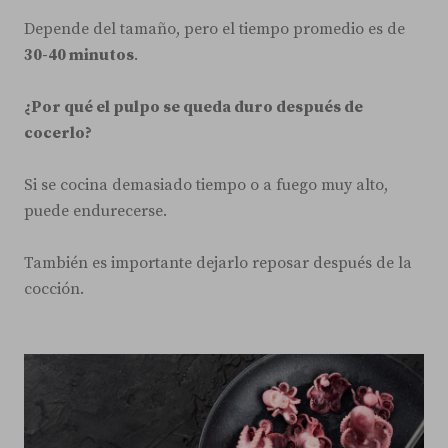
Depende del tamaño, pero el tiempo promedio es de
30-40 minutos
.
¿Por qué el pulpo se queda duro después de
cocerlo?
Si se cocina demasiado tiempo o a fuego muy alto,
puede endurecerse.
También es importante dejarlo reposar después de la
cocción.