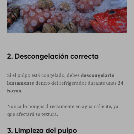
2. Descongelación correcta
Si el pulpo está congelado, debes
descongelarlo
lentamente
dentro del refrigerador durante unas
24
horas
.
Nunca lo pongas directamente en agua caliente, ya
que afectará su textura.
3. Limpieza del pulpo