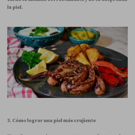
la piel.
3. Cómo lograr una piel más crujiente