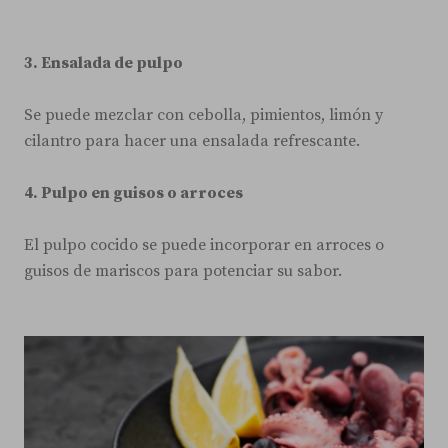
3. Ensalada de pulpo
Se puede mezclar con cebolla, pimientos, limón y
cilantro para hacer una ensalada refrescante.
4. Pulpo en guisos o arroces
El pulpo cocido se puede incorporar en arroces o
guisos de mariscos para potenciar su sabor.