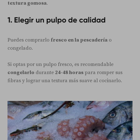
textura gomosa
.
1. Elegir un pulpo de calidad
Puedes comprarlo
fresco en la pescadería
o
congelado.
Si optas por un pulpo fresco, es recomendable
congelarlo
durante
24-48 horas
para romper sus
fibras y lograr una textura más suave al cocinarlo.