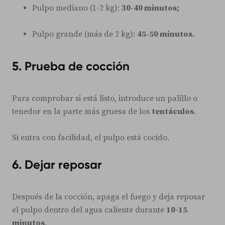
Pulpo mediano (1-2 kg):
30-40 minutos;
Pulpo grande (más de 2 kg):
45-50 minutos.
5. Prueba de cocción
Para comprobar si está listo, introduce un palillo o
tenedor en la parte más gruesa de los
tentáculos
.
Si entra con facilidad, el pulpo está cocido.
6. Dejar reposar
Después de la cocción, apaga el fuego y deja reposar
el pulpo dentro del agua caliente durante
10-15
minutos
.