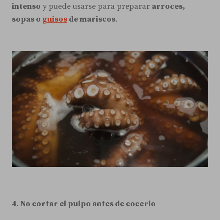
intenso
y puede usarse para preparar
arroces,
sopas o
guisos
de mariscos
.
4. No cortar el pulpo antes de cocerlo