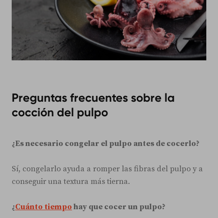
Preguntas frecuentes sobre la
cocción del pulpo
¿Es necesario congelar el pulpo antes de cocerlo?
Sí, congelarlo ayuda a romper las fibras del pulpo y a
conseguir una textura más tierna.
¿
Cuánto tiempo
hay que cocer un pulpo?