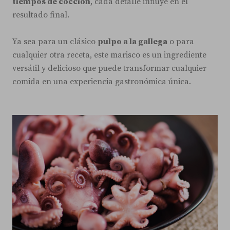
tiempos de cocción
, cada detalle influye en el
resultado final.
Ya sea para un clásico
pulpo a la gallega
o para
cualquier otra receta, este marisco es un ingrediente
versátil y delicioso que puede transformar cualquier
comida en una experiencia gastronómica única.