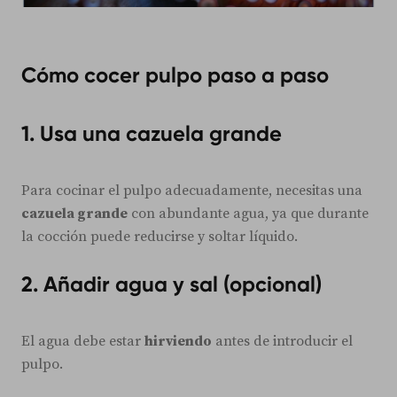
Cómo cocer pulpo paso a paso
1. Usa una cazuela grande
Para cocinar el pulpo adecuadamente, necesitas una
cazuela grande
con abundante agua, ya que durante
la cocción puede reducirse y soltar líquido.
2. Añadir agua y sal (opcional)
El agua debe estar
hirviendo
antes de introducir el
pulpo.