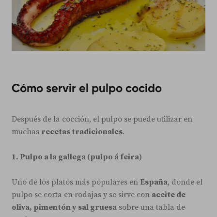
Cómo servir el pulpo cocido
Después de la cocción, el pulpo se puede utilizar en
muchas
recetas tradicionales
.
1. Pulpo a la gallega (pulpo á feira)
Uno de los platos más populares en
España
, donde el
pulpo se corta en rodajas y se sirve con
aceite de
oliva, pimentón y sal gruesa
sobre una tabla de