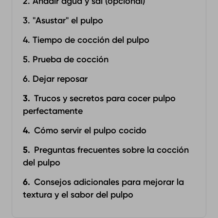
2. Añadir agua y sal (opcional)
3. "Asustar" el pulpo
4. Tiempo de cocción del pulpo
5. Prueba de cocción
6. Dejar reposar
Trucos y secretos para cocer pulpo
perfectamente
Cómo servir el pulpo cocido
Preguntas frecuentes sobre la cocción
del pulpo
Consejos adicionales para mejorar la
textura y el sabor del pulpo