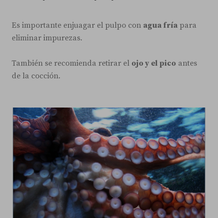
Es importante enjuagar el pulpo con
agua fría
para
eliminar impurezas.
También se recomienda retirar el
ojo y el pico
antes
de la cocción.