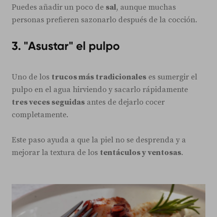
Puedes añadir un poco de
sal
, aunque muchas
personas prefieren sazonarlo después de la cocción.
3. "Asustar" el pulpo
Uno de los
trucos más tradicionales
es sumergir el
pulpo en el agua hirviendo y sacarlo rápidamente
tres veces seguidas
antes de dejarlo cocer
completamente.
Este paso ayuda a que la piel no se desprenda y a
mejorar la textura de los
tentáculos y ventosas
.