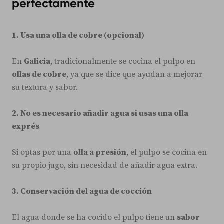
perfectamente
1. Usa una olla de cobre (opcional)
En
Galicia
, tradicionalmente se cocina el pulpo en
ollas de cobre
, ya que se dice que ayudan a mejorar
su textura y sabor.
2. No es necesario añadir agua si usas una olla
exprés
Si optas por una
olla a presión
, el pulpo se cocina en
su propio jugo, sin necesidad de añadir agua extra.
3. Conservación del agua de cocción
El agua donde se ha cocido el pulpo tiene un
sabor