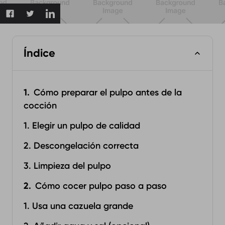
Índice
Cómo preparar el pulpo antes de la
cocción
1. Elegir un pulpo de calidad
2. Descongelación correcta
3. Limpieza del pulpo
Cómo cocer pulpo paso a paso
1. Usa una cazuela grande