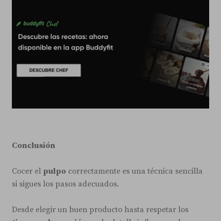
Conclusión
Cocer el
pulpo
correctamente es una técnica sencilla
si sigues los pasos adecuados.
Desde elegir un buen producto hasta respetar los