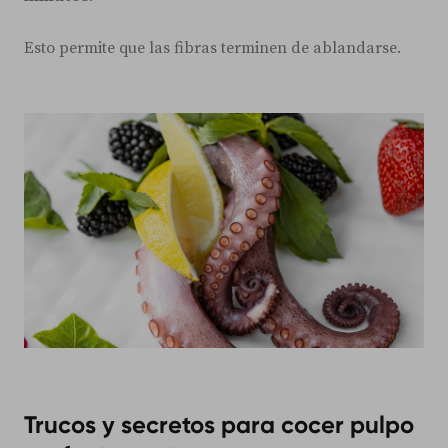
Esto permite que las fibras terminen de ablandarse.
Trucos y secretos para cocer pulpo