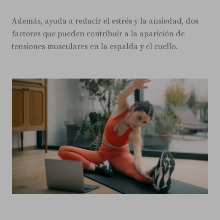
Además, ayuda a reducir el estrés y la ansiedad, dos
factores que pueden contribuir a la aparición de
tensiones musculares en la espalda y el cuello.