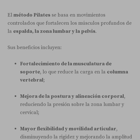
El
método Pilates
se basa en movimientos
controlados que fortalecen los músculos profundos de
la
espalda, la zona lumbar y la pelvis
.
Sus beneficios incluyen:
Fortalecimiento de la musculatura de
soporte
, lo que reduce la carga en la
columna
vertebral
;
Mejora de la postura y alineación corporal
,
reduciendo la presión sobre la zona lumbar y
cervical;
Mayor flexibilidad y movilidad articular
,
disminuyendo la rigidez y mejorando la amplitud