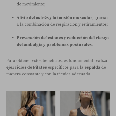
de movimiento;
Alivio del estrés y la tensión muscular
, gracias
a la combinación de respiración y estiramientos;
Prevención de lesiones y reducción del riesgo
de lumbalgia y problemas posturales
.
Para obtener estos beneficios, es fundamental realizar
ejercicios de Pilates
específicos para la
espalda
de
manera constante y con la técnica adecuada.