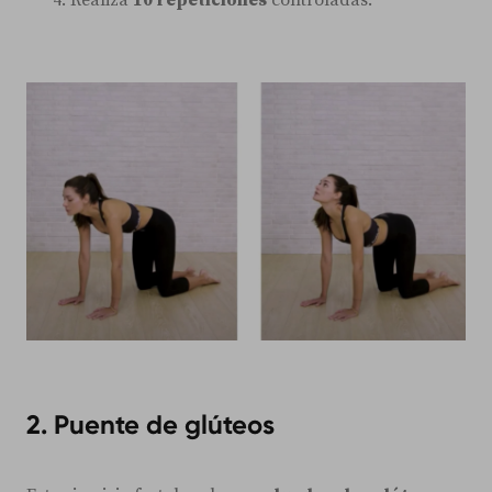
2. Puente de glúteos