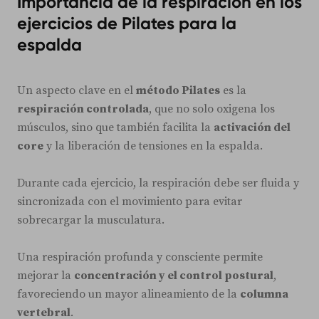
Importancia de la respiración en los
ejercicios de Pilates para la
espalda
Un aspecto clave en el
método Pilates
es la
respiración controlada
, que no solo oxigena los
músculos, sino que también facilita la
activación del
core
y la liberación de tensiones en la espalda.
Durante cada ejercicio, la respiración debe ser fluida y
sincronizada con el movimiento para evitar
sobrecargar la musculatura.
Una respiración profunda y consciente permite
mejorar la
concentración y el control postural
,
favoreciendo un mayor alineamiento de la
columna
vertebral
.