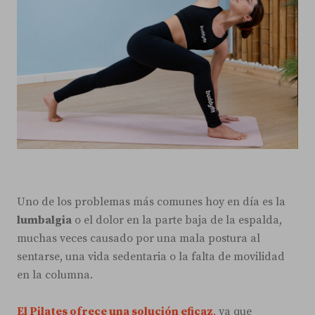
Uno de los problemas más comunes hoy en día es la
lumbalgia
o el dolor en la parte baja de la espalda,
muchas veces causado por una mala postura al
sentarse, una vida sedentaria o la falta de movilidad
en la columna.
El Pilates ofrece una solución eficaz
,
ya que