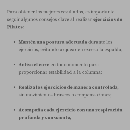
Para obtener los mejores resultados, es importante
seguir algunos consejos clave al realizar
ejercicios de
Pilates
:
Mantén una postura adecuada
durante los
ejercicios, evitando arquear en exceso la espalda;
Activa el core
en todo momento para
proporcionar estabilidad a la columna;
Realiza los ejercicios de manera controlada
,
sin movimientos bruscos o compensaciones;
Acompaña cada ejercicio con una respiración
profunda y consciente
;