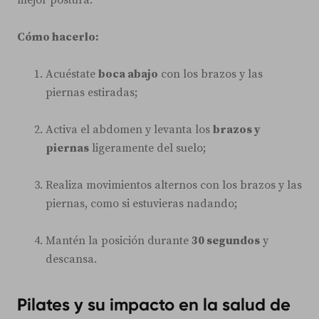
mejor postura.
Cómo hacerlo:
Acuéstate
boca abajo
con los brazos y las
piernas estiradas;
Activa el abdomen y levanta los
brazos y
piernas
ligeramente del suelo;
Realiza movimientos alternos con los brazos y las
piernas, como si estuvieras nadando;
Mantén la posición durante
30 segundos
y
descansa.
Pilates y su impacto en la salud de