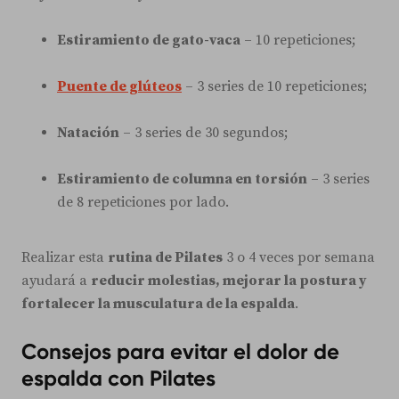
Estiramiento de gato-vaca
– 10 repeticiones;
Puente de glúteos
– 3 series de 10 repeticiones;
Natación
– 3 series de 30 segundos;
Estiramiento de columna en torsión
– 3 series
de 8 repeticiones por lado.
Realizar esta
rutina de Pilates
3 o 4 veces por semana
ayudará a
reducir molestias, mejorar la postura y
fortalecer la musculatura de la espalda
.
Consejos para evitar el dolor de
espalda con Pilates