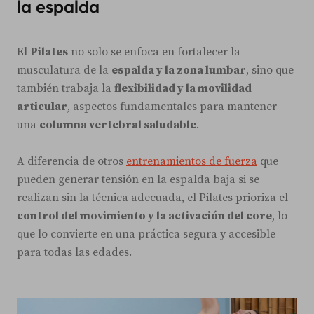
la espalda
El
Pilates
no solo se enfoca en fortalecer la
musculatura de la
espalda y la zona lumbar
, sino que
también trabaja la
flexibilidad y la movilidad
articular
, aspectos fundamentales para mantener
una
columna vertebral saludable
.
A diferencia de otros
entrenamientos de fuerza
que
pueden generar tensión en la espalda baja si se
realizan sin la técnica adecuada, el Pilates prioriza el
control del movimiento y la activación del core
, lo
que lo convierte en una práctica segura y accesible
para todas las edades.