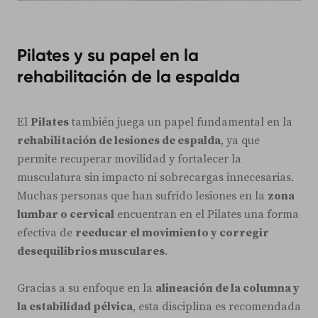
Pilates y su papel en la
rehabilitación de la espalda
El
Pilates
también juega un papel fundamental en la
rehabilitación de lesiones de espalda
, ya que
permite recuperar movilidad y fortalecer la
musculatura sin impacto ni sobrecargas innecesarias.
Muchas personas que han sufrido lesiones en la
zona
lumbar o cervical
encuentran en el Pilates una forma
efectiva de
reeducar el movimiento y corregir
desequilibrios musculares
.
Gracias a su enfoque en la
alineación de la columna y
la estabilidad pélvica
, esta disciplina es recomendada