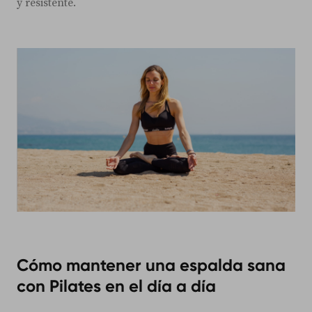
y resistente.
Cómo mantener una espalda sana
con Pilates en el día a día