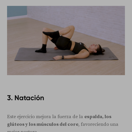
3. Natación
Este ejercicio mejora la fuerza de la
espalda, los
glúteos y los músculos del core
, favoreciendo una