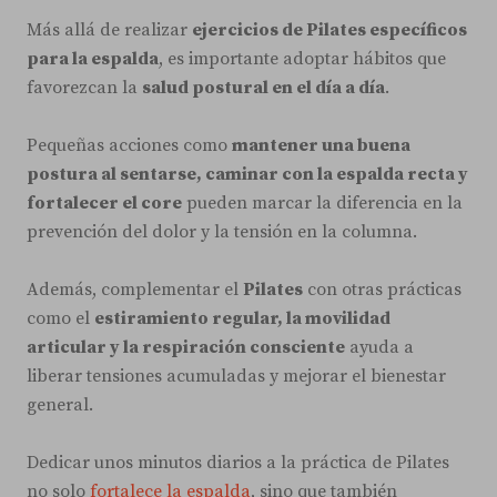
Más allá de realizar
ejercicios de Pilates específicos
para la espalda
, es importante adoptar hábitos que
favorezcan la
salud postural en el día a día
.
Pequeñas acciones como
mantener una buena
postura al sentarse, caminar con la espalda recta y
fortalecer el core
pueden marcar la diferencia en la
prevención del dolor y la tensión en la columna.
Además, complementar el
Pilates
con otras prácticas
como el
estiramiento regular, la movilidad
articular y la respiración consciente
ayuda a
liberar tensiones acumuladas y mejorar el bienestar
general.
Dedicar unos minutos diarios a la práctica de Pilates
no solo
fortalece la espalda
, sino que también