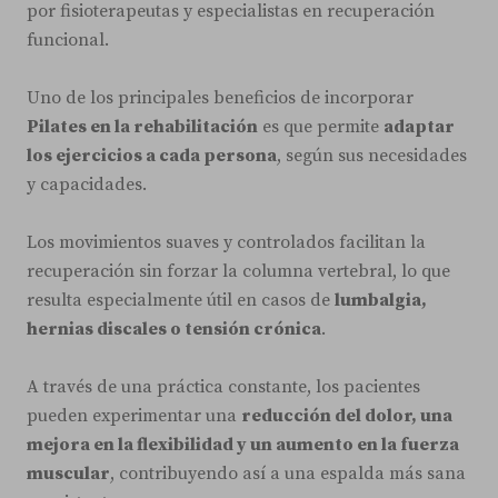
por fisioterapeutas y especialistas en recuperación
funcional.
Uno de los principales beneficios de incorporar
Pilates en la rehabilitación
es que permite
adaptar
los ejercicios a cada persona
, según sus necesidades
y capacidades.
Los movimientos suaves y controlados facilitan la
recuperación sin forzar la columna vertebral, lo que
resulta especialmente útil en casos de
lumbalgia,
hernias discales o tensión crónica
.
A través de una práctica constante, los pacientes
pueden experimentar una
reducción del dolor, una
mejora en la flexibilidad y un aumento en la fuerza
muscular
, contribuyendo así a una espalda más sana