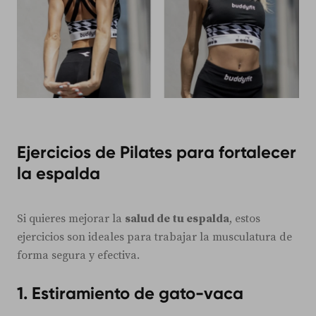
Ejercicios de Pilates para fortalecer
la espalda
Si quieres mejorar la
salud de tu espalda
, estos
ejercicios son ideales para trabajar la musculatura de
forma segura y efectiva.
1. Estiramiento de gato-vaca