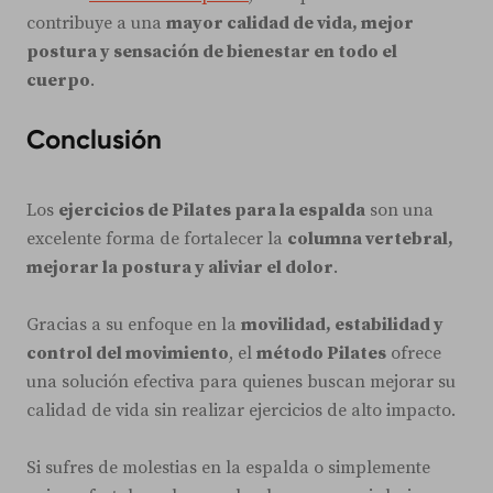
contribuye a una
mayor calidad de vida, mejor
postura y sensación de bienestar en todo el
cuerpo
.
Conclusión
Los
ejercicios de Pilates para la espalda
son una
excelente forma de fortalecer la
columna vertebral,
mejorar la postura y aliviar el dolor
.
Gracias a su enfoque en la
movilidad, estabilidad y
control del movimiento
, el
método Pilates
ofrece
una solución efectiva para quienes buscan mejorar su
calidad de vida sin realizar ejercicios de alto impacto.
Si sufres de molestias en la espalda o simplemente