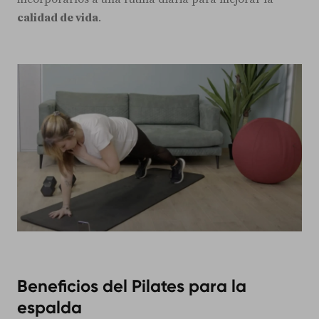
calidad de vida
.
Beneficios del Pilates para la
espalda