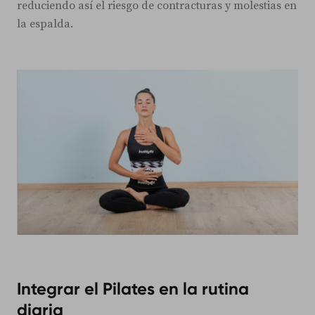
reduciendo así el riesgo de contracturas y molestias en
la espalda.
Integrar el Pilates en la rutina
diaria