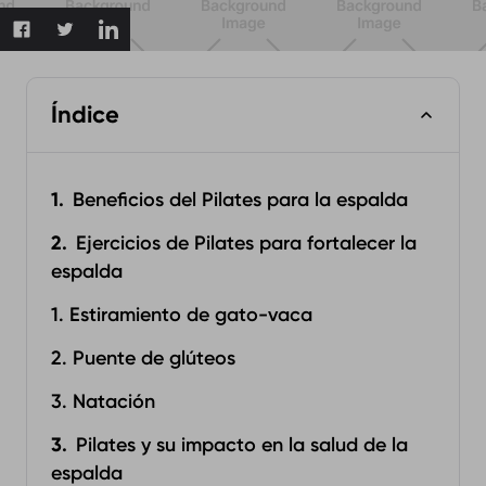
Índice
Beneficios del Pilates para la espalda
Ejercicios de Pilates para fortalecer la
espalda
1. Estiramiento de gato-vaca
2. Puente de glúteos
3. Natación
Pilates y su impacto en la salud de la
espalda