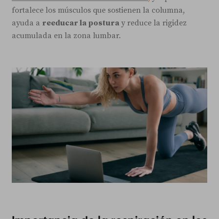
fortalece los músculos que sostienen la columna,
ayuda a
reeducar la postura
y reduce la rigidez
acumulada en la zona lumbar.