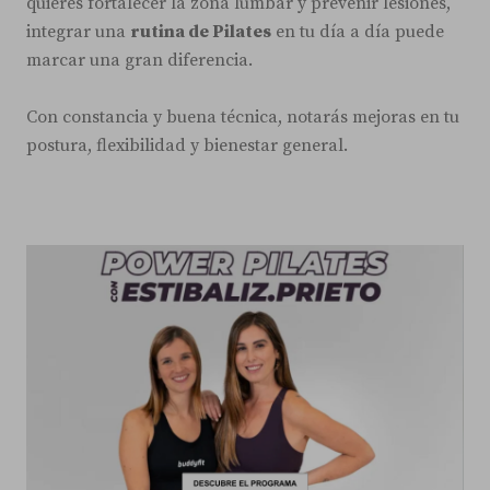
quieres fortalecer la zona lumbar y prevenir lesiones,
integrar una
rutina de Pilates
en tu día a día puede
marcar una gran diferencia.
Con constancia y buena técnica, notarás mejoras en tu
postura, flexibilidad y bienestar general.