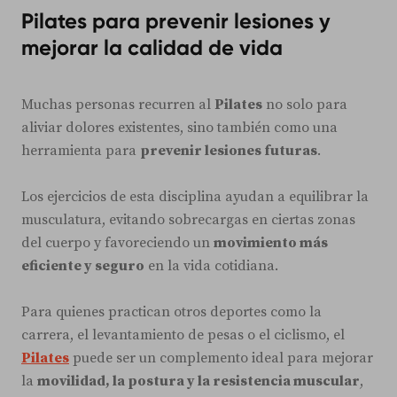
Pilates para prevenir lesiones y
mejorar la calidad de vida
Muchas personas recurren al
Pilates
no solo para
aliviar dolores existentes, sino también como una
herramienta para
prevenir lesiones futuras
.
Los ejercicios de esta disciplina ayudan a equilibrar la
musculatura, evitando sobrecargas en ciertas zonas
del cuerpo y favoreciendo un
movimiento más
eficiente y seguro
en la vida cotidiana.
Para quienes practican otros deportes como la
carrera, el levantamiento de pesas o el ciclismo, el
Pilates
puede ser un complemento ideal para mejorar
la
movilidad, la postura y la resistencia muscular
,