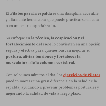
El
Pilates para la espalda
es una disciplina accesible
y altamente beneficiosa que puede practicarse en casa
o en un centro especializado.
Su enfoque en la
técnica, la respiración y el
fortalecimiento del core
lo convierten en una opción
segura y efectiva para quienes buscan mejorar su
postura, aliviar tensiones y fortalecer la
musculatura de la columna vertebral
.
Con solo unos minutos al día, los
ejercicios de Pilates
pueden marcar una gran diferencia en la salud de la
espalda, ayudando a prevenir problemas posturales y
mejorando la calidad de vida a largo plazo.