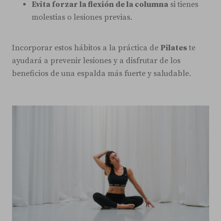
Evita forzar la flexión de la columna
si tienes
molestias o lesiones previas.
Incorporar estos hábitos a la práctica de
Pilates
te
ayudará a prevenir lesiones y a disfrutar de los
beneficios de una espalda más fuerte y saludable.