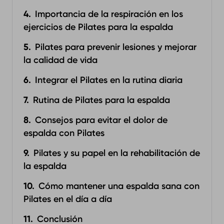
Importancia de la respiración en los
ejercicios de Pilates para la espalda
Pilates para prevenir lesiones y mejorar
la calidad de vida
Integrar el Pilates en la rutina diaria
Rutina de Pilates para la espalda
Consejos para evitar el dolor de
espalda con Pilates
Pilates y su papel en la rehabilitación de
la espalda
Cómo mantener una espalda sana con
Pilates en el día a día
Conclusión