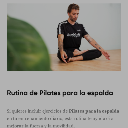
Rutina de Pilates para la espalda
Si quieres incluir ejercicios de
Pilates para la espalda
en tu entrenamiento diario, esta rutina te ayudará a
mejorar la fuerza y la movilidad.