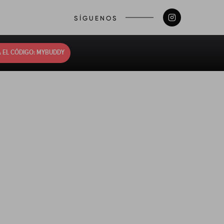
SÍGUENOS
 EL CÓDIGO: MYBUDDY