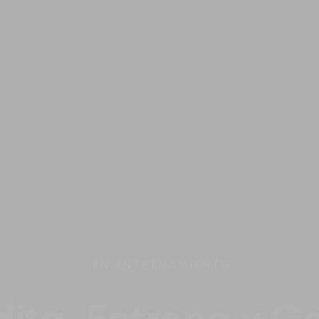
EN
ENTRENAMIENTO