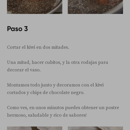
Paso 3
Cortar el kiwi en dos mitades.
Una mitad, hacer cubitos, y la otra rodajas para
decorar el vaso.
Montamos todo junto y decoramos con el kiwi
cortados y chips de chocolate negro.
Como ves, en unos minutos puedes obtener un postre
hermoso, saludable y rico de sabores!