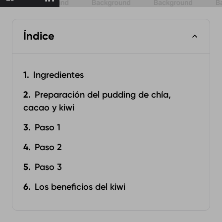
Índice
Ingredientes
Preparación del pudding de chía,
cacao y kiwi
Paso 1
Paso 2
Paso 3
Los beneficios del kiwi