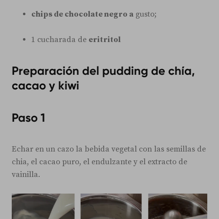
chips de chocolate negro a
gusto;
1 cucharada de
eritritol
Preparación del pudding de chía,
cacao y kiwi
Paso 1
Echar en un cazo la bebida vegetal con las semillas de
chia, el cacao puro, el endulzante y el extracto de
vainilla.