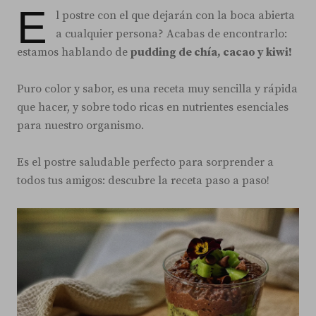
E
l postre con el que dejarán con la boca abierta
a cualquier persona? Acabas de encontrarlo:
estamos hablando de
pudding de chía, cacao y kiwi!
Puro color y sabor, es una receta muy sencilla y rápida
que hacer, y sobre todo ricas en nutrientes esenciales
para nuestro organismo.
Es el postre saludable perfecto para sorprender a
todos tus amigos: descubre la receta paso a paso!