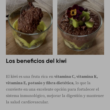
Los beneficios del kiwi
El kiwi es una fruta rica en
vitamina C, vitamina K,
vitamina E, potasio y fibra dietética
, lo que la
convierte en una excelente opción para fortalecer el
sistema inmunológico, mejorar la digestión y mantener
la salud cardiovascular.