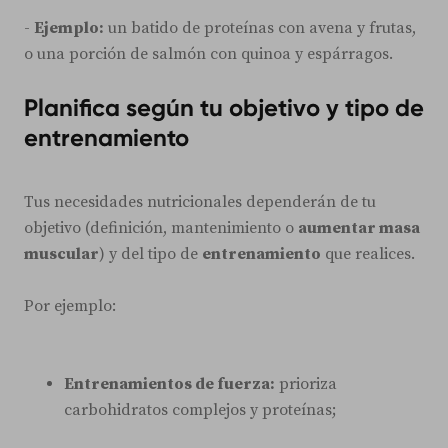
-
Ejemplo:
un batido de proteínas con avena y frutas,
o una porción de salmón con quinoa y espárragos.
Planifica según tu objetivo y tipo de
entrenamiento
Tus necesidades nutricionales dependerán de tu
objetivo (definición, mantenimiento o
aumentar masa
muscular
) y del tipo de
entrenamiento
que realices.
Por ejemplo:
Entrenamientos de fuerza:
prioriza
carbohidratos complejos y proteínas;