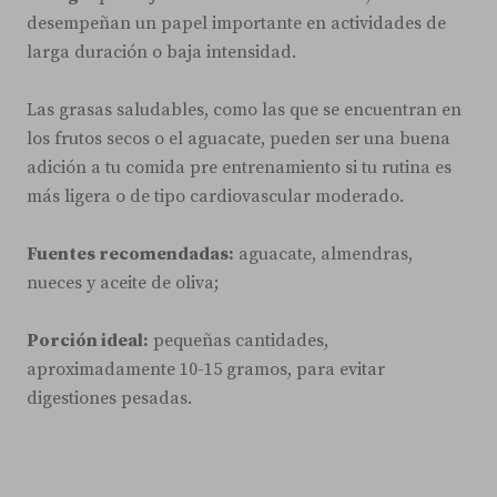
desempeñan un papel importante en actividades de
larga duración o baja intensidad.
Las grasas saludables, como las que se encuentran en
los frutos secos o el aguacate, pueden ser una buena
adición a tu comida pre entrenamiento si tu rutina es
más ligera o de tipo cardiovascular moderado.
Fuentes recomendadas:
aguacate, almendras,
nueces y aceite de oliva;
Porción ideal:
pequeñas cantidades,
aproximadamente 10-15 gramos, para evitar
digestiones pesadas.