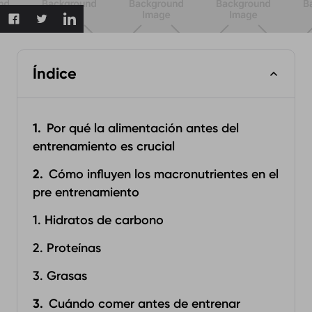
Índice
Por qué la alimentación antes del
entrenamiento es crucial
Cómo influyen los macronutrientes en el
pre entrenamiento
1. Hidratos de carbono
2. Proteínas
3. Grasas
Cuándo comer antes de entrenar