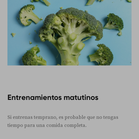
Entrenamientos matutinos
Si entrenas temprano, es probable que no tengas
tiempo para una comida completa.