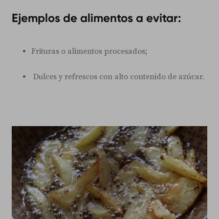
Ejemplos de alimentos a evitar:
Frituras o alimentos procesados;
Dulces y refrescos con alto contenido de azúcar.