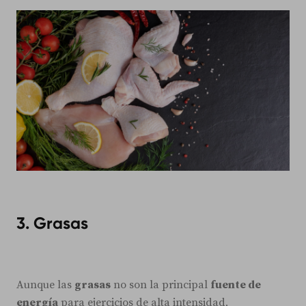
3. Grasas
Aunque las
grasas
no son la principal
fuente de
energía
para ejercicios de alta intensidad,