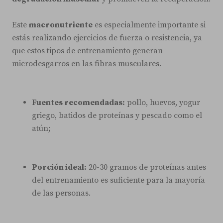
Este
macronutriente
es especialmente importante si
estás realizando ejercicios de fuerza o resistencia, ya
que estos tipos de entrenamiento generan
microdesgarros en las fibras musculares.
Fuentes recomendadas:
pollo, huevos, yogur
griego, batidos de proteínas y pescado como el
atún;
Porción ideal:
20-30 gramos de proteínas antes
del entrenamiento es suficiente para la mayoría
de las personas.