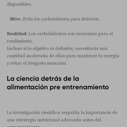
disponibles.
-
Mito:
Evita los carbohidratos para definirte.
Realidad:
Los carbohidratos son esenciales para el
rendimiento.
Incluso si tu objetivo es definirte, necesitarás una
cantidad moderada de ellos para mantener tu energía
y evitar el desgaste muscular.
La ciencia detrás de la
alimentación pre entrenamiento
La investigación científica respalda la importancia de
una estrategia nutricional adecuada antes del