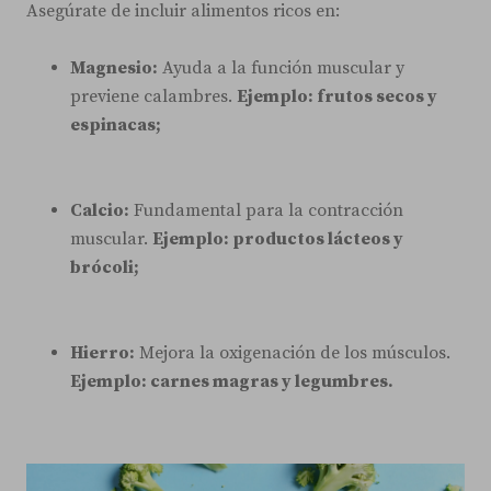
Asegúrate de incluir alimentos ricos en:
Magnesio:
Ayuda a la función muscular y
previene calambres.
Ejemplo: frutos secos y
espinacas;
Calcio:
Fundamental para la contracción
muscular.
Ejemplo: productos lácteos y
brócoli;
Hierro:
Mejora la oxigenación de los músculos.
Ejemplo: carnes magras y legumbres.