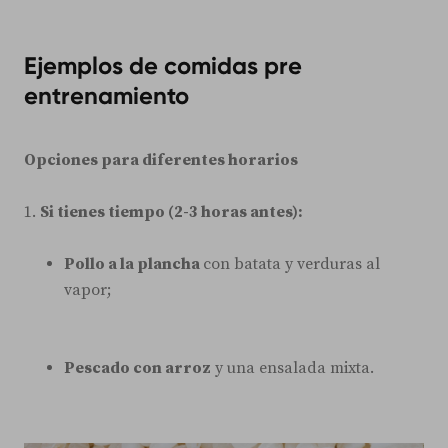
Ejemplos de comidas pre
entrenamiento
Opciones para diferentes horarios
1.
Si tienes tiempo (2-3 horas antes):
Pollo a la plancha
con batata y verduras al
vapor;
Pescado con arroz
y una ensalada mixta.