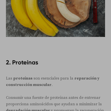
2. Proteínas
Las
proteínas
son esenciales para la
reparación y
construcción muscular
.
Consumir una fuente de proteínas antes de entrenar
proporciona aminoácidos que ayudan a minimizar la
degradación muscular
y promueven la recuperación.