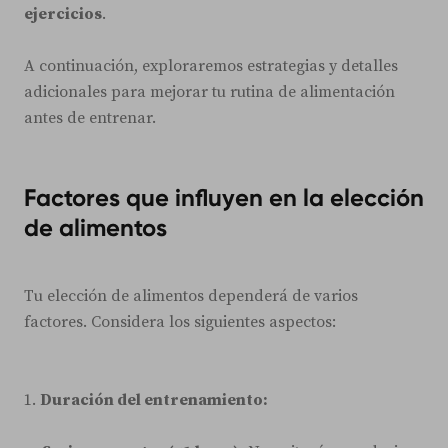
ejercicios
.
A continuación, exploraremos estrategias y detalles
adicionales para mejorar tu rutina de alimentación
antes de entrenar.
Factores que influyen en la elección
de alimentos
Tu elección de alimentos dependerá de varios
factores. Considera los siguientes aspectos:
1.
Duración del entrenamiento: