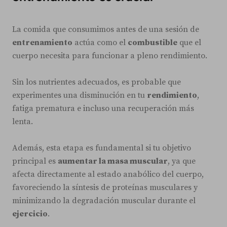
La comida que consumimos antes de una sesión de
entrenamiento
actúa como el
combustible
que el
cuerpo necesita para funcionar a pleno rendimiento.
Sin los nutrientes adecuados, es probable que
experimentes una disminución en tu
rendimiento
,
fatiga prematura e incluso una recuperación más
lenta.
Además, esta etapa es fundamental si tu objetivo
principal es
aumentar la masa muscular
, ya que
afecta directamente al estado anabólico del cuerpo,
favoreciendo la síntesis de proteínas musculares y
minimizando la degradación muscular durante el
ejercicio
.