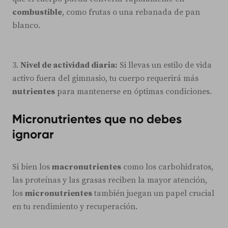
combustible
, como frutas o una rebanada de pan
blanco.
3.
Nivel de actividad diaria:
Si llevas un estilo de vida
activo fuera del gimnasio, tu cuerpo requerirá más
nutrientes
para mantenerse en óptimas condiciones.
Micronutrientes que no debes
ignorar
Si bien los
macronutrientes
como los carbohidratos,
las proteínas y las grasas reciben la mayor atención,
los
micronutrientes
también juegan un papel crucial
en tu rendimiento y recuperación.