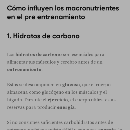
Cómo influyen los macronutrientes
en el pre entrenamiento
1. Hidratos de carbono
Los
hidratos de carbono
son esenciales para
alimentar tus músculos y cerebro antes de un
entrenamiento
.
Estos se descomponen en
glucosa
, que el cuerpo
almacena como glucógeno en los músculos y el
hígado. Durante el
ejercicio
, el cuerpo utiliza estas
reservas para producir
energía
.
Si no consumes suficientes carbohidratos antes de