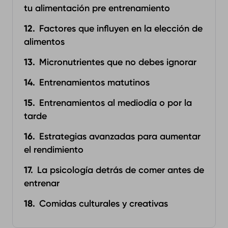
tu alimentación pre entrenamiento
Factores que influyen en la elección de
alimentos ‍
Micronutrientes que no debes ignorar
Entrenamientos matutinos
Entrenamientos al mediodía o por la
tarde
Estrategias avanzadas para aumentar
el rendimiento ‍
La psicología detrás de comer antes de
entrenar
Comidas culturales y creativas