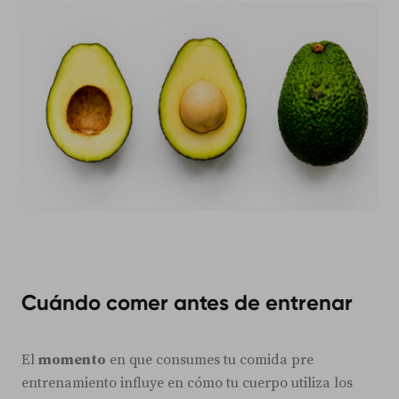
Cuándo comer antes de entrenar
El
momento
en que consumes tu comida pre
entrenamiento influye en cómo tu cuerpo utiliza los