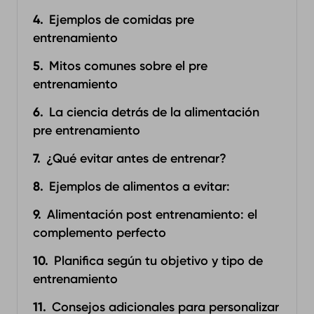
Ejemplos de comidas pre
entrenamiento
Mitos comunes sobre el pre
entrenamiento
La ciencia detrás de la alimentación
pre entrenamiento
¿Qué evitar antes de entrenar?
Ejemplos de alimentos a evitar: ‍
Alimentación post entrenamiento: el
complemento perfecto
Planifica según tu objetivo y tipo de
entrenamiento
Consejos adicionales para personalizar