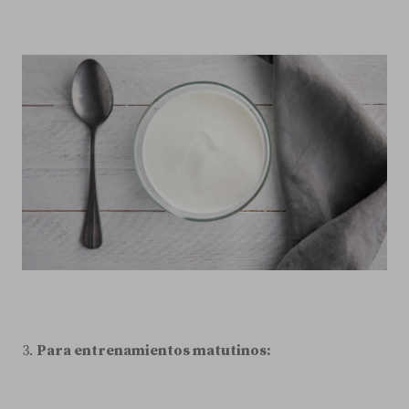
3.
Para entrenamientos matutinos: