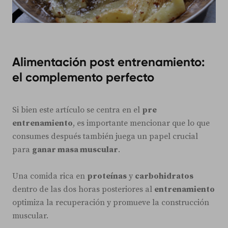
Alimentación post entrenamiento:
el complemento perfecto
Si bien este artículo se centra en el
pre
entrenamiento
, es importante mencionar que lo que
consumes después también juega un papel crucial
para
ganar masa muscular
.
Una comida rica en
proteínas
y
carbohidratos
dentro de las dos horas posteriores al
entrenamiento
optimiza la recuperación y promueve la construcción
muscular.