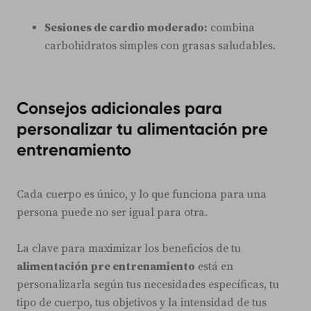
Sesiones de cardio moderado:
combina
carbohidratos simples con grasas saludables.
Consejos adicionales para
personalizar tu alimentación pre
entrenamiento
Cada cuerpo es único, y lo que funciona para una
persona puede no ser igual para otra.
La clave para maximizar los beneficios de tu
alimentación pre entrenamiento
está en
personalizarla según tus necesidades específicas, tu
tipo de cuerpo, tus objetivos y la intensidad de tus