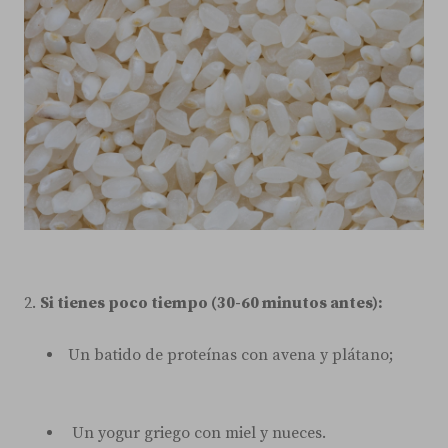
2.
Si tienes poco tiempo (30-60 minutos antes):
Un batido de proteínas con avena y plátano;
Un yogur griego con miel y nueces.