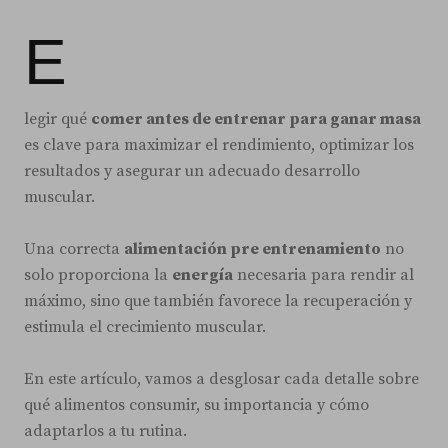
E
legir qué
comer antes de entrenar para ganar masa
es clave para maximizar el rendimiento, optimizar los
resultados y asegurar un adecuado desarrollo
muscular.
Una correcta
alimentación pre entrenamiento
no
solo proporciona la
energía
necesaria para rendir al
máximo, sino que también favorece la recuperación y
estimula el crecimiento muscular.
En este artículo, vamos a desglosar cada detalle sobre
qué alimentos consumir, su importancia y cómo
adaptarlos a tu rutina.