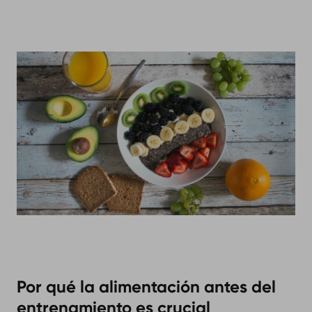
Por qué la alimentación antes del
entrenamiento es crucial