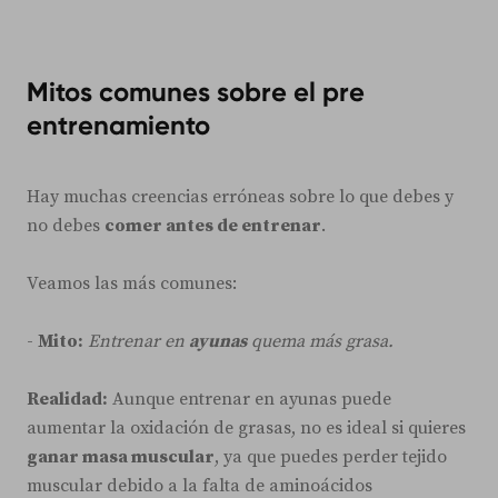
Mitos comunes sobre el pre
entrenamiento
Hay muchas creencias erróneas sobre lo que debes y
no debes
comer antes de entrenar
.
Veamos las más comunes:
-
Mito:
Entrenar en
ayunas
quema más grasa.
Realidad:
Aunque entrenar en ayunas puede
aumentar la oxidación de grasas, no es ideal si quieres
ganar masa muscular
, ya que puedes perder tejido
muscular debido a la falta de aminoácidos