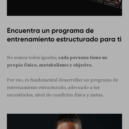
Encuentra un programa de
entrenamiento estructurado para ti
No somos todos iguales;
cada persona tiene su
propio físico, metabolismo y objetivo.
Por eso, es fundamental desarrollar un programa de
entrenamiento estructurado, adecuado a tus
necesidades, nivel de condición física y metas.