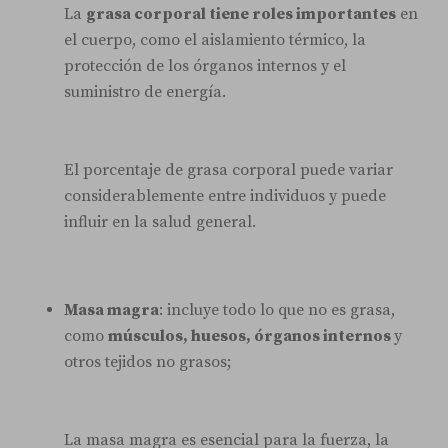
La
grasa corporal tiene roles importantes
en
el cuerpo, como el aislamiento térmico, la
protección de los órganos internos y el
suministro de energía.
El porcentaje de grasa corporal puede variar
considerablemente entre individuos y puede
influir en la salud general.
Masa magra
: incluye todo lo que no es grasa,
como
músculos, huesos, órganos internos
y
otros tejidos no grasos;
La masa magra es esencial para la fuerza, la