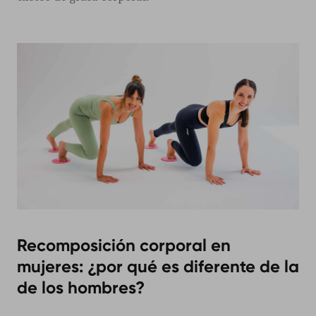
Recomposición corporal en
mujeres: ¿por qué es diferente de la
de los hombres?