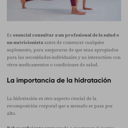
Es
esencial consultar a un profesional de la salud o
un nutricionista
antes de comenzar cualquier
suplemento, para asegurarse de que sean apropiados
para las necesidades individuales y no interactúen con
otros medicamentos o condiciones de salud.
La importancia de la hidratación
La hidratación es otro aspecto crucial de la
recomposición corporal que a menudo se pasa por
alto.