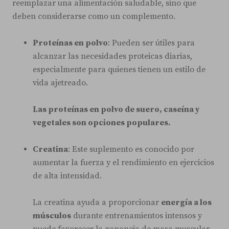
reemplazar una alimentación saludable, sino que
deben considerarse como un complemento.
Proteínas en polvo
: Pueden ser útiles para
alcanzar las necesidades proteicas diarias,
especialmente para quienes tienen un estilo de
vida ajetreado.
Las proteínas en polvo de suero, caseína y
vegetales son opciones populares.
Creatina
: Este suplemento es conocido por
aumentar la fuerza y el rendimiento en ejercicios
de alta intensidad.
La creatina ayuda a proporcionar
energía a los
músculos
durante entrenamientos intensos y
puede favorecer la ganancia de masa muscular.