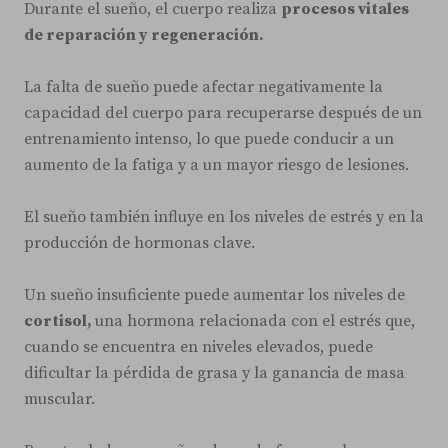
Durante el sueño, el cuerpo realiza
procesos vitales
de reparación y regeneración.
La falta de sueño puede afectar negativamente la
capacidad del cuerpo para recuperarse después de un
entrenamiento intenso, lo que puede conducir a un
aumento de la fatiga y a un mayor riesgo de lesiones.
El sueño también influye en los niveles de estrés y en la
producción de hormonas clave.
Un sueño insuficiente puede aumentar los niveles de
cortisol,
una hormona relacionada con el estrés que,
cuando se encuentra en niveles elevados, puede
dificultar la pérdida de grasa y la ganancia de masa
muscular.