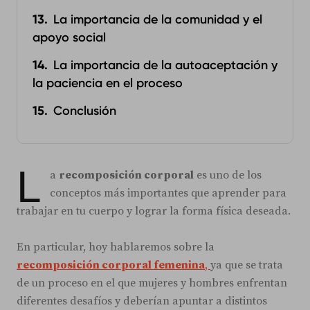
La importancia de la comunidad y el
apoyo social
La importancia de la autoaceptación y
la paciencia en el proceso
Conclusión
L
a
recomposición corporal
es uno de los
conceptos más importantes que aprender para
trabajar en tu cuerpo y lograr la forma física deseada.
En particular, hoy hablaremos sobre la
recomposición corporal femenina
,
ya que se trata
de un proceso en el que mujeres y hombres enfrentan
diferentes desafíos y deberían apuntar a distintos