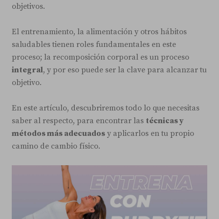
objetivos.
El entrenamiento, la alimentación y otros hábitos
saludables tienen roles fundamentales en este
proceso; la recomposición corporal es un proceso
integral
, y por eso puede ser la clave para alcanzar tu
objetivo.
En este artículo, descubriremos todo lo que necesitas
saber al respecto, para encontrar las
técnicas y
métodos más adecuados
y aplicarlos en tu propio
camino de cambio físico.