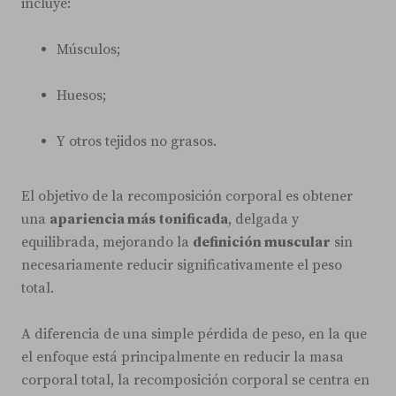
incluye:
Músculos;
Huesos;
Y otros tejidos no grasos.
El objetivo de la recomposición corporal es obtener
una
apariencia más tonificada
, delgada y
equilibrada, mejorando la
definición muscular
sin
necesariamente reducir significativamente el peso
total.
A diferencia de una simple pérdida de peso, en la que
el enfoque está principalmente en reducir la masa
corporal total, la recomposición corporal se centra en