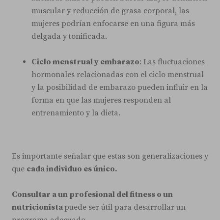
muscular y reducción de grasa corporal, las
mujeres podrían enfocarse en una figura más
delgada y tonificada.
Ciclo menstrual y embarazo
: Las fluctuaciones
hormonales relacionadas con el ciclo menstrual
y la posibilidad de embarazo pueden influir en la
forma en que las mujeres responden al
entrenamiento y la dieta.
Es importante señalar que estas son generalizaciones y
que
cada individuo es único.
Consultar a un profesional del fitness o un
nutricionista
puede ser útil para desarrollar un
programa adecuado.