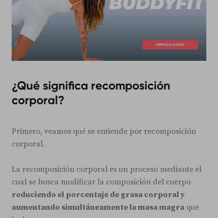
¿Qué significa recomposición
corporal?
Primero, veamos qué se entiende por recomposición
corporal.
La recomposición corporal es un proceso mediante el
cual se busca modificar la composición del cuerpo
reduciendo el porcentaje de grasa corporal y
aumentando simultáneamente la masa magra
que