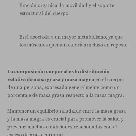
función orgánica, la movilidad y el soporte
estructural del cuerpo.
Está asociada a un mayor metabolismo, ya que
los músculos queman calorías incluso en reposo.
La composición corporal es la distribución
relativa de masa grasa y masa magra
en el cuerpo
de una persona, expresada generalmente como un
porcentaje de masa grasa respecto a la masa magra.
Mantener un equilibrio saludable entre la masa grasa
y la masa magra es crucial para promover la salud y
prevenir muchas condiciones relacionadas con el
exceso de grasa corporal.