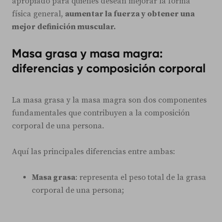
apropiado para quienes desean mejorar la forma
física general,
aumentar la fuerza y obtener una
mejor definición muscular.
Masa grasa y masa magra:
diferencias y composición corporal
La masa grasa y la masa magra son dos componentes
fundamentales que contribuyen a la composición
corporal de una persona.
Aquí las principales diferencias entre ambas:
Masa grasa
: representa el peso total de la grasa
corporal de una persona;