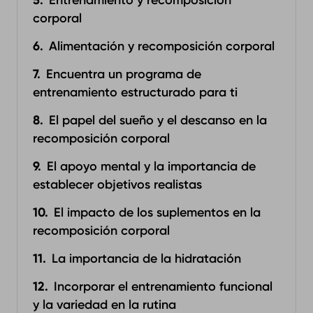
Entrenamiento y recomposición
corporal
Alimentación y recomposición corporal
‍Encuentra un programa de
entrenamiento estructurado para ti
El papel del sueño y el descanso en la
recomposición corporal
El apoyo mental y la importancia de
establecer objetivos realistas
El impacto de los suplementos en la
recomposición corporal
La importancia de la hidratación
Incorporar el entrenamiento funcional
y la variedad en la rutina