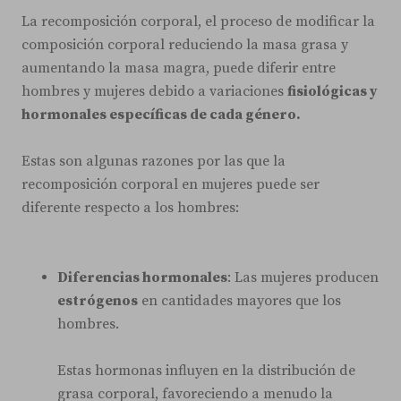
La recomposición corporal, el proceso de modificar la
composición corporal reduciendo la masa grasa y
aumentando la masa magra, puede diferir entre
hombres y mujeres debido a variaciones
fisiológicas y
hormonales específicas de cada género.
Estas son algunas razones por las que la
recomposición corporal en mujeres puede ser
diferente respecto a los hombres:
Diferencias hormonales
: Las mujeres producen
estrógenos
en cantidades mayores que los
hombres.
Estas hormonas influyen en la distribución de
grasa corporal, favoreciendo a menudo la