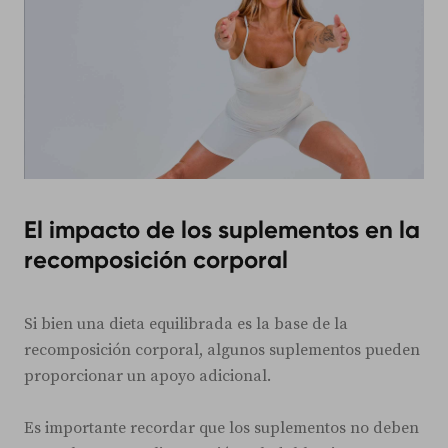
El impacto de los suplementos en la
recomposición corporal
Si bien una dieta equilibrada es la base de la
recomposición corporal, algunos suplementos pueden
proporcionar un apoyo adicional.
Es importante recordar que los suplementos no deben