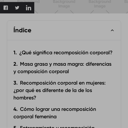
Índice
¿Qué significa recomposición corporal?
Masa grasa y masa magra: diferencias
y composición corporal
Recomposición corporal en mujeres:
¿por qué es diferente de la de los
hombres?
Cómo lograr una recomposición
corporal femenina