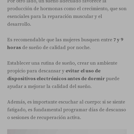
Por otro lado, un sueño adecuado favorece la
producción de hormonas como el crecimiento, que son
esenciales para la reparación muscular y el
desarrollo.
Es recomendable que las mujeres busquen entre
7 y 9
horas
de sueño de calidad por noche.
Establecer una rutina de sueño, crear un ambiente
propicio para descansar y
evitar el uso de
dispositivos electrónicos antes de dormir
puede
ayudar a mejorar la calidad del sueño.
Además, es importante escuchar al cuerpo: si se siente
fatigado, es fundamental programar días de descanso
o sesiones de recuperación activa.