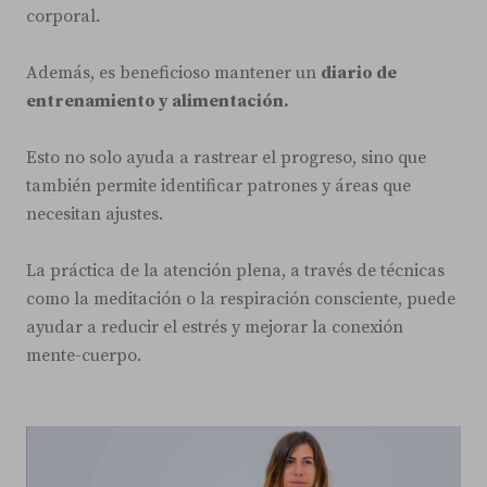
corporal.
Además, es beneficioso mantener un
diario de
entrenamiento y alimentación.
Esto no solo ayuda a rastrear el progreso, sino que
también permite identificar patrones y áreas que
necesitan ajustes.
La práctica de la atención plena, a través de técnicas
como la meditación o la respiración consciente, puede
ayudar a reducir el estrés y mejorar la conexión
mente-cuerpo.