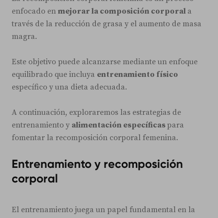
enfocado en
mejorar la composición corporal
a
través de la reducción de grasa y el aumento de masa
magra.
Este objetivo puede alcanzarse mediante un enfoque
equilibrado que incluya
entrenamiento físico
específico y una dieta adecuada.
A continuación, exploraremos las estrategias de
entrenamiento y
alimentación específicas
para
fomentar la recomposición corporal femenina.
Entrenamiento y recomposición
corporal
El entrenamiento juega un papel fundamental en la