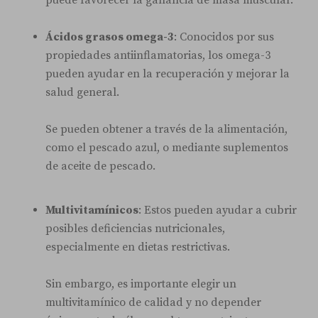
Ácidos grasos omega-3
: Conocidos por sus
propiedades antiinflamatorias, los omega-3
pueden ayudar en la recuperación y mejorar la
salud general.
Se pueden obtener a través de la alimentación,
como el pescado azul, o mediante suplementos
de aceite de pescado.
Multivitamínicos
: Estos pueden ayudar a cubrir
posibles deficiencias nutricionales,
especialmente en dietas restrictivas.
Sin embargo, es importante elegir un
multivitamínico de calidad y no depender