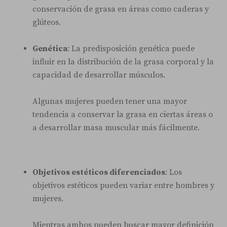
conservación de grasa en áreas como caderas y
glúteos.
Genética
: La predisposición genética puede
influir en la distribución de la grasa corporal y la
capacidad de desarrollar músculos.
Algunas mujeres pueden tener una mayor
tendencia a conservar la grasa en ciertas áreas o
a desarrollar masa muscular más fácilmente.
Objetivos estéticos diferenciados
: Los
objetivos estéticos pueden variar entre hombres y
mujeres.
Mientras ambos pueden buscar mayor definición