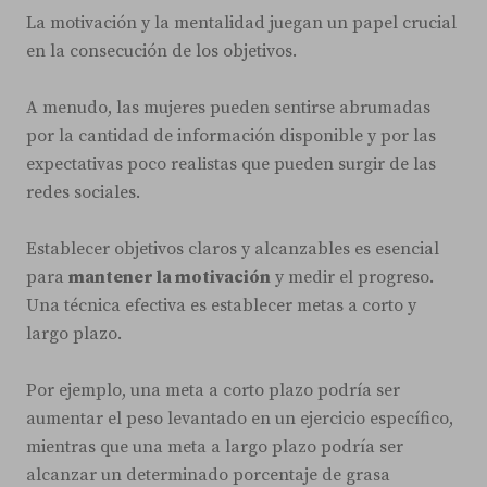
La motivación y la mentalidad juegan un papel crucial
en la consecución de los objetivos.
A menudo, las mujeres pueden sentirse abrumadas
por la cantidad de información disponible y por las
expectativas poco realistas que pueden surgir de las
redes sociales.
Establecer objetivos claros y alcanzables es esencial
para
mantener la motivación
y medir el progreso.
Una técnica efectiva es establecer metas a corto y
largo plazo.
Por ejemplo, una meta a corto plazo podría ser
aumentar el peso levantado en un ejercicio específico,
mientras que una meta a largo plazo podría ser
alcanzar un determinado porcentaje de grasa