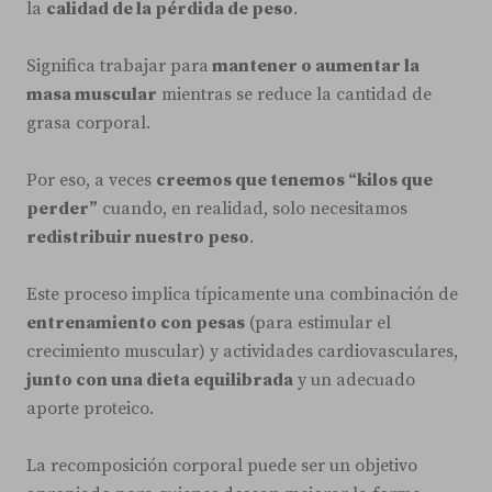
la
calidad de la pérdida de peso
.
Significa trabajar para
mantener o aumentar la
masa muscular
mientras se reduce la cantidad de
grasa corporal.
Por eso, a veces
creemos que tenemos “kilos que
perder”
cuando, en realidad, solo necesitamos
redistribuir nuestro peso
.
Este proceso implica típicamente una combinación de
entrenamiento con pesas
(para estimular el
crecimiento muscular) y actividades cardiovasculares,
junto con una dieta equilibrada
y un adecuado
aporte proteico.
La recomposición corporal puede ser un objetivo