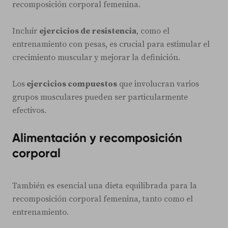
recomposición corporal femenina.
Incluir
ejercicios de resistencia
, como el
entrenamiento con pesas, es crucial para estimular el
crecimiento muscular y mejorar la definición.
Los
ejercicios compuestos
que involucran varios
grupos musculares pueden ser particularmente
efectivos.
Alimentación y recomposición
corporal
También es esencial una dieta equilibrada para la
recomposición corporal femenina, tanto como el
entrenamiento.