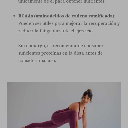
únicamente de él para obtener nutrientes.
BCAAs (aminoácidos de cadena ramificada)
:
Pueden ser útiles para mejorar la recuperación y
reducir la fatiga durante el ejercicio.
Sin embargo, es recomendable consumir
suficientes proteínas en la dieta antes de
considerar su uso.