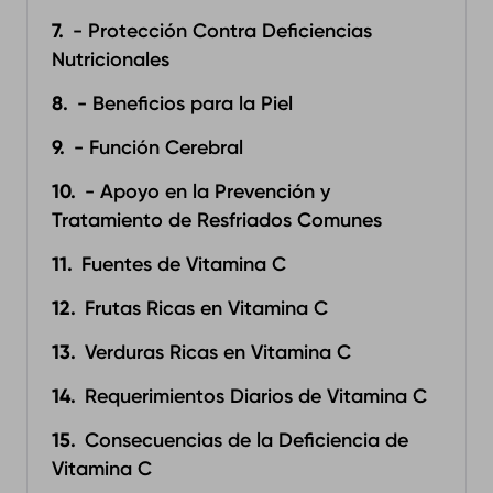
- Protección Contra Deficiencias
Nutricionales
- Beneficios para la Piel
- Función Cerebral
- Apoyo en la Prevención y
Tratamiento de Resfriados Comunes
Fuentes de Vitamina C
Frutas Ricas en Vitamina C
Verduras Ricas en Vitamina C
Requerimientos Diarios de Vitamina C
Consecuencias de la Deficiencia de
Vitamina C