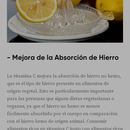
- Mejora de la Absorción de Hierro
La vitamina C mejora la absorción de hierro no hemo,
que es el tipo de hierro presente en alimentos de
origen vegetal. Esto es particularmente importante
para las personas que siguen dietas vegetarianas o
veganas, ya que el hierro no hemo es menos
fácilmente absorbido por el cuerpo en comparación
con el hierro hemo de origen animal. Consumir
alimentos ricos en vitamina C junto con alimentos ricos