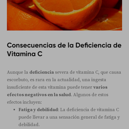
Consecuencias de la Deficiencia de
Vitamina C
Aunque la
deficiencia
severa de vitamina C, que causa
escorbuto, es rara en la actualidad, una ingesta
insuficiente de esta vitamina puede tener
varios
efectos negativos en la salud
. Algunos de estos
efectos incluyen:
Fatiga y debilidad
: La deficiencia de vitamina C
puede llevar a una sensación general de fatiga y
debilidad.