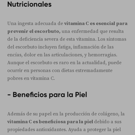
Nutricionales
Una ingesta adecuada de
vitamina C es esencial para
prevenir el escorbuto,
una enfermedad que resulta
de la deficiencia severa de esta vitamina. Los síntomas
del escorbuto incluyen fatiga, inflamación de las
encías, dolor en las articulaciones, y hemorragias.
Aunque el escorbuto es raro en la actualidad, puede
ocurrir en personas con dietas extremadamente
pobres en vitamina C.
- Beneficios para la Piel
Además de su papel en la producción de colágeno, la
vitamina C es beneficiosa para la piel
debido a sus
propiedades antioxidantes. Ayuda a proteger la piel