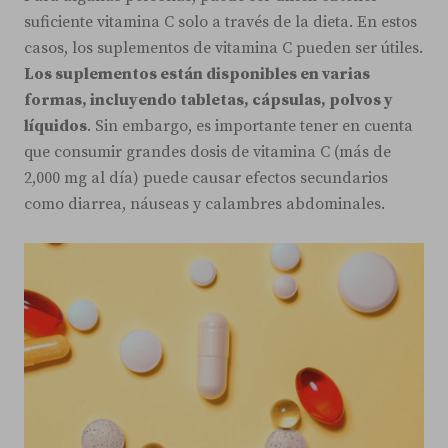
suficiente vitamina C solo a través de la dieta. En estos
casos, los suplementos de vitamina C pueden ser útiles.
Los suplementos están disponibles en varias
formas, incluyendo tabletas, cápsulas, polvos y
líquidos
. Sin embargo, es importante tener en cuenta
que consumir grandes dosis de vitamina C (más de
2,000 mg al día) puede causar efectos secundarios
como diarrea, náuseas y calambres abdominales.