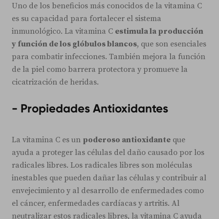
Uno de los beneficios más conocidos de la vitamina C
es su capacidad para fortalecer el sistema
inmunológico. La vitamina C
estimula la producción
y función de los glóbulos blancos
, que son esenciales
para combatir infecciones. También mejora la función
de la piel como barrera protectora y promueve la
cicatrización de heridas.
- Propiedades Antioxidantes
La vitamina C es un
poderoso antioxidante
que
ayuda a proteger las células del daño causado por los
radicales libres. Los radicales libres son moléculas
inestables que pueden dañar las células y contribuir al
envejecimiento y al desarrollo de enfermedades como
el cáncer, enfermedades cardíacas y artritis. Al
neutralizar estos radicales libres, la vitamina C ayuda