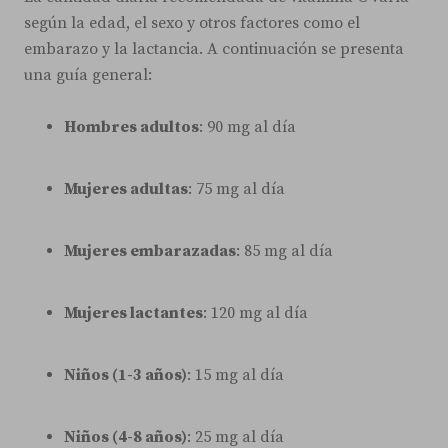
según la edad, el sexo y otros factores como el
embarazo y la lactancia. A continuación se presenta
una guía general:
Hombres adultos
: 90 mg al día
Mujeres adultas
: 75 mg al día
Mujeres embarazadas
: 85 mg al día
Mujeres lactantes
: 120 mg al día
Niños (1-3 años)
: 15 mg al día
Niños (4-8 años)
: 25 mg al día