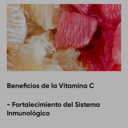
Beneficios de la Vitamina C
- Fortalecimiento del Sistema
Inmunológico