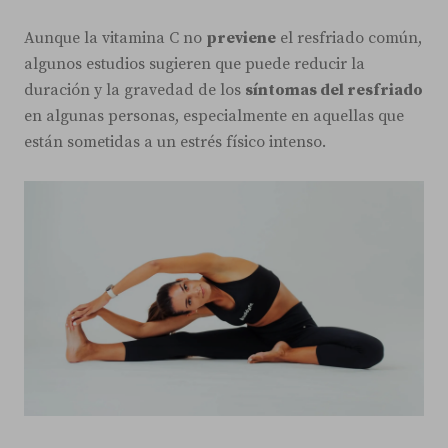
Aunque la vitamina C no
previene
el resfriado común,
algunos estudios sugieren que puede reducir la
duración y la gravedad de los
síntomas del resfriado
en algunas personas, especialmente en aquellas que
están sometidas a un estrés físico intenso.