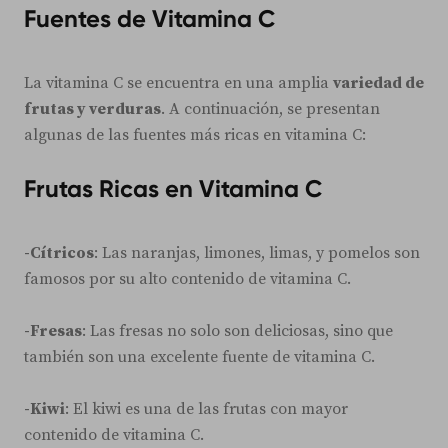
Fuentes de Vitamina C
La vitamina C se encuentra en una amplia
variedad de
frutas y verduras
. A continuación, se presentan
algunas de las fuentes más ricas en vitamina C:
Frutas Ricas en Vitamina C
-Cítricos
: Las naranjas, limones, limas, y pomelos son
famosos por su alto contenido de vitamina C.
-Fresas
: Las fresas no solo son deliciosas, sino que
también son una excelente fuente de vitamina C.
-Kiwi
: El kiwi es una de las frutas con mayor
contenido de vitamina C.