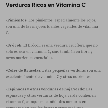
Verduras Ricas en Vitamina C
-Pimientos
: Los pimientos, especialmente los rojos,
son una de las mejores fuentes vegetales de vitamina
C.
-Brócoli
: El brócoli es una verdura crucífera que no
solo es rica en vitamina C, sino también en fibra y
otros nutrientes esenciales.
-Coles de Bruselas
: Estas pequeñas verduras son una
excelente fuente de vitamina C y otros nutrientes.
-Espinacas y otras verduras de hoja verde
: Las
espinacas y otras verduras de hoja verde contienen
vitamina C, aunque en cantidades menores en