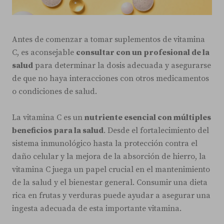
Antes de comenzar a tomar suplementos de vitamina
C, es aconsejable
consultar con un profesional de la
salud
para determinar la dosis adecuada y asegurarse
de que no haya interacciones con otros medicamentos
o condiciones de salud.
La vitamina C es un
nutriente esencial con múltiples
beneficios para la salud
. Desde el fortalecimiento del
sistema inmunológico hasta la protección contra el
daño celular y la mejora de la absorción de hierro, la
vitamina C juega un papel crucial en el mantenimiento
de la salud y el bienestar general. Consumir una dieta
rica en frutas y verduras puede ayudar a asegurar una
ingesta adecuada de esta importante vitamina.