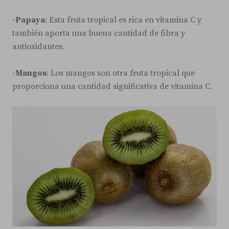
-Papaya
: Esta fruta tropical es rica en vitamina C y
también aporta una buena cantidad de fibra y
antioxidantes.
-Mangos
: Los mangos son otra fruta tropical que
proporciona una cantidad significativa de vitamina C.