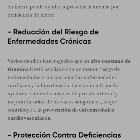
en hierro puede ayudar a prevenir la anemia por
deficiencia de hierro.
- Reducción del Riesgo de
Enfermedades Crónicas
Varios estudios han sugerido que un
alto consumo de
vitamina C
está asociado con un menor riesgo de
enfermedades crónicas como las enfermedades
cardíacas y la hipertensión. La vitamina C puede
ayudar a reducir los niveles de presión arterial y
mejorar la salud de los vasos sanguíneos, lo que
contribuye a la
prevención de enfermedades
cardiovasculares
.
- Protección Contra Deficiencias