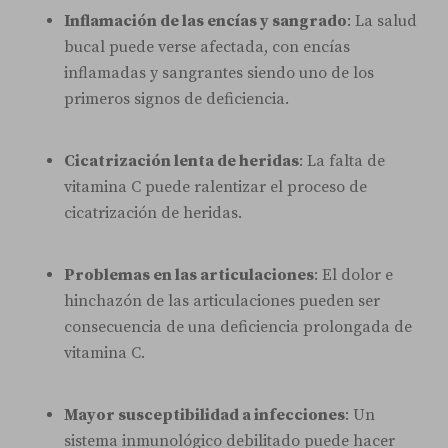
Inflamación de las encías y sangrado
: La salud
bucal puede verse afectada, con encías
inflamadas y sangrantes siendo uno de los
primeros signos de deficiencia.
Cicatrización lenta de heridas
: La falta de
vitamina C puede ralentizar el proceso de
cicatrización de heridas.
Problemas en las articulaciones
: El dolor e
hinchazón de las articulaciones pueden ser
consecuencia de una deficiencia prolongada de
vitamina C.
Mayor susceptibilidad a infecciones
: Un
sistema inmunológico debilitado puede hacer