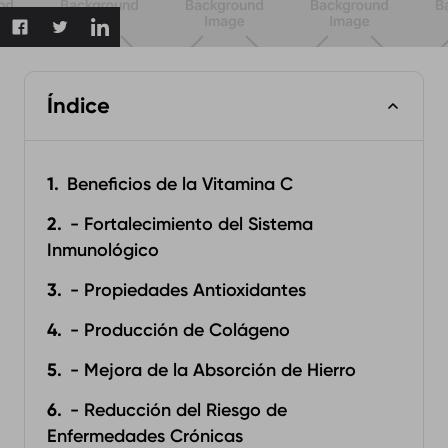
Índice
Beneficios de la Vitamina C
- Fortalecimiento del Sistema
Inmunológico
- Propiedades Antioxidantes
- Producción de Colágeno
- Mejora de la Absorción de Hierro
- Reducción del Riesgo de
Enfermedades Crónicas