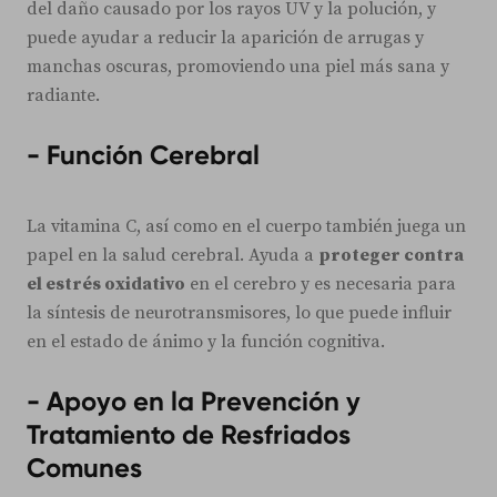
del daño causado por los rayos UV y la polución, y
puede ayudar a reducir la aparición de arrugas y
manchas oscuras, promoviendo una piel más sana y
radiante.
- Función Cerebral
La vitamina C, así como en el cuerpo también juega un
papel en la salud cerebral. Ayuda a
proteger contra
el estrés oxidativo
en el cerebro y es necesaria para
la síntesis de neurotransmisores, lo que puede influir
en el estado de ánimo y la función cognitiva.
- Apoyo en la Prevención y
Tratamiento de Resfriados
Comunes