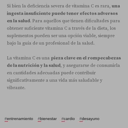
Si bien la deficiencia severa de vitamina C es rara,
una
ingesta insuficiente puede tener efectos adversos
en la salud
. Para aquellos que tienen dificultades para
obtener suficiente vitamina C a través de la dieta, los
suplementos pueden ser una opción viable, siempre
bajo la guía de un profesional de la salud.
La vitamina C es una
pieza clave en el rompecabezas
de la nutrición y la salud
, y asegurarse de consumirla
en cantidades adecuadas puede contribuir
significativamente a una vida más saludable y
vibrante.
#
entrenamiento
#
bienestar
#
cardio
#
desayuno