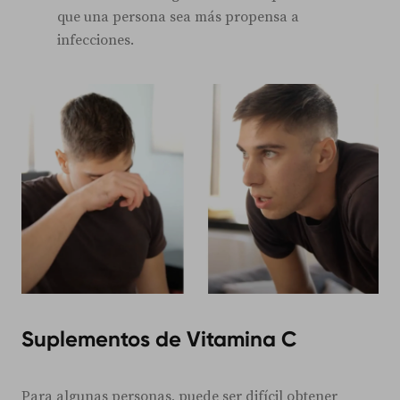
que una persona sea más propensa a
infecciones.
Suplementos de Vitamina C
Para algunas personas, puede ser difícil obtener