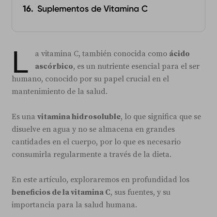
Suplementos de Vitamina C
L
a vitamina C, también conocida como
ácido
ascórbico
, es un nutriente esencial para el ser
humano, conocido por su papel crucial en el
mantenimiento de la salud.
Es una
vitamina hidrosoluble
, lo que significa que se
disuelve en agua y no se almacena en grandes
cantidades en el cuerpo, por lo que es necesario
consumirla regularmente a través de la dieta.
En este artículo, exploraremos en profundidad los
beneficios de la vitamina C
, sus fuentes, y su
importancia para la salud humana.