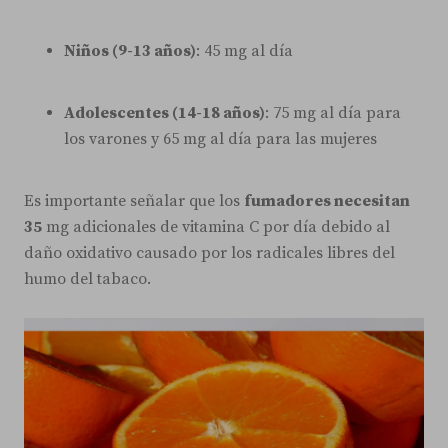
Niños (9-13 años)
: 45 mg al día
Adolescentes (14-18 años)
: 75 mg al día para
los varones y 65 mg al día para las mujeres
Es importante señalar que los
fumadores necesitan
35
mg adicionales de vitamina C por día debido al
daño oxidativo causado por los radicales libres del
humo del tabaco.