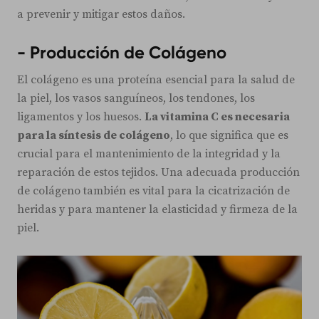
a prevenir y mitigar estos daños.
- Producción de Colágeno
El colágeno es una proteína esencial para la salud de
la piel, los vasos sanguíneos, los tendones, los
ligamentos y los huesos.
La vitamina C es necesaria
para la síntesis de colágeno
, lo que significa que es
crucial para el mantenimiento de la integridad y la
reparación de estos tejidos. Una adecuada producción
de colágeno también es vital para la cicatrización de
heridas y para mantener la elasticidad y firmeza de la
piel.