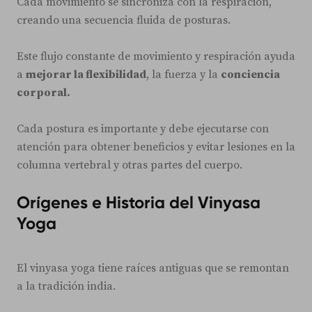
Cada movimiento se sincroniza con la respiración,
creando una secuencia fluida de posturas.
Este flujo constante de movimiento y respiración ayuda
a
mejorar la flexibilidad
, la fuerza y la
conciencia
corporal.
Cada postura es importante y debe ejecutarse con
atención para obtener beneficios y evitar lesiones en la
columna vertebral y otras partes del cuerpo.
Orígenes e Historia del Vinyasa
Yoga
El vinyasa yoga tiene raíces antiguas que se remontan
a la tradición india.