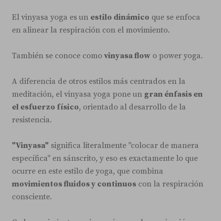
El vinyasa yoga es un
estilo dinámico
que se enfoca
en alinear la respiración con el movimiento.
También se conoce como
vinyasa flow
o power yoga.
A diferencia de otros estilos más centrados en la
meditación, el vinyasa yoga pone un
gran énfasis en
el esfuerzo físico
, orientado al desarrollo de la
resistencia.
"Vinyasa"
significa literalmente "colocar de manera
específica" en sánscrito, y eso es exactamente lo que
ocurre en este estilo de yoga, que combina
movimientos fluidos y continuos
con la respiración
consciente.