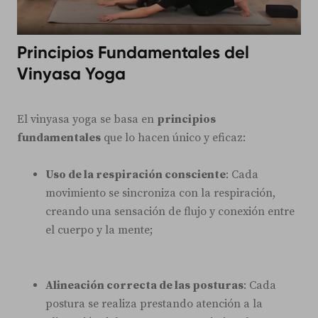
Principios Fundamentales del
Vinyasa Yoga
El vinyasa yoga se basa en
principios
fundamentales
que lo hacen único y eficaz:
Uso de la respiración consciente
: Cada
movimiento se sincroniza con la respiración,
creando una sensación de flujo y conexión entre
el cuerpo y la mente;
Alineación correcta de las posturas
: Cada
postura se realiza prestando atención a la