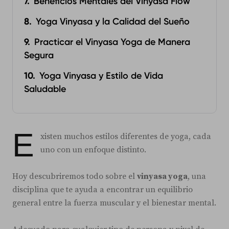
Beneficios Mentales del Vinyasa Flow
Yoga Vinyasa y la Calidad del Sueño
Practicar el Vinyasa Yoga de Manera
Segura
Yoga Vinyasa y Estilo de Vida
Saludable
E
xisten muchos estilos diferentes de yoga, cada
uno con un enfoque distinto.
Hoy descubriremos todo sobre el
vinyasa yoga
, una
disciplina que te ayuda a encontrar un equilibrio
general entre la fuerza muscular y el bienestar mental.