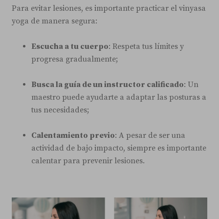
Para evitar lesiones, es importante practicar el vinyasa
yoga de manera segura:
Escucha a tu cuerpo
: Respeta tus límites y
progresa gradualmente;
Busca la guía de un instructor calificado
: Un
maestro puede ayudarte a adaptar las posturas a
tus necesidades;
Calentamiento previo
: A pesar de ser una
actividad de bajo impacto, siempre es importante
calentar para prevenir lesiones.