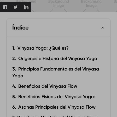
Índice
Vinyasa Yoga: ¿Qué es?
Orígenes e Historia del Vinyasa Yoga
Principios Fundamentales del Vinyasa
Yoga
Beneficios del Vinyasa Flow
Beneficios Físicos del Vinyasa Yoga:‍
Asanas Principales del Vinyasa Flow