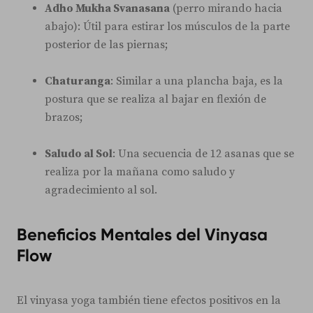
Adho Mukha Svanasana
(perro mirando hacia
abajo): Útil para estirar los músculos de la parte
posterior de las piernas;
Chaturanga
: Similar a una plancha baja, es la
postura que se realiza al bajar en flexión de
brazos;
Saludo al Sol
: Una secuencia de 12 asanas que se
realiza por la mañana como saludo y
agradecimiento al sol.
Beneficios Mentales del Vinyasa
Flow
El vinyasa yoga también tiene efectos positivos en la