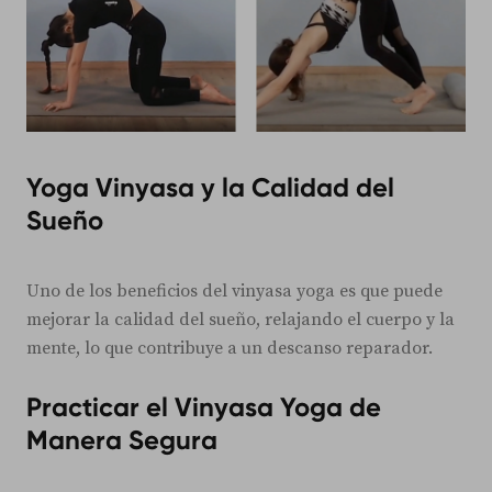
Yoga Vinyasa y la Calidad del
Sueño
Uno de los beneficios del vinyasa yoga es que puede
mejorar la calidad del sueño, relajando el cuerpo y la
mente, lo que contribuye a un descanso reparador.
Practicar el Vinyasa Yoga de
Manera Segura