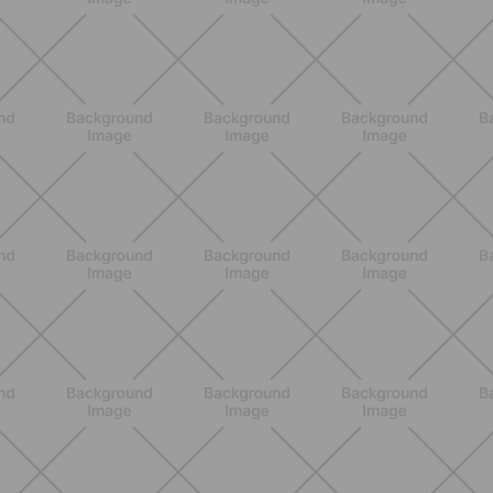
ENTRENAMIENTO
Los 10 Mejores Ejercicios para
Piernas en Casa
DESCUBRE MÁS