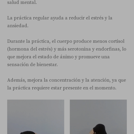
salud mental.
La práctica regular ayuda a reducir el estrés y la
ansiedad.
Durante la práctica, el cuerpo produce menos cortisol
(hormona del estrés) y más serotonina y endorfinas, lo
que mejora el estado de ánimo y promueve una
sensación de bienestar.
Además, mejora la concentración y la atención, ya que
la práctica requiere estar presente en el momento.