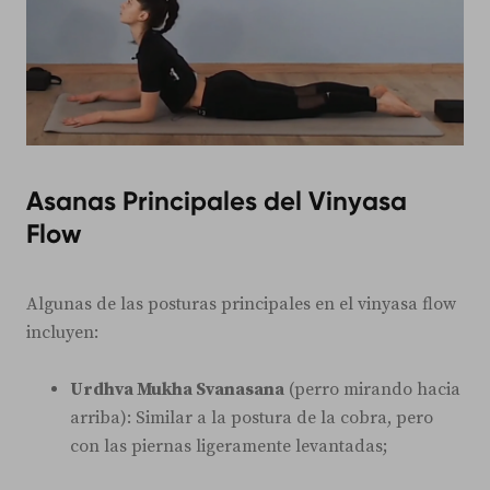
Asanas Principales del Vinyasa
Flow
Algunas de las posturas principales en el vinyasa flow
incluyen:
Urdhva Mukha Svanasana
(perro mirando hacia
arriba): Similar a la postura de la cobra, pero
con las piernas ligeramente levantadas;