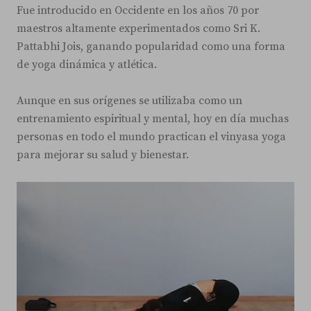
Fue introducido en Occidente en los años 70 por
maestros altamente experimentados como Sri K.
Pattabhi Jois, ganando popularidad como una forma
de yoga dinámica y atlética.
Aunque en sus orígenes se utilizaba como un
entrenamiento espiritual y mental, hoy en día muchas
personas en todo el mundo practican el vinyasa yoga
para mejorar su salud y bienestar.