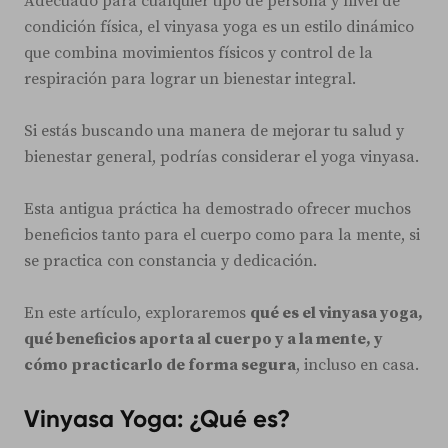
Adecuado para cualquier tipo de persona y nivel de
condición física, el vinyasa yoga es un estilo dinámico
que combina movimientos físicos y control de la
respiración para lograr un bienestar integral.
Si estás buscando una manera de mejorar tu salud y
bienestar general, podrías considerar el yoga vinyasa.
Esta antigua práctica ha demostrado ofrecer muchos
beneficios tanto para el cuerpo como para la mente, si
se practica con constancia y dedicación.
En este artículo, exploraremos
qué es el vinyasa yoga,
qué beneficios aporta al cuerpo y a la mente, y
cómo practicarlo de forma segura
, incluso en casa.
Vinyasa Yoga: ¿Qué es?