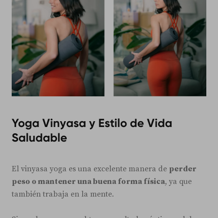
Yoga Vinyasa y Estilo de Vida
Saludable
El vinyasa yoga es una excelente manera de
perder
peso o mantener una buena forma física
, ya que
también trabaja en la mente.