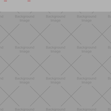
ENTRENAMIENTO
Pilates Reformer: qué es, beneficios y