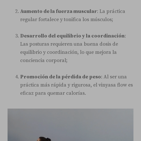
Aumento de la fuerza muscular
: La práctica
regular fortalece y tonifica los músculos;
Desarrollo del equilibrio y la coordinación
:
Las posturas requieren una buena dosis de
equilibrio y coordinación, lo que mejora la
conciencia corporal;
Promoción de la pérdida de peso
: Al ser una
práctica más rápida y rigurosa, el vinyasa flow es
eficaz para quemar calorías.