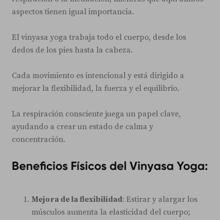
aspectos tienen igual importancia.
El vinyasa yoga trabaja todo el cuerpo, desde los
dedos de los pies hasta la cabeza.
Cada movimiento es intencional y está dirigido a
mejorar la flexibilidad, la fuerza y el equilibrio.
La respiración consciente juega un papel clave,
ayudando a crear un estado de calma y
concentración.
Beneficios Físicos del Vinyasa Yoga:
Mejora de la flexibilidad
: Estirar y alargar los
músculos aumenta la elasticidad del cuerpo;