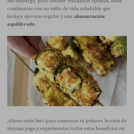
Sin embargo, para obtener resultados óptimos, debe
combinarse con un estilo de vida saludable que
incluya ejercicio regular y una
alimentación
equilibrada.
¡Ahora estás listo para comenzar tu primera lección de
vinyasa yoga y experimentar todos estos beneficios en