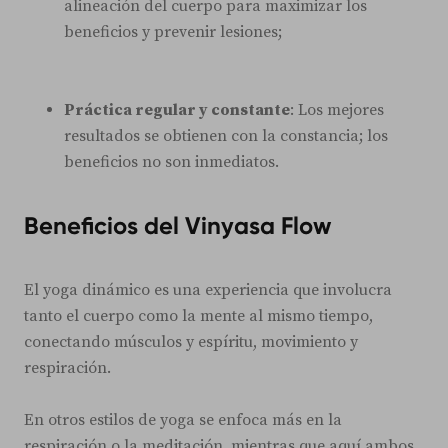
alineación del cuerpo para maximizar los
beneficios y prevenir lesiones;
Práctica regular y constante
: Los mejores
resultados se obtienen con la constancia; los
beneficios no son inmediatos.
Beneficios del Vinyasa Flow
El yoga dinámico es una experiencia que involucra
tanto el cuerpo como la mente al mismo tiempo,
conectando músculos y espíritu, movimiento y
respiración.
En otros estilos de yoga se enfoca más en la
respiración o la meditación, mientras que aquí ambos