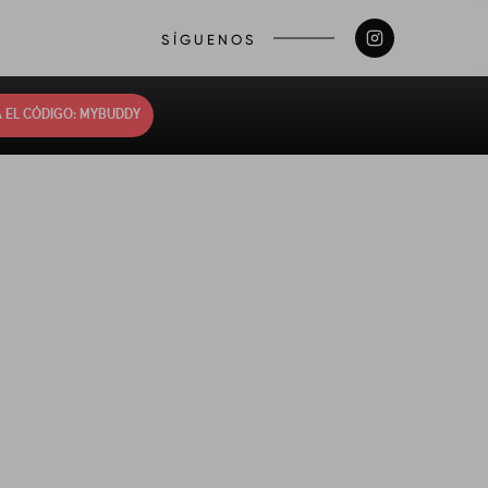
SÍGUENOS
 EL CÓDIGO: MYBUDDY