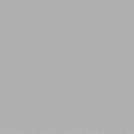
EN
ENTRENAMIENTO