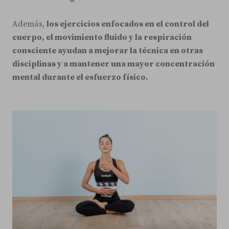
Además,
los ejercicios enfocados en el control del
cuerpo, el movimiento fluido y la respiración
consciente ayudan a mejorar la técnica en otras
disciplinas y a mantener una mayor concentración
mental durante el esfuerzo físico.