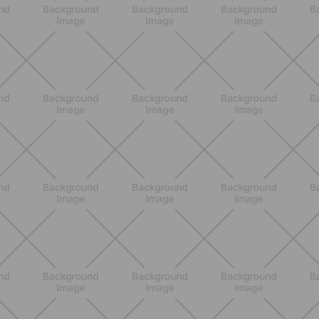
ENTRENAMIENTO
Los 10 Mejores Ejercicios para
Piernas en Casa
DESCUBRE MÁS