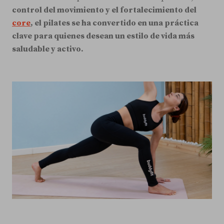
control del movimiento y el fortalecimiento del
core
, el pilates se ha convertido en una práctica
clave para quienes desean un estilo de vida más
saludable y activo.