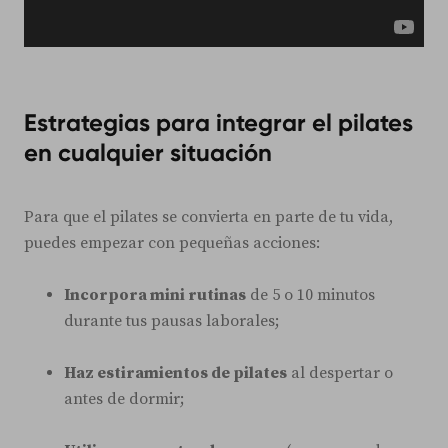
Estrategias para integrar el pilates
en cualquier situación
Para que el pilates se convierta en parte de tu vida,
puedes empezar con pequeñas acciones:
Incorpora mini rutinas
de 5 o 10 minutos
durante tus pausas laborales;
Haz estiramientos de pilates
al despertar o
antes de dormir;