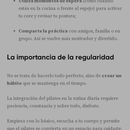
Utiliza momentos de espera
(como cuando
estás en la cocina o frente al espejo) para activar
tu core y revisar tu postura;
Comparte la práctica
con amigos, familia o en
grupo. Así se vuelve más motivador y divertido.
La importancia de la regularidad
No se trata de hacerlo todo perfecto, sino de
crear un
hábito
que se mantenga en el tiempo.
La integración del pilates en la rutina diaria requiere
paciencia, constancia y sobre todo, disfrute.
Empieza con lo básico, escucha a tu cuerpo y permite
que el pilates se convierta en un espacio para cuidarte.