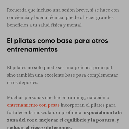
Recuerda que incluso una sesión breve, si se hace con
conciencia y buena técnica, puede ofrecer grandes
beneficios a tu salud física y mental.
El pilates como base para otros
entrenamientos
El pilates no solo puede ser una práctica principal,
sino también una excelente base para complementar
otros deportes.
Muchas personas que hacen running, natación o
entrenamiento con pesas
incorporan el pilates para
fortalecer la musculatura profunda,
especialmente la
zona del core, mejorar el equilibrio y la postura, y
reducir el riesgo de lesiones.