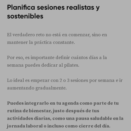
Planifica sesiones realistas y
sostenibles
El verdadero reto no está en comenzar, sino en
mantener la práctica constante.
Por eso, es importante definir cuántos días a la
semana puedes dedicar al pilates.
Lo ideal es empezar con 2 o 3 sesiones por semana e ir
aumentando gradualmente.
Puedes integrarlo en tu agenda como parte de tu
rutina de bienestar, justo después de tus
actividades diarias, como una pausa saludable en la
jornada laboral o incluso como cierre del día.