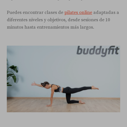
Puedes encontrar clases de
pilates online
adaptadas a
diferentes niveles y objetivos, desde sesiones de 10
minutos hasta entrenamientos más largos.