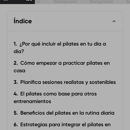
Índice
¿Por qué incluir el pilates en tu día a
día?
Cómo empezar a practicar pilates en
casa
Planifica sesiones realistas y sostenibles
El pilates como base para otros
entrenamientos
Beneficios del pilates en la rutina diaria
Estrategias para integrar el pilates en