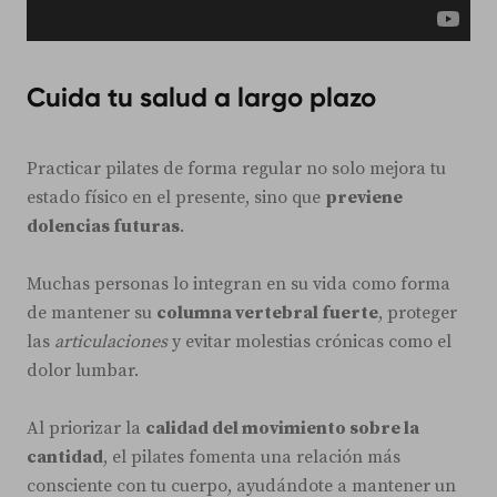
Cuida tu salud a largo plazo
Practicar pilates de forma regular no solo mejora tu
estado físico en el presente, sino que
previene
dolencias futuras
.
Muchas personas lo integran en su vida como forma
de mantener su
columna vertebral fuerte
, proteger
las
articulaciones
y evitar molestias crónicas como el
dolor lumbar.
Al priorizar la
calidad del movimiento sobre la
cantidad
, el pilates fomenta una relación más
consciente con tu cuerpo, ayudándote a mantener un