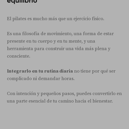
equilibrio
El pilates es mucho más que un ejercicio físico.
Es una filosofía de movimiento, una forma de estar
presente en tu cuerpo y en tu mente, y una
herramienta para construir una vida más plena y
consciente.
Integrarlo en tu rutina diaria
no tiene por qué ser
complicado ni demandar horas.
Con intención y pequeños pasos, puedes convertirlo en
una parte esencial de tu camino hacia el bienestar.