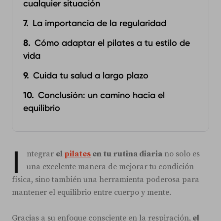
cualquier situación
La importancia de la regularidad
Cómo adaptar el pilates a tu estilo de
vida
Cuida tu salud a largo plazo
Conclusión: un camino hacia el
equilibrio
I
ntegrar
el
pilates
en tu rutina diaria
no solo es
una excelente manera de mejorar tu condición
física, sino también una herramienta poderosa para
mantener el equilibrio entre cuerpo y mente.
Gracias a su enfoque consciente en la respiración,
el