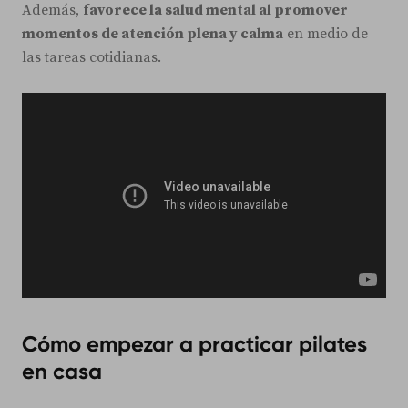
Además,
favorece la salud mental al promover
momentos de atención plena y calma
en medio de
las tareas cotidianas.
Cómo empezar a practicar pilates
en casa