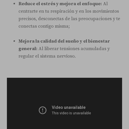
Reduce el estrés y mejora el enfoque:
Al
centrarte en tu respiración y en los movimientos
precisos, desconectas de las preocupaciones y te
conectas contigo misma;
Mejora la calidad del sueño y el bienestar
general:
Al liberar tensiones acumuladas y
regular el sistema nervioso.