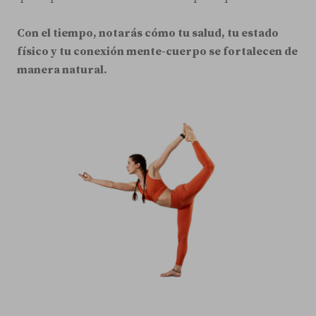
Con el tiempo, notarás cómo tu salud, tu estado
físico y tu conexión mente-cuerpo se fortalecen de
manera natural.