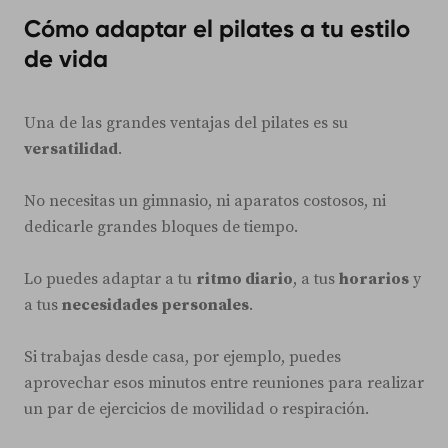
Cómo adaptar el pilates a tu estilo
de vida
Una de las grandes ventajas del pilates es su
versatilidad
.
No necesitas un gimnasio, ni aparatos costosos, ni
dedicarle grandes bloques de tiempo.
Lo puedes adaptar a tu
ritmo diario
, a tus
horarios
y
a tus
necesidades personales
.
Si trabajas desde casa, por ejemplo, puedes
aprovechar esos minutos entre reuniones para realizar
un par de ejercicios de movilidad o respiración.