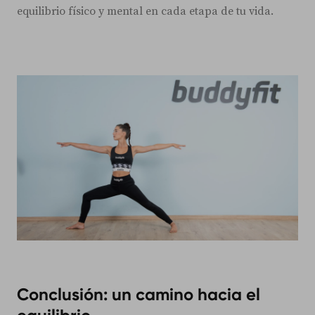
equilibrio físico y mental en cada etapa de tu vida.
Conclusión: un camino hacia el