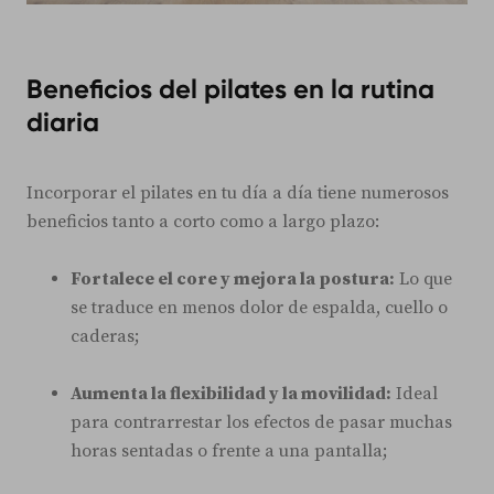
Beneficios del pilates en la rutina
diaria
Incorporar el pilates en tu día a día tiene numerosos
beneficios tanto a corto como a largo plazo:
Fortalece el core y mejora la postura:
Lo que
se traduce en menos dolor de espalda, cuello o
caderas;
Aumenta la flexibilidad y la movilidad:
Ideal
para contrarrestar los efectos de pasar muchas
horas sentadas o frente a una pantalla;