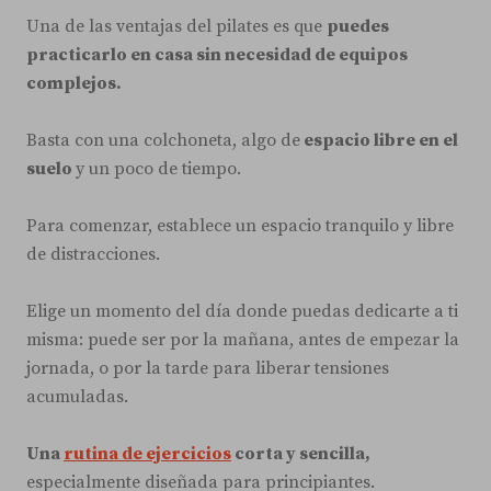
Una de las ventajas del pilates es que
puedes
practicarlo en casa sin necesidad de equipos
complejos.
Basta con una colchoneta, algo de
espacio libre en el
suelo
y un poco de tiempo.
Para comenzar, establece un espacio tranquilo y libre
de distracciones.
Elige un momento del día donde puedas dedicarte a ti
misma: puede ser por la mañana, antes de empezar la
jornada, o por la tarde para liberar tensiones
acumuladas.
Una
rutina de ejercicios
corta y sencilla,
especialmente diseñada para principiantes.