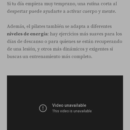
Si tu día empieza muy temprano, una rutina corta al
despertar puede ayudarte a activar cuerpo y mente.
Además, el pilates también se adapta a diferentes
niveles de energía
: hay ejercicios más suaves para los
días de descanso o para quienes se están recuperando
de una lesión, y otros más dinámicos y exigentes si
buscas un entrenamiento más completo.