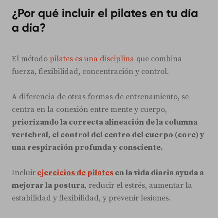
¿Por qué incluir el pilates en tu día
a día?
El método
pilates es una disciplina
que combina
fuerza, flexibilidad, concentración y control.
A diferencia de otras formas de entrenamiento, se
centra en la conexión entre mente y cuerpo,
priorizando la correcta alineación de la columna
vertebral, el control del centro del cuerpo (core) y
una respiración profunda y consciente.
Incluir
ejercicios de pilates
en la vida diaria ayuda a
mejorar la postura
, reducir el estrés, aumentar la
estabilidad y flexibilidad, y prevenir lesiones.