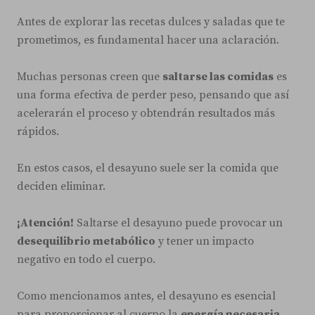
Antes de explorar las recetas dulces y saladas que te
prometimos, es fundamental hacer una aclaración.
Muchas personas creen que
saltarse las comidas
es
una forma efectiva de perder peso, pensando que así
acelerarán el proceso y obtendrán resultados más
rápidos.
En estos casos, el desayuno suele ser la comida que
deciden eliminar.
¡Atención!
Saltarse el desayuno puede provocar un
desequilibrio metabólico
y tener un impacto
negativo en todo el cuerpo.
Como mencionamos antes, el desayuno es esencial
para proporcionar al cuerpo la
energía necesaria