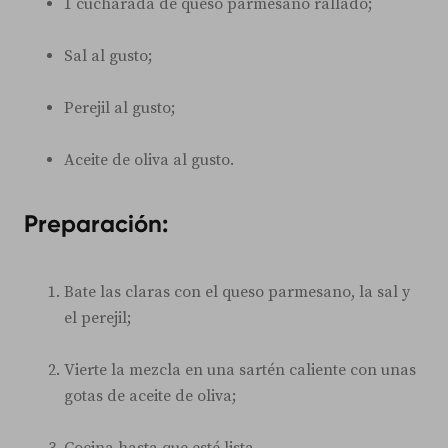
1 cucharada de queso parmesano rallado;
Sal al gusto;
Perejil al gusto;
Aceite de oliva al gusto.
Preparación:
Bate las claras con el queso parmesano, la sal y
el perejil;
Vierte la mezcla en una sartén caliente con unas
gotas de aceite de oliva;