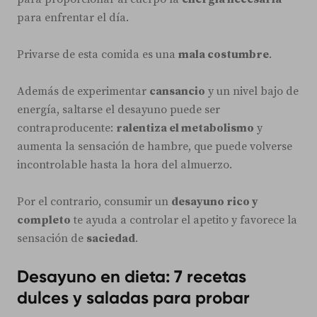
para enfrentar el día.
Privarse de esta comida es una
mala costumbre
.
Además de experimentar
cansancio
y un nivel bajo de
energía, saltarse el desayuno puede ser
contraproducente:
ralentiza el metabolismo
y
aumenta la sensación de hambre, que puede volverse
incontrolable hasta la hora del almuerzo.
Por el contrario, consumir un
desayuno rico y
completo
te ayuda a controlar el apetito y favorece la
sensación de
saciedad
.
Desayuno en dieta: 7 recetas
dulces y saladas para probar