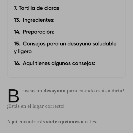
7. Tortilla de claras
Ingredientes:
Preparación:‍
Consejos para un desayuno saludable
y ligero
Aquí tienes algunos consejos:
B
uscas un
desayuno
para cuando estás a dieta?
¡Estás en el lugar correcto!
Aquí encontrarás
siete opciones
ideales.