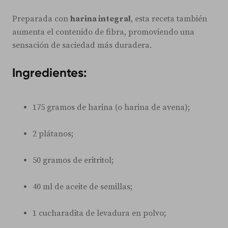
Preparada con
harina integral
, esta receta también
aumenta el contenido de fibra, promoviendo una
sensación de saciedad más duradera.
Ingredientes:
175 gramos de harina (o harina de avena);
2 plátanos;
50 gramos de eritritol;
40 ml de aceite de semillas;
1 cucharadita de levadura en polvo;