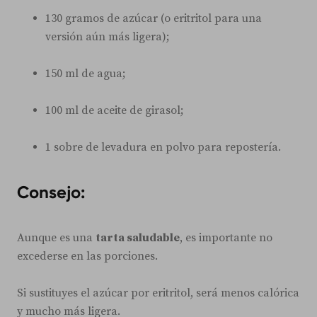
130 gramos de azúcar (o eritritol para una
versión aún más ligera);
150 ml de agua;
100 ml de aceite de girasol;
1 sobre de levadura en polvo para repostería.
Consejo:
Aunque es una
tarta saludable
, es importante no
excederse en las porciones.
Si sustituyes el azúcar por eritritol, será menos calórica
y mucho más ligera.