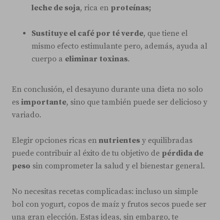
leche de soja
, rica en
proteínas;
Sustituye el café por té verde
, que tiene el
mismo efecto estimulante pero, además, ayuda al
cuerpo a
eliminar toxinas
.
En conclusión, el desayuno durante una dieta no solo
es
importante
, sino que también puede ser delicioso y
variado.
Elegir opciones ricas en
nutrientes
y equilibradas
puede contribuir al éxito de tu objetivo de
pérdida de
peso
sin comprometer la salud y el bienestar general.
No necesitas recetas complicadas: incluso un simple
bol con yogurt, copos de maíz y frutos secos puede ser
una gran elección. Estas ideas, sin embargo, te