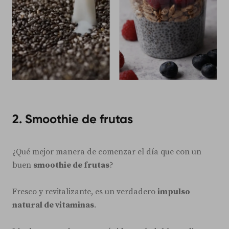
2. Smoothie de frutas
¿Qué mejor manera de comenzar el día que con un
buen
smoothie de frutas
?
Fresco y revitalizante, es un verdadero
impulso
natural de vitaminas
.