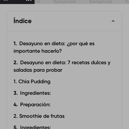
Índice
Desayuno en dieta: ¿por qué es
importante hacerlo?
Desayuno en dieta: 7 recetas dulces y
saladas para probar
1. Chia Pudding
Ingredientes:‍
Preparación:‍
2. Smoothie de frutas
Ingredientes:‍