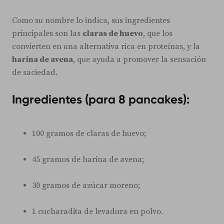
Como su nombre lo indica, sus ingredientes
principales son las
claras de huevo
, que los
convierten en una alternativa rica en proteínas, y la
harina de avena
, que ayuda a promover la sensación
de saciedad.
Ingredientes (para 8 pancakes):
100 gramos de claras de huevo;
45 gramos de harina de avena;
30 gramos de azúcar moreno;
1 cucharadita de levadura en polvo.