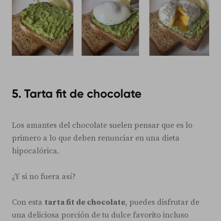
5. Tarta fit de chocolate
Los amantes del chocolate suelen pensar que es lo
primero a lo que deben renunciar en una dieta
hipocalórica.
¿Y si no fuera así?
Con esta
tarta fit de chocolate
, puedes disfrutar de
una deliciosa porción de tu dulce favorito incluso