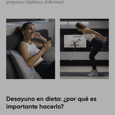
preparar, rápidas y ¡deliciosas!
Desayuno en dieta: ¿por qué es
importante hacerlo?