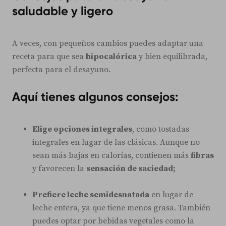
saludable y ligero
A veces, con pequeños cambios puedes adaptar una
receta para que sea
hipocalórica
y bien equilibrada,
perfecta para el desayuno.
Aquí tienes algunos consejos:
Elige opciones integrales
, como tostadas
integrales en lugar de las clásicas. Aunque no
sean más bajas en calorías, contienen más
fibras
y favorecen la
sensación de saciedad;
Prefiere leche semidesnatada
en lugar de
leche entera, ya que tiene menos grasa. También
puedes optar por bebidas vegetales como la