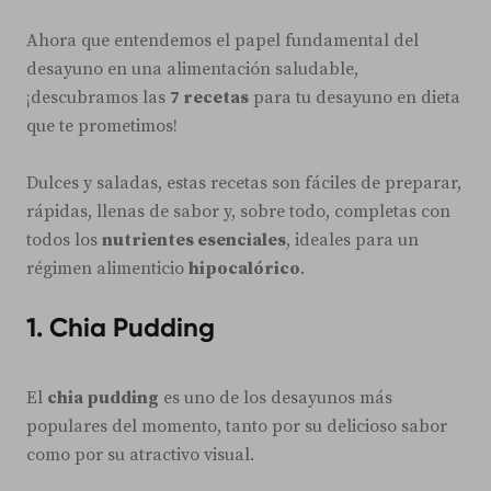
Ahora que entendemos el papel fundamental del
desayuno en una alimentación saludable,
¡descubramos las
7 recetas
para tu desayuno en dieta
que te prometimos!
Dulces y saladas, estas recetas son fáciles de preparar,
rápidas, llenas de sabor y, sobre todo, completas con
todos los
nutrientes esenciales
, ideales para un
régimen alimenticio
hipocalórico
.
1. Chia Pudding
El
chia pudding
es uno de los desayunos más
populares del momento, tanto por su delicioso sabor
como por su atractivo visual.