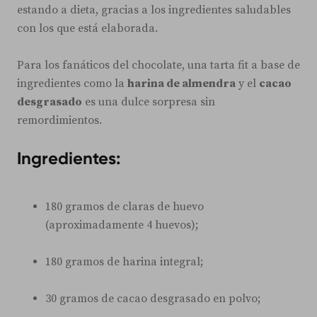
estando a dieta, gracias a los ingredientes saludables
con los que está elaborada.
Para los fanáticos del chocolate, una tarta fit a base de
ingredientes como la
harina de almendra
y el
cacao
desgrasado
es una dulce sorpresa sin
remordimientos.
Ingredientes:
180 gramos de claras de huevo
(aproximadamente 4 huevos);
180 gramos de harina integral;
30 gramos de cacao desgrasado en polvo;