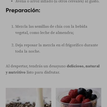
Avena o arroz inflado (u otros cereales) al gusto.
Preparación:
Mezcla las semillas de chía con la bebida
vegetal, como leche de almendra;
Deja reposar la mezcla en el frigorífico durante
toda la noche.
Al despertar, tendrás un desayuno
delicioso, natural
y nutritivo
listo para disfrutar.