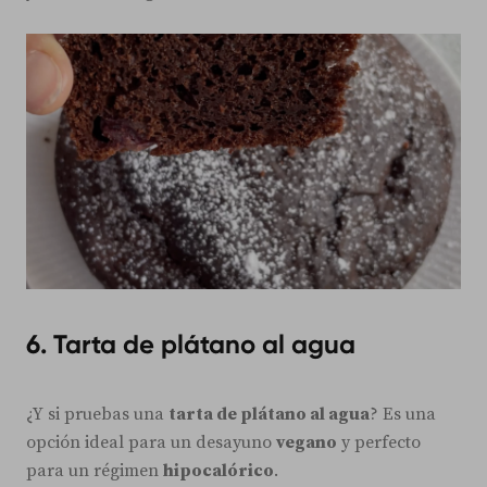
6. Tarta de plátano al agua
¿Y si pruebas una
tarta de plátano al agua
? Es una
opción ideal para un desayuno
vegano
y perfecto
para un régimen
hipocalórico
.