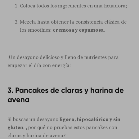
Coloca todos los ingredientes en una licuadora;
Mezcla hasta obtener la consistencia clásica de
los smoothies:
cremosa y espumosa
.
¡Un desayuno delicioso y lleno de nutrientes para
empezar el día con energía!
3. Pancakes de claras y harina de
avena
Si buscas un desayuno
ligero, hipocalórico y sin
gluten
, ¿por qué no pruebas estos pancakes con
claras y harina de avena?