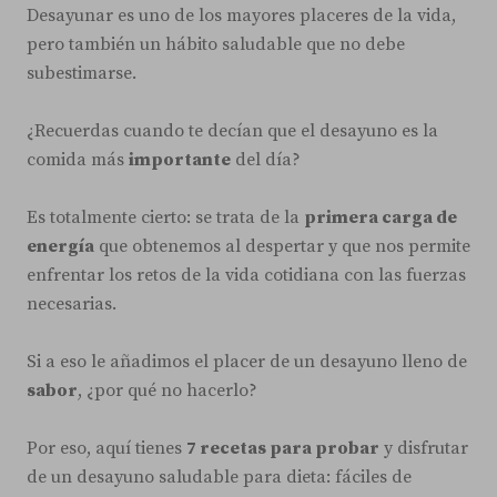
Desayunar es uno de los mayores placeres de la vida,
pero también un hábito saludable que no debe
subestimarse.
¿Recuerdas cuando te decían que el desayuno es la
comida más
importante
del día?
Es totalmente cierto: se trata de la
primera carga de
energía
que obtenemos al despertar y que nos permite
enfrentar los retos de la vida cotidiana con las fuerzas
necesarias.
Si a eso le añadimos el placer de un desayuno lleno de
sabor
, ¿por qué no hacerlo?
Por eso, aquí tienes
7 recetas para probar
y disfrutar
de un desayuno saludable para dieta: fáciles de