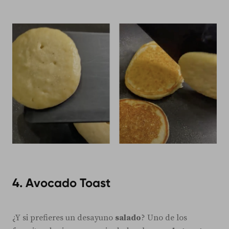
4. Avocado Toast
¿Y si prefieres un desayuno
salado
? Uno de los