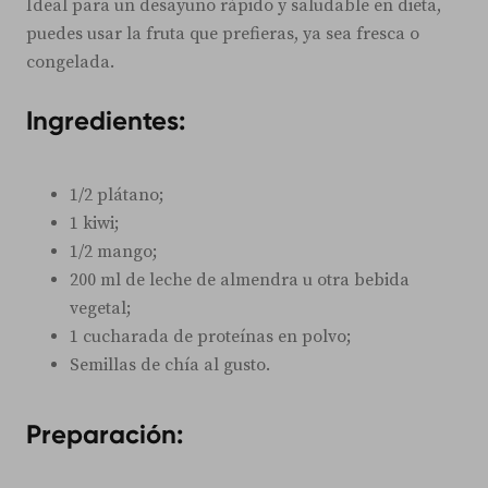
Ideal para un desayuno rápido y saludable en dieta,
puedes usar la fruta que prefieras, ya sea fresca o
congelada.
Ingredientes:
1/2 plátano;
1 kiwi;
1/2 mango;
200 ml de leche de almendra u otra bebida
vegetal;
1 cucharada de proteínas en polvo;
Semillas de chía al gusto.
Preparación: