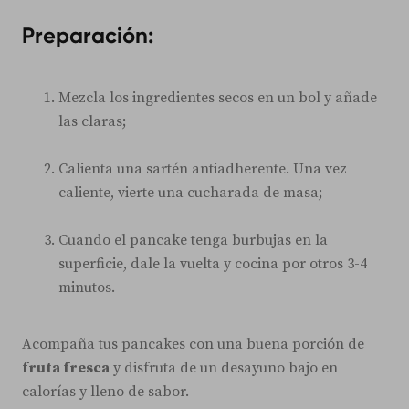
Preparación:
Mezcla los ingredientes secos en un bol y añade
las claras;
Calienta una sartén antiadherente. Una vez
caliente, vierte una cucharada de masa;
Cuando el pancake tenga burbujas en la
superficie, dale la vuelta y cocina por otros 3-4
minutos.
Acompaña tus pancakes con una buena porción de
fruta fresca
y disfruta de un desayuno bajo en
calorías y lleno de sabor.