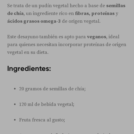
Se trata de un pudín vegetal hecho a base de
semillas
de chía
, un ingrediente rico en
fibras, proteínas
y
ácidos grasos omega-3
de origen vegetal.
Este desayuno también es apto para
veganos
, ideal
para quienes necesitan incorporar proteínas de origen
vegetal en su dieta.
Ingredientes:
20 gramos de semillas de chía;
120 ml de bebida vegetal;
Fruta fresca al gusto;