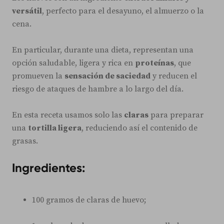
versátil
, perfecto para el desayuno, el almuerzo o la
cena.
En particular, durante una dieta, representan una
opción saludable, ligera y rica en
proteínas
, que
promueven la
sensación de saciedad
y reducen el
riesgo de ataques de hambre a lo largo del día.
En esta receta usamos solo las
claras
para preparar
una
tortilla ligera
, reduciendo así el contenido de
grasas.
Ingredientes:
100 gramos de claras de huevo;