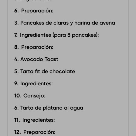
Preparación:‍
3. Pancakes de claras y harina de avena
Ingredientes (para 8 pancakes):‍
Preparación:‍
4. Avocado Toast‍
5. Tarta fit de chocolate
Ingredientes:‍
Consejo:
6. Tarta de plátano al agua
Ingredientes:‍
Preparación:‍