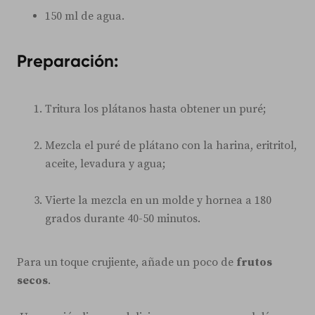
150 ml de agua.
Preparación:
Tritura los plátanos hasta obtener un puré;
Mezcla el puré de plátano con la harina, eritritol,
aceite, levadura y agua;
Vierte la mezcla en un molde y hornea a 180
grados durante 40-50 minutos.
Para un toque crujiente, añade un poco de
frutos
secos
.