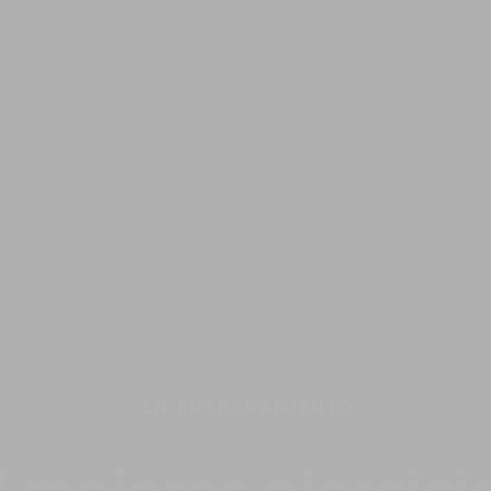
EN
ENTRENAMIENTO