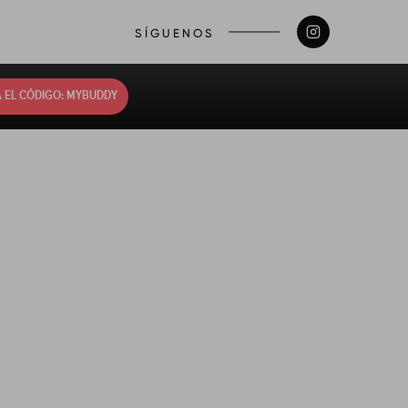
SÍGUENOS
 EL CÓDIGO: MYBUDDY