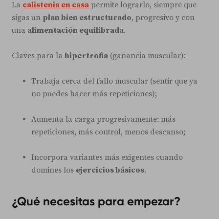
La
calistenia en casa
permite lograrlo, siempre que
sigas un
plan bien estructurado
, progresivo y con
una
alimentación equilibrada
.
Claves para la
hipertrofia
(ganancia muscular):
Trabaja cerca del fallo muscular (sentir que ya
no puedes hacer más repeticiones);
Aumenta la carga progresivamente: más
repeticiones, más control, menos descanso;
Incorpora variantes más exigentes cuando
domines los
ejercicios básicos
.
¿Qué necesitas para empezar?