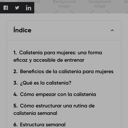
Índice
Calistenia para mujeres: una forma
eficaz y accesible de entrenar
Beneficios de la calistenia para mujeres
¿Qué es la calistenia?
Cómo empezar con la calistenia
Cómo estructurar una rutina de
calistenia semanal
Estructura semanal