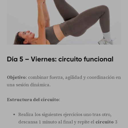
Día 5 – Viernes: circuito funcional
Objetivo
: combinar fuerza, agilidad y coordinación en
una sesión dinámica.
Estructura del circuito
:
Realiza los siguientes ejercicios uno tras otro,
descansa 1 minuto al final y repite el
circuito
3