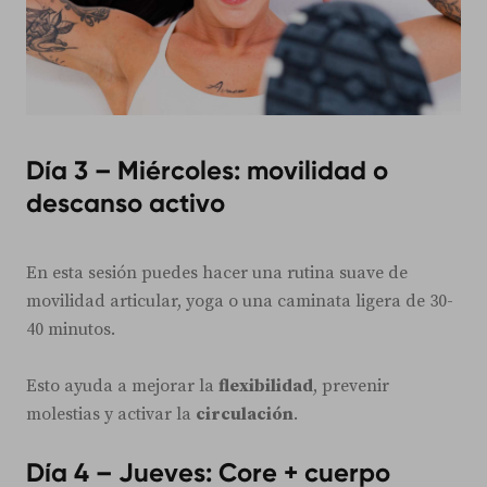
Día 3 – Miércoles: movilidad o
descanso activo
En esta sesión puedes hacer una rutina suave de
movilidad articular, yoga o una caminata ligera de 30-
40 minutos.
Esto ayuda a mejorar la
flexibilidad
, prevenir
molestias y activar la
circulación
.
Día 4 – Jueves: Core + cuerpo