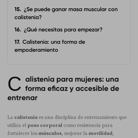
¿Se puede ganar masa muscular con
calistenia?
¿Qué necesitas para empezar?
Calistenia: una forma de
empoderamiento
C
alistenia para mujeres: una
forma eficaz y accesible de
entrenar
La
calistenia
es una disciplina de entrenamiento que
utiliza el
peso corporal
como resistencia para
fortalecer los
músculos
, mejorar la
movilidad
,