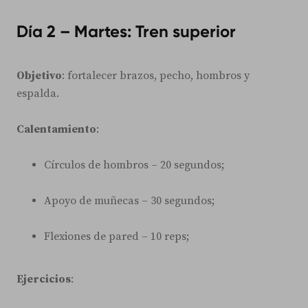
Día 2 – Martes: Tren superior
Objetivo
: fortalecer brazos, pecho, hombros y
espalda.
Calentamiento
:
Círculos de hombros – 20 segundos;
Apoyo de muñecas – 30 segundos;
Flexiones de pared – 10 reps;
Ejercicios
: