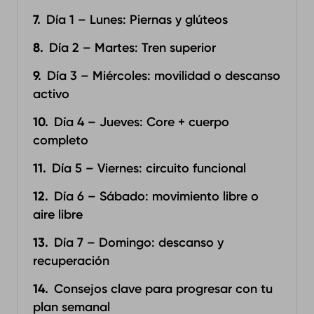
Día 1 – Lunes: Piernas y glúteos
Día 2 – Martes: Tren superior
Día 3 – Miércoles: movilidad o descanso
activo
Día 4 – Jueves: Core + cuerpo
completo
Día 5 – Viernes: circuito funcional
Día 6 – Sábado: movimiento libre o
aire libre
Día 7 – Domingo: descanso y
recuperación
Consejos clave para progresar con tu
plan semanal