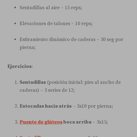
Sentadillas al aire – 15 reps;
Elevaciones de talones – 10 reps;
Estiramiento dinámico de caderas – 30 seg por
pierna;
Ejercicios
:
Sentadillas
(posición inicial: pies al ancho de
caderas) – 3 series de 12;
Estocadas hacia atrás
– 3x10 por pierna;
Puente de glúteos
boca arriba
– 3x15;