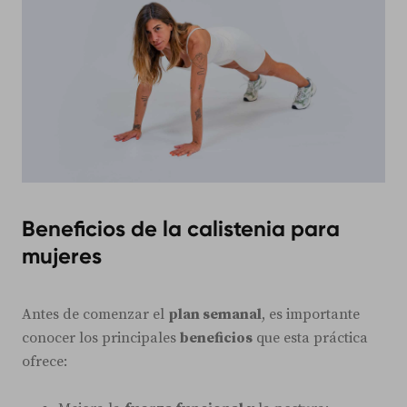
Beneficios de la calistenia para
mujeres
Antes de comenzar el
plan semanal
, es importante
conocer los principales
beneficios
que esta práctica
ofrece: