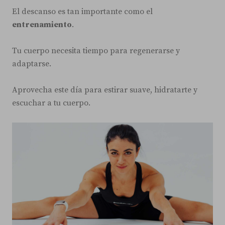
El descanso es tan importante como el
entrenamiento
.
Tu cuerpo necesita tiempo para regenerarse y
adaptarse.
Aprovecha este día para estirar suave, hidratarte y
escuchar a tu cuerpo.