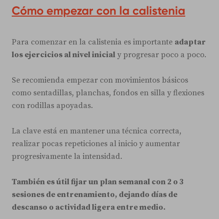
Cómo empezar con la calistenia
Para comenzar en la calistenia es importante
adaptar
los ejercicios al nivel inicial
y progresar poco a poco.
Se recomienda empezar con movimientos básicos
como sentadillas, planchas, fondos en silla y flexiones
con rodillas apoyadas.
La clave está en mantener una técnica correcta,
realizar pocas repeticiones al inicio y aumentar
progresivamente la intensidad.
También es útil fijar un plan semanal con 2 o 3
sesiones de entrenamiento, dejando días de
descanso o actividad ligera entre medio.