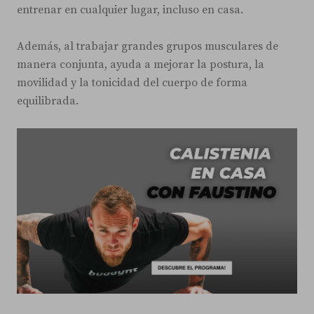
entrenar en cualquier lugar, incluso en casa.
Además, al trabajar grandes grupos musculares de
manera conjunta, ayuda a mejorar la postura, la
movilidad y la tonicidad del cuerpo de forma
equilibrada.