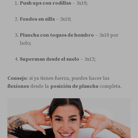
Push ups con rodillas
– 3x10;
Fondos en silla
– 3x10;
Plancha con toques de hombro
– 3x10 por
lado;
Superman desde el suelo
– 3x12;
Consejo
: si ya tienes fuerza, puedes hacer las
flexiones
desde la
posición de plancha
completa.