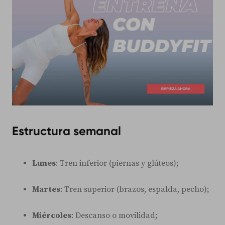
Estructura semanal
Lunes
: Tren inferior (piernas y glúteos);
Martes
: Tren superior (brazos, espalda, pecho);
Miércoles
: Descanso o movilidad;