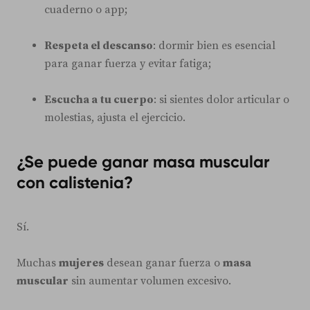
cuaderno o app;
Respeta el descanso
: dormir bien es esencial
para ganar fuerza y evitar fatiga;
Escucha a tu cuerpo
: si sientes dolor articular o
molestias, ajusta el ejercicio.
¿Se puede ganar masa muscular
con calistenia?
Sí.
Muchas
mujeres
desean ganar fuerza o
masa
muscular
sin aumentar volumen excesivo.