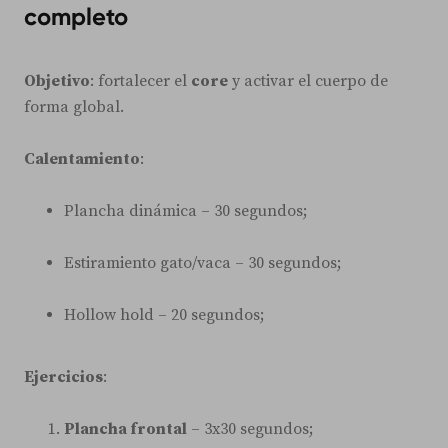
completo
Objetivo
: fortalecer el
core
y activar el cuerpo de
forma global.
Calentamiento
:
Plancha dinámica – 30 segundos;
Estiramiento gato/vaca – 30 segundos;
Hollow hold – 20 segundos;
Ejercicios
:
Plancha frontal
– 3x30 segundos;