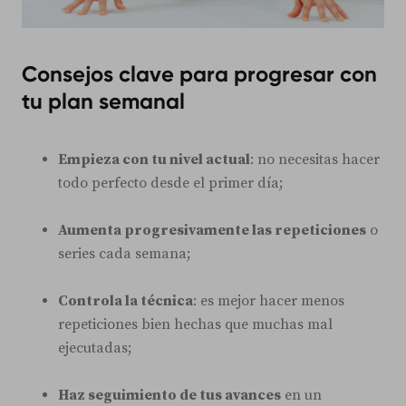
Consejos clave para progresar con
tu plan semanal
Empieza con tu nivel actual
: no necesitas hacer
todo perfecto desde el primer día;
Aumenta progresivamente las repeticiones
o
series cada semana;
Controla la técnica
: es mejor hacer menos
repeticiones bien hechas que muchas mal
ejecutadas;
Haz seguimiento de tus avances
en un