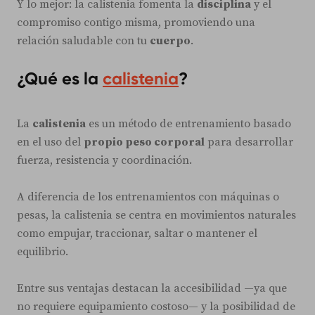
Y lo mejor: la calistenia fomenta la
disciplina
y el
compromiso contigo misma, promoviendo una
relación saludable con tu
cuerpo
.
¿Qué es la
calistenia
?
La
calistenia
es un método de entrenamiento basado
en el uso del
propio peso corporal
para desarrollar
fuerza, resistencia y coordinación.
A diferencia de los entrenamientos con máquinas o
pesas, la calistenia se centra en movimientos naturales
como empujar, traccionar, saltar o mantener el
equilibrio.
Entre sus ventajas destacan la accesibilidad —ya que
no requiere equipamiento costoso— y la posibilidad de