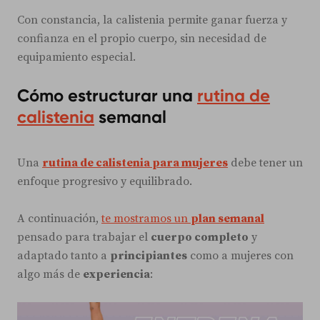
Con constancia, la calistenia permite ganar fuerza y
confianza en el propio cuerpo, sin necesidad de
equipamiento especial.
Cómo estructurar una
rutina de
calistenia
semanal
Una
rutina de calistenia para mujeres
debe tener un
enfoque progresivo y equilibrado.
A continuación,
te mostramos un
plan semanal
pensado para trabajar el
cuerpo completo
y
adaptado tanto a
principiantes
como a mujeres con
algo más de
experiencia
: