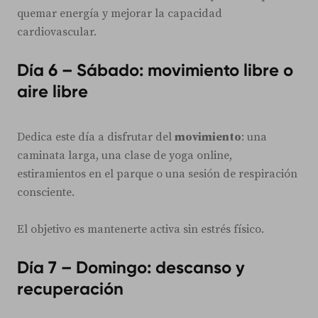
quemar energía y mejorar la capacidad
cardiovascular.
Día 6 – Sábado: movimiento libre o
aire libre
Dedica este día a disfrutar del
movimiento
: una
caminata larga, una clase de yoga online,
estiramientos en el parque o una sesión de respiración
consciente.
El objetivo es mantenerte activa sin estrés físico.
Día 7 – Domingo: descanso y
recuperación