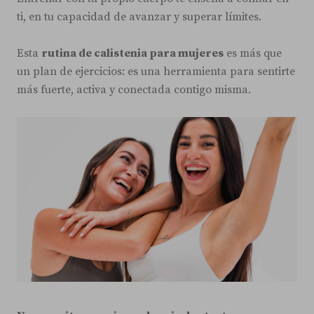
ti, en tu capacidad de avanzar y superar límites.
Esta
rutina de calistenia para mujeres
es más que
un plan de ejercicios: es una herramienta para sentirte
más fuerte, activa y conectada contigo misma.