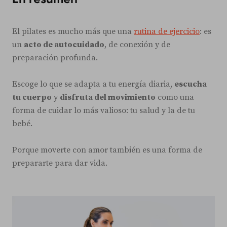
El pilates es mucho más que una
rutina de ejercicio
: es
un
acto de autocuidado
, de conexión y de
preparación profunda.
Escoge lo que se adapta a tu energía diaria,
escucha
tu cuerpo
y
disfruta del movimiento
como una
forma de cuidar lo más valioso: tu salud y la de tu
bebé.
Porque moverte con amor también es una forma de
prepararte para dar vida.