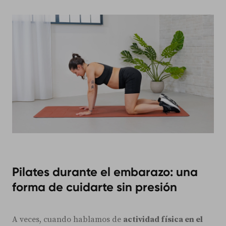
Pilates durante el embarazo: una
forma de cuidarte sin presión
A veces, cuando hablamos de
actividad física en el