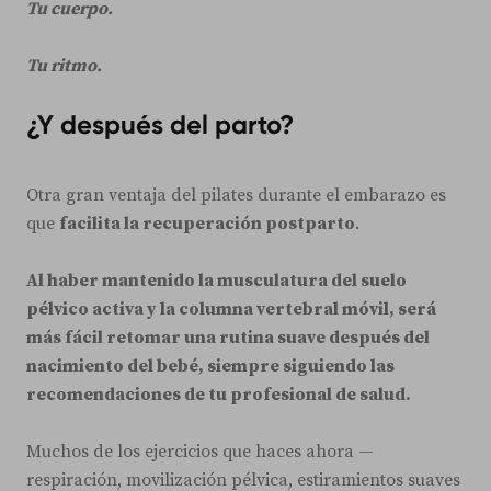
Tu cuerpo.
Tu ritmo.
¿Y después del parto?
Otra gran ventaja del pilates durante el embarazo es
que
facilita la recuperación postparto
.
Al haber mantenido la musculatura del suelo
pélvico activa y la columna vertebral móvil, será
más fácil retomar una rutina suave después del
nacimiento del bebé, siempre siguiendo las
recomendaciones de tu profesional de salud.
Muchos de los ejercicios que haces ahora —
respiración, movilización pélvica, estiramientos suaves