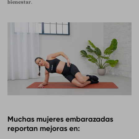
bienestar
.
Muchas mujeres embarazadas
reportan mejoras en: