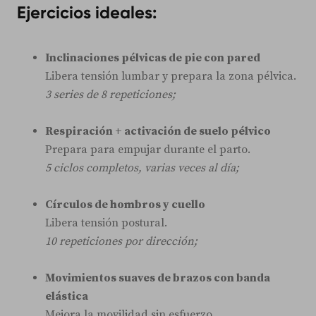
Ejercicios ideales:
Inclinaciones pélvicas de pie con pared
Libera tensión lumbar y prepara la zona pélvica.
3 series de 8 repeticiones;
Respiración + activación de suelo pélvico
Prepara para empujar durante el parto.
5 ciclos completos, varias veces al día;
Círculos de hombros y cuello
Libera tensión postural.
10 repeticiones por dirección;
Movimientos suaves de brazos con banda
elástica
Mejora la movilidad sin esfuerzo.