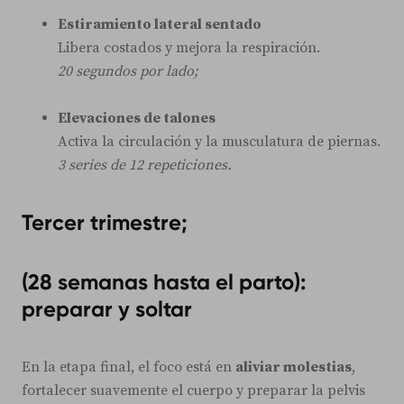
Estiramiento lateral sentado
Libera costados y mejora la respiración.
20 segundos por lado;
Elevaciones de talones
Activa la circulación y la musculatura de piernas.
3 series de 12 repeticiones.
Tercer trimestre;
(28 semanas hasta el parto):
preparar y soltar
En la etapa final, el foco está en
aliviar molestias
,
fortalecer suavemente el cuerpo y preparar la pelvis