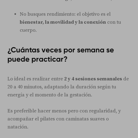
No busques rendimiento: el objetivo es el
bienestar, la movilidad y la conexión
con tu
cuerpo.
¿Cuántas veces por semana se
puede practicar?
Lo ideal es realizar entre
2 y 4 sesiones semanales
de
20 a 40 minutos, adaptando la duración según tu
energía y el momento de la gestación.
Es preferible hacer menos pero con regularidad, y
acompañar el pilates con caminatas suaves o
natación.