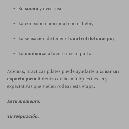
Su
sueño
y descanso;
La conexión emocional con el bebé;
La sensación de tener el
control del cuerpo;
La
confianza
al acercarse al parto.
Además, practicar pilates puede ayudarte a
crear un
espacio para ti
dentro de las múltiples tareas y
expectativas que suelen rodear esta etapa.
Es tu momento.
Tu respiración.