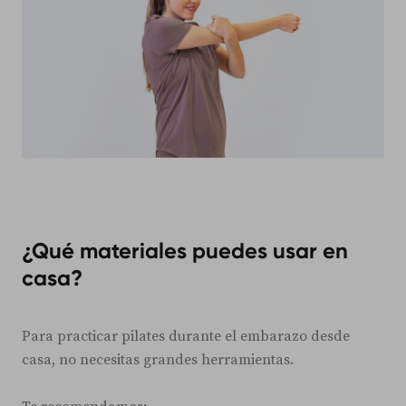
¿Qué materiales puedes usar en
casa?
Para practicar pilates durante el embarazo desde
casa, no necesitas grandes herramientas.