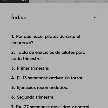
Índice
Por qué hacer pilates durante el
embarazo?
Tabla de ejercicios de pilates para
cada trimestre
Primer trimestre;
(1–13 semanas): activar sin forzar
Ejercicios recomendados:
Segundo trimestre;
(14–27 semanas): movilidad y control