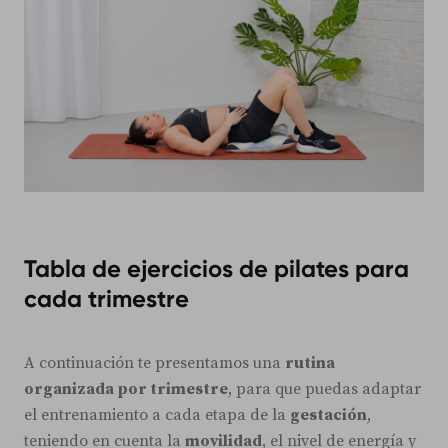
Tabla de ejercicios de pilates para
cada trimestre
A continuación te presentamos una
rutina
organizada por trimestre
, para que puedas adaptar
el entrenamiento a cada etapa de la
gestación
,
teniendo en cuenta la
movilidad
, el nivel de energía y