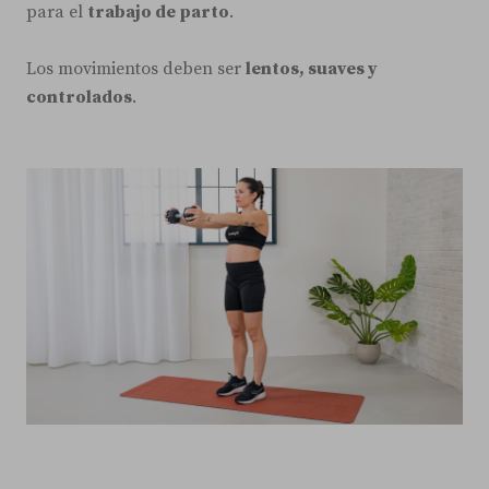
para el
trabajo de parto
.
Los movimientos deben ser
lentos, suaves y
controlados
.