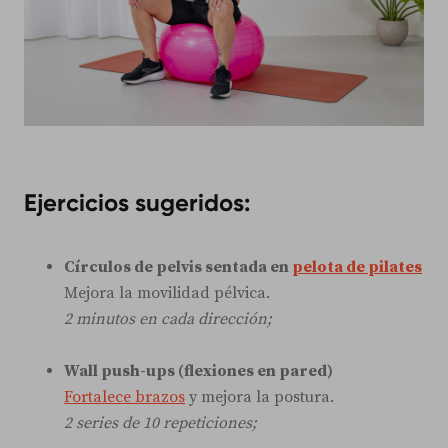
Ejercicios sugeridos:
Círculos de pelvis sentada en
pelota de pilates
Mejora la movilidad pélvica.
2 minutos en cada dirección;
Wall push-ups (flexiones en pared)
Fortalece brazos
y mejora la postura.
2 series de 10 repeticiones;