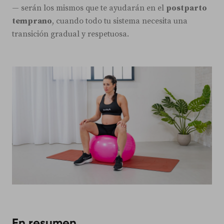
— serán los mismos que te ayudarán en el
postparto
temprano
, cuando todo tu sistema necesita una
transición gradual y respetuosa.
En resumen