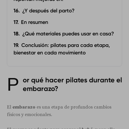
¿Y después del parto?
En resumen
¿Qué materiales puedes usar en casa?
Conclusión: pilates para cada etapa,
bienestar en cada movimiento
P
or qué hacer pilates durante el
embarazo?
El
embarazo
es una etapa de profundos cambios
físicos y emocionales.