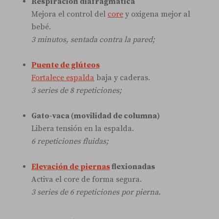
Respiración diafragmática
Mejora el control del
core
y oxigena mejor al
bebé.
3 minutos, sentada contra la pared;
Puente de glúteos
Fortalece espalda
baja y caderas.
3 series de 8 repeticiones;
Gato-vaca (movilidad de columna)
Libera tensión en la espalda.
6 repeticiones fluidas;
Elevación de piernas
flexionadas
Activa el core de forma segura.
3 series de 6 repeticiones por pierna.