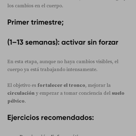
los cambios en el cuerpo.
Primer trimestre;
(1–13 semanas): activar sin forzar
En esta etapa, aunque no haya cambios visibles, el
cuerpo ya está trabajando intensamente.
El objetivo es
fortalecer el tronco
, mejorar la
circulación
y empezar a tomar conciencia del
suelo
pélvico
.
Ejercicios recomendados: