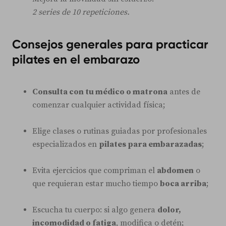
2 series de 10 repeticiones.
Consejos generales para practicar
pilates en el embarazo
Consulta con tu médico o matrona
antes de
comenzar cualquier actividad física;
Elige clases o rutinas guiadas por profesionales
especializados en
pilates para embarazadas
;
Evita ejercicios que compriman el
abdomen
o
que requieran estar mucho tiempo
boca arriba
;
Escucha tu cuerpo: si algo genera
dolor,
incomodidad o fatiga
, modifica o detén;