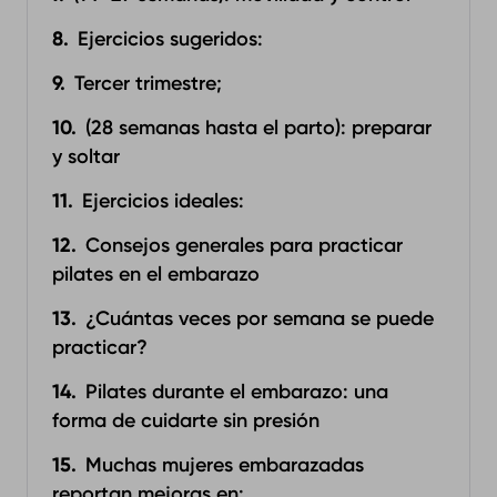
Ejercicios sugeridos:
Tercer trimestre;
(28 semanas hasta el parto): preparar
y soltar
Ejercicios ideales:
Consejos generales para practicar
pilates en el embarazo
¿Cuántas veces por semana se puede
practicar?
Pilates durante el embarazo: una
forma de cuidarte sin presión
Muchas mujeres embarazadas
reportan mejoras en: