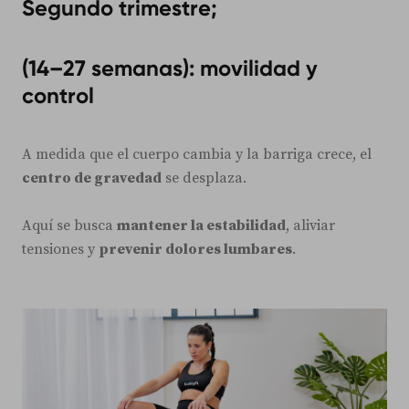
Segundo trimestre;
(14–27 semanas): movilidad y
control
A medida que el cuerpo cambia y la barriga crece, el
centro de gravedad
se desplaza.
Aquí se busca
mantener la estabilidad
, aliviar
tensiones y
prevenir dolores lumbares
.