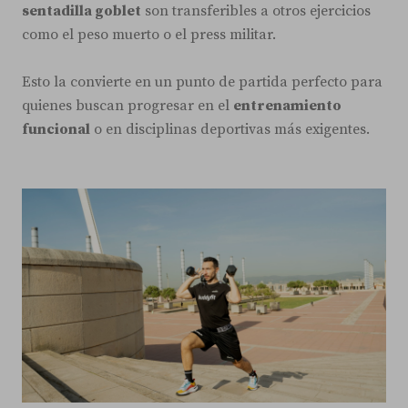
sentadilla goblet
son transferibles a otros ejercicios
como el peso muerto o el press militar.
Esto la convierte en un punto de partida perfecto para
quienes buscan progresar en el
entrenamiento
funcional
o en disciplinas deportivas más exigentes.