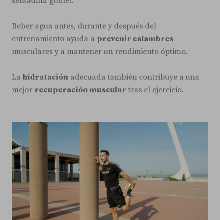
sentadilla goblet.
Beber agua antes, durante y después del
entrenamiento ayuda a
prevenir calambres
musculares y a mantener un rendimiento óptimo.
La
hidratación
adecuada también contribuye a una
mejor
recuperación muscular
tras el ejercicio.