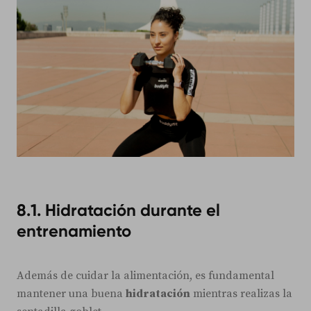
8.1. Hidratación durante el
entrenamiento
Además de cuidar la alimentación, es fundamental
mantener una buena
hidratación
mientras realizas la