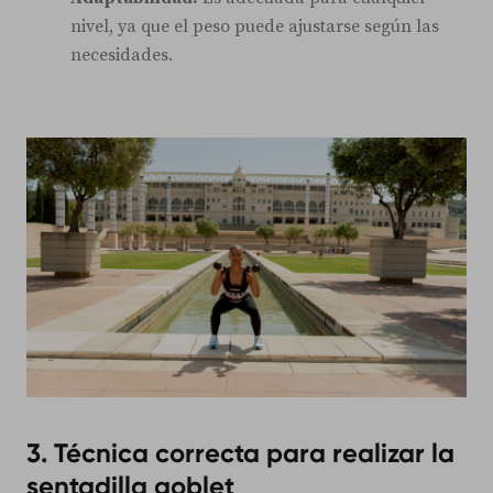
nivel, ya que el peso puede ajustarse según las
necesidades.
3. Técnica correcta para realizar la
sentadilla goblet