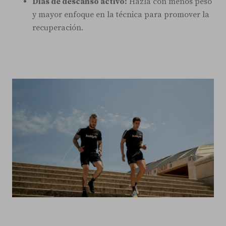
Días de descanso activo:
Hazla con menos peso
y mayor enfoque en la técnica para promover la
recuperación.