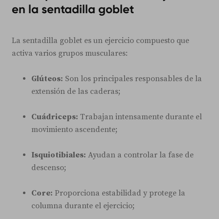
en la sentadilla goblet
La sentadilla goblet es un ejercicio compuesto que
activa varios grupos musculares:
Glúteos:
Son los principales responsables de la
extensión de las caderas;
Cuádriceps:
Trabajan intensamente durante el
movimiento ascendente;
Isquiotibiales:
Ayudan a controlar la fase de
descenso;
Core:
Proporciona estabilidad y protege la
columna durante el ejercicio;