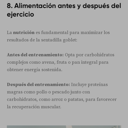
8. Alimentación antes y después del
ejercicio
La
nutrición
es fundamental para maximizar los
resultados de la sentadilla goblet:
Antes del entrenamiento:
Opta por carbohidratos
complejos como avena, fruta o pan integral para
obtener energía sostenida.
Después del entrenamiento:
Incluye proteínas
magras como pollo o pescado junto con
carbohidratos, como arroz o patatas, para favorecer
la recuperación muscular.