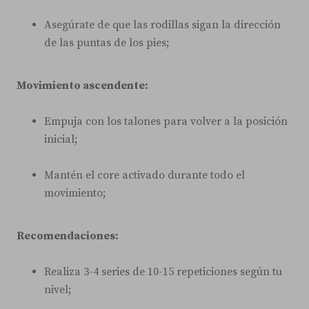
Asegúrate de que las rodillas sigan la dirección
de las puntas de los pies;
Movimiento ascendente:
Empuja con los talones para volver a la posición
inicial;
Mantén el core activado durante todo el
movimiento;
Recomendaciones:
Realiza 3-4 series de 10-15 repeticiones según tu
nivel;