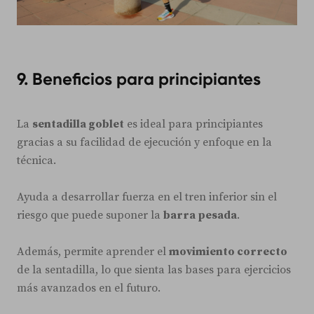
9. Beneficios para principiantes
La
sentadilla goblet
es ideal para principiantes
gracias a su facilidad de ejecución y enfoque en la
técnica.
Ayuda a desarrollar fuerza en el tren inferior sin el
riesgo que puede suponer la
barra pesada
.
Además, permite aprender el
movimiento correcto
de la sentadilla, lo que sienta las bases para ejercicios
más avanzados en el futuro.