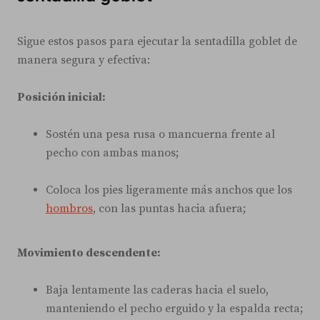
Sigue estos pasos para ejecutar la sentadilla goblet de
manera segura y efectiva:
Posición inicial:
Sostén una pesa rusa o mancuerna frente al
pecho con ambas manos;
Coloca los pies ligeramente más anchos que los
hombros
, con las puntas hacia afuera;
Movimiento descendente:
Baja lentamente las caderas hacia el suelo,
manteniendo el pecho erguido y la espalda recta;