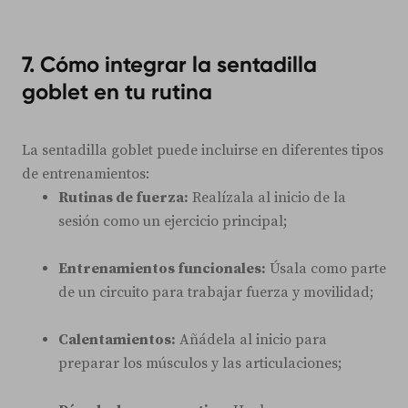
7. Cómo integrar la sentadilla
goblet en tu rutina
La sentadilla goblet puede incluirse en diferentes tipos
de entrenamientos:
Rutinas de fuerza:
Realízala al inicio de la
sesión como un ejercicio principal;
Entrenamientos funcionales:
Úsala como parte
de un circuito para trabajar fuerza y movilidad;
Calentamientos:
Añádela al inicio para
preparar los músculos y las articulaciones;