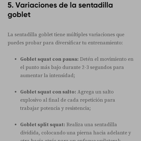
5. Variaciones de la sentadilla
goblet
La sentadilla goblet tiene múltiples variaciones que
puedes probar para diversificar tu entrenamiento:
Goblet squat con pausa:
Detén el movimiento en
el punto más bajo durante 2-3 segundos para
aumentar la intensidad;
Goblet squat con salto:
Agrega un salto
explosivo al final de cada repetición para
trabajar potencia y resistencia;
Goblet split squat:
Realiza una sentadilla
dividida, colocando una pierna hacia adelante y