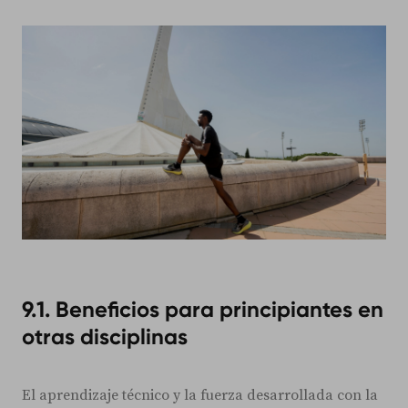
9.1. Beneficios para principiantes en
otras disciplinas
El aprendizaje técnico y la fuerza desarrollada con la