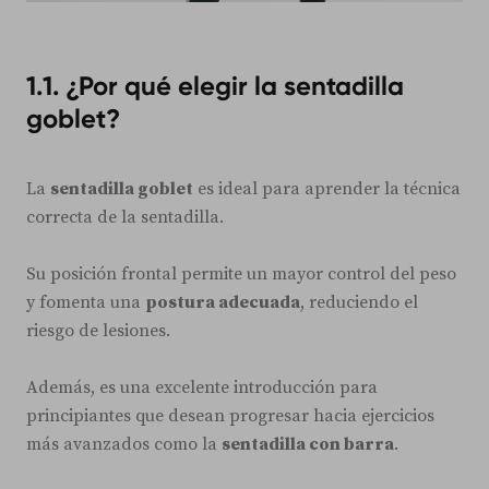
1.1. ¿Por qué elegir la sentadilla
goblet?
La
sentadilla goblet
es ideal para aprender la técnica
correcta de la sentadilla.
Su posición frontal permite un mayor control del peso
y fomenta una
postura adecuada
, reduciendo el
riesgo de lesiones.
Además, es una excelente introducción para
principiantes que desean progresar hacia ejercicios
más avanzados como la
sentadilla con barra
.