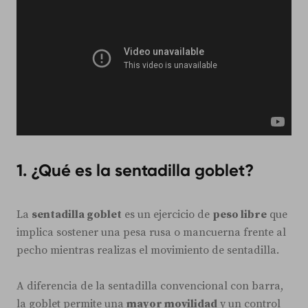
1. ¿Qué es la sentadilla goblet?
La
sentadilla goblet
es un ejercicio de
peso libre
que
implica sostener una pesa rusa o mancuerna frente al
pecho mientras realizas el movimiento de sentadilla.
A diferencia de la sentadilla convencional con barra,
la goblet permite una
mayor movilidad
y un control