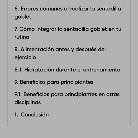
6. Errores comunes al realizar la sentadilla
goblet
7. Cómo integrar la sentadilla goblet en tu
rutina
8. Alimentación antes y después del
ejercicio
8.1. Hidratación durante el entrenamiento
9. Beneficios para principiantes
9.1. Beneficios para principiantes en otras
disciplinas
Conclusión