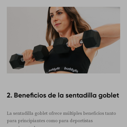
2. Beneficios de la sentadilla goblet
La sentadilla goblet ofrece múltiples beneficios tanto
para principiantes como para deportistas