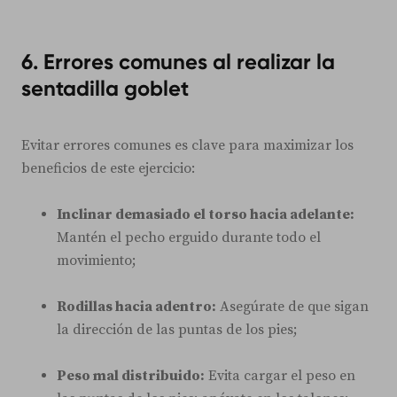
6. Errores comunes al realizar la
sentadilla goblet
Evitar errores comunes es clave para maximizar los
beneficios de este ejercicio:
Inclinar demasiado el torso hacia adelante:
Mantén el pecho erguido durante todo el
movimiento;
Rodillas hacia adentro:
Asegúrate de que sigan
la dirección de las puntas de los pies;
Peso mal distribuido:
Evita cargar el peso en