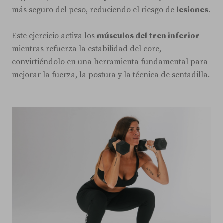
más seguro del peso, reduciendo el riesgo de
lesiones
.
Este ejercicio activa los
músculos del tren inferior
mientras refuerza la estabilidad del core,
convirtiéndolo en una herramienta fundamental para
mejorar la fuerza, la postura y la técnica de sentadilla.