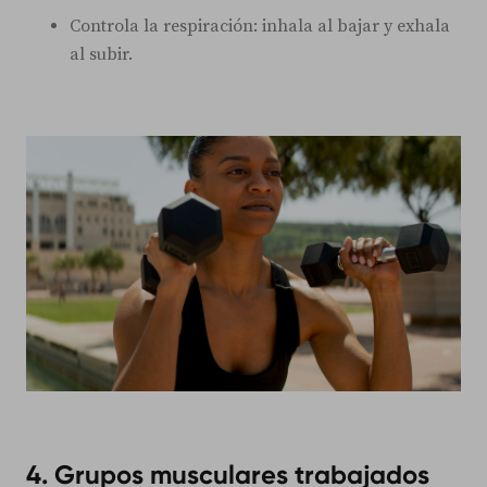
Controla la respiración: inhala al bajar y exhala
al subir.
4. Grupos musculares trabajados