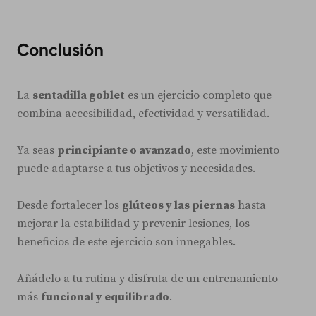
Conclusión
La
sentadilla goblet
es un ejercicio completo que
combina accesibilidad, efectividad y versatilidad.
Ya seas
principiante o avanzado
, este movimiento
puede adaptarse a tus objetivos y necesidades.
Desde fortalecer los
glúteos y las piernas
hasta
mejorar la estabilidad y prevenir lesiones, los
beneficios de este ejercicio son innegables.
Añádelo a tu rutina y disfruta de un entrenamiento
más
funcional y equilibrado
.