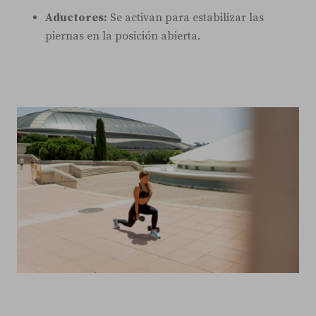
Aductores:
Se activan para estabilizar las
piernas en la posición abierta.