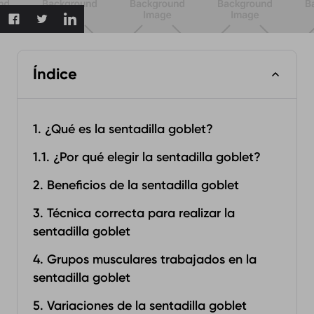
Índice
1. ¿Qué es la sentadilla goblet?
1.1. ¿Por qué elegir la sentadilla goblet?
2. Beneficios de la sentadilla goblet
3. Técnica correcta para realizar la
sentadilla goblet
4. Grupos musculares trabajados en la
sentadilla goblet
5. Variaciones de la sentadilla goblet