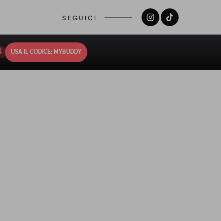
SEGUICI
3
USA IL CODICE: MYBUDDY