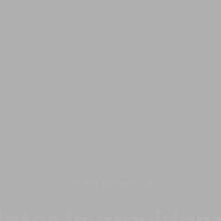
IN
ALLENAMENTO