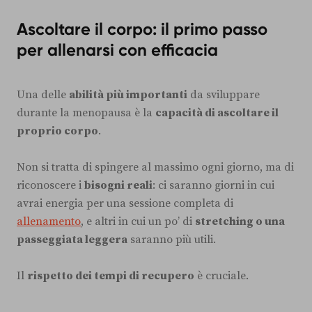
Ascoltare il corpo: il primo passo
per allenarsi con efficacia
Una delle
abilità più importanti
da sviluppare
durante la menopausa è la
capacità di ascoltare il
proprio corpo
.
Non si tratta di spingere al massimo ogni giorno, ma di
riconoscere i
bisogni reali
: ci saranno giorni in cui
avrai energia per una sessione completa di
allenamento
, e altri in cui un po’ di
stretching o una
passeggiata leggera
saranno più utili.
Il
rispetto dei tempi di recupero
è cruciale.