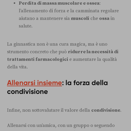
Perdita di massa muscolare e ossea
:
l’allenamento di forza e la camminata regolare
aiutano a mantenere sia
muscoli
che
ossa
in
salute.
La ginnastica non è una cura magica, ma è uno
strumento concreto che può
ridurre la necessità di
trattamenti farmacologici
e aumentare la qualità
della vita.
Allenarsi insieme
: la forza della
condivisione
Infine, non sottovalutare il valore della
condivisione
.
Allenarsi con un’amica, con un gruppo o seguendo