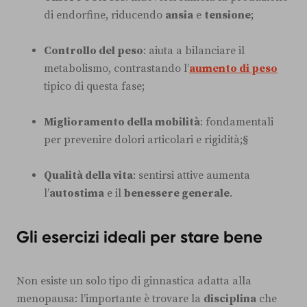
di endorfine, riducendo
ansia
e
tensione
;
Controllo del peso
: aiuta a bilanciare il
metabolismo, contrastando l’
aumento di peso
tipico di questa fase;
Miglioramento della mobilità
: fondamentali
per prevenire dolori articolari e rigidità;§
Qualità della vita
: sentirsi attive aumenta
l’
autostima
e il
benessere generale
.
Gli esercizi ideali per stare bene
Non esiste un solo tipo di ginnastica adatta alla
menopausa: l’importante è trovare la
disciplina
che