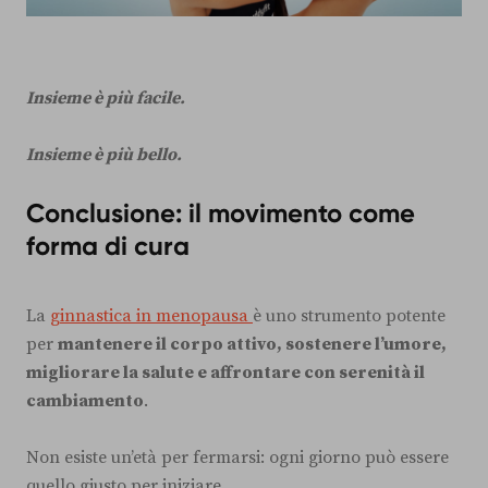
Insieme è più facile.
Insieme è più bello.
Conclusione: il movimento come
forma di cura
La
ginnastica in menopausa
è uno strumento potente
per
mantenere il corpo attivo, sostenere l’umore,
migliorare la salute e affrontare con serenità il
cambiamento
.
Non esiste un’età per fermarsi: ogni giorno può essere
quello giusto per iniziare.