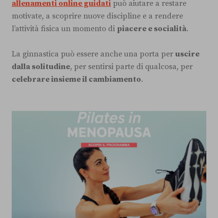
allenamenti online guidati
può aiutare a restare
motivate, a scoprire nuove discipline e a rendere
l’attività fisica un momento di
piacere e socialità
.
La ginnastica può essere anche una porta per
uscire
dalla solitudine
, per sentirsi parte di qualcosa, per
celebrare insieme il cambiamento
.