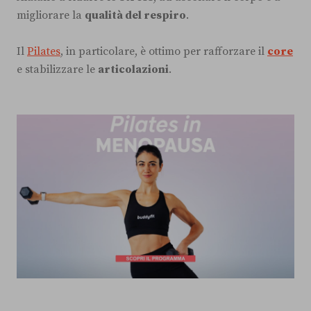
migliorare la
qualità del respiro
.
Il
Pilates
, in particolare, è ottimo per rafforzare il
core
e stabilizzare le
articolazioni
.