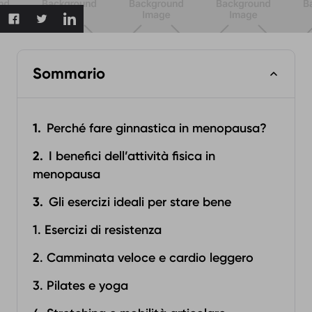
Sommario
Perché fare ginnastica in menopausa?
I benefici dell’attività fisica in
menopausa
Gli esercizi ideali per stare bene
1. Esercizi di resistenza
2. Camminata veloce e cardio leggero
3. Pilates e yoga