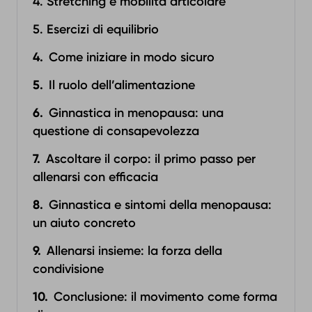
4. Stretching e mobilità articolare
5. Esercizi di equilibrio
Come iniziare in modo sicuro
Il ruolo dell’alimentazione
Ginnastica in menopausa: una
questione di consapevolezza
Ascoltare il corpo: il primo passo per
allenarsi con efficacia
Ginnastica e sintomi della menopausa:
un aiuto concreto
Allenarsi insieme: la forza della
condivisione
Conclusione: il movimento come forma