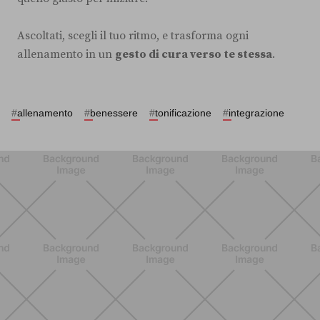
Ascoltati, scegli il tuo ritmo, e trasforma ogni
allenamento in un
gesto di cura verso te stessa
.
#
allenamento
#
benessere
#
tonificazione
#
integrazione