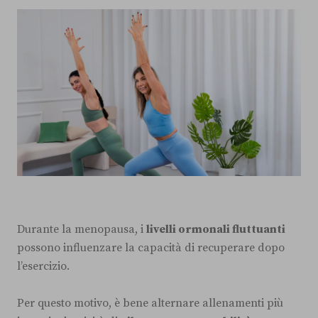
Durante la menopausa, i
livelli ormonali fluttuanti
possono influenzare la capacità di recuperare dopo
l’esercizio.
Per questo motivo, è bene alternare allenamenti più