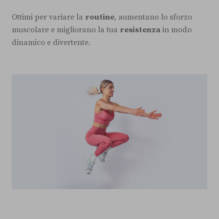
Ottimi per variare la
routine
, aumentano lo sforzo
muscolare e migliorano la tua
resistenza
in modo
dinamico e divertente.