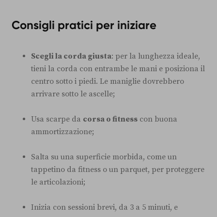
Consigli pratici per iniziare
Scegli la corda giusta
: per la lunghezza ideale,
tieni la corda con entrambe le mani e posiziona il
centro sotto i piedi. Le maniglie dovrebbero
arrivare sotto le ascelle;
Usa scarpe da
corsa o fitness
con buona
ammortizzazione;
Salta su una superficie morbida, come un
tappetino da fitness o un parquet, per proteggere
le articolazioni;
Inizia con sessioni brevi, da 3 a 5 minuti, e