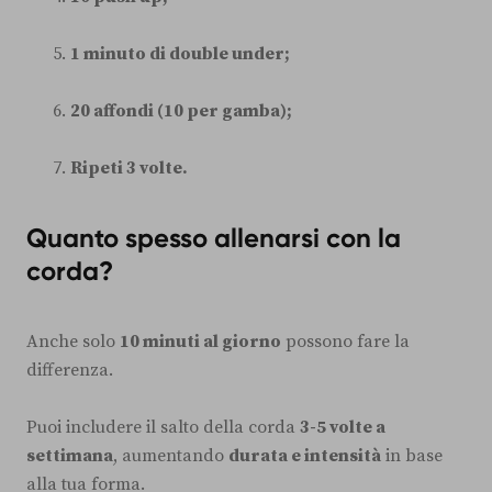
1 minuto di double under;
20 affondi (10 per gamba);
Ripeti 3 volte.
Quanto spesso allenarsi con la
corda?
Anche solo
10 minuti al giorno
possono fare la
differenza.
Puoi includere il salto della corda
3-5 volte a
settimana
, aumentando
durata e intensità
in base
alla tua forma.