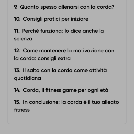
Quanto spesso allenarsi con la corda?
Consigli pratici per iniziare
Perché funziona: lo dice anche la
scienza
Come mantenere la motivazione con
la corda: consigli extra
Il salto con la corda come attività
quotidiana
Corda, il fitness game per ogni età
In conclusione: la corda è il tuo alleato
fitness