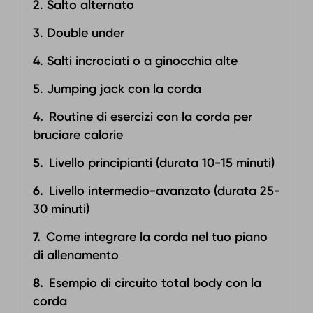
2. Salto alternato
3. Double under
4. Salti incrociati o a ginocchia alte
5. Jumping jack con la corda
Routine di esercizi con la corda per
bruciare calorie
Livello principianti (durata 10-15 minuti)
Livello intermedio-avanzato (durata 25-
30 minuti)‍
Come integrare la corda nel tuo piano
di allenamento
Esempio di circuito total body con la
corda