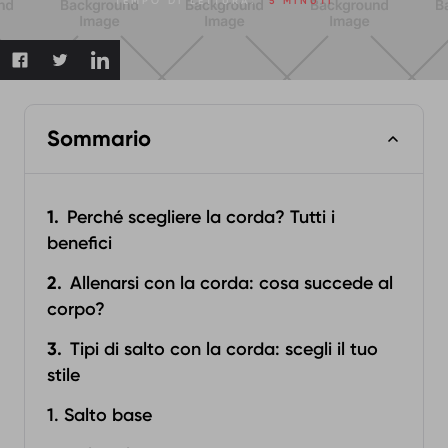
TEMPO DI LETTURA:
5 MINUTI
Sommario
Perché scegliere la corda? Tutti i
benefici
Allenarsi con la corda: cosa succede al
corpo?
Tipi di salto con la corda: scegli il tuo
stile
1. Salto base