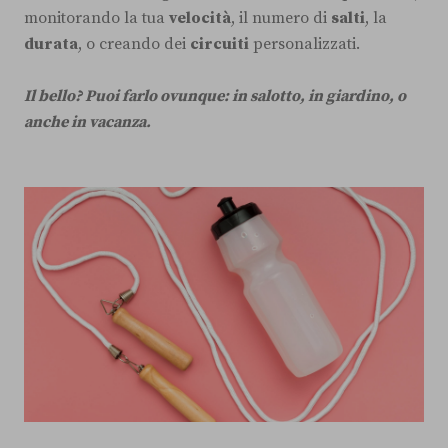
monitorando la tua
velocità
, il numero di
salti
, la
durata
, o creando dei
circuiti
personalizzati.
Il bello? Puoi farlo ovunque: in salotto, in giardino, o
anche in vacanza.