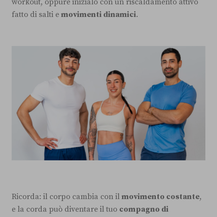
workout, oppure inizialo con un riscaldamento attivo
fatto di salti e
movimenti dinamici
.
Ricorda: il corpo cambia con il
movimento costante
,
e la corda può diventare il tuo
compagno di