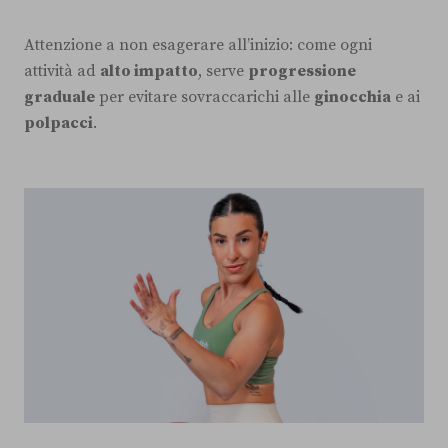
Attenzione a non esagerare all’inizio: come ogni
attività ad
alto impatto
, serve
progressione
graduale
per evitare sovraccarichi alle
ginocchia
e ai
polpacci
.