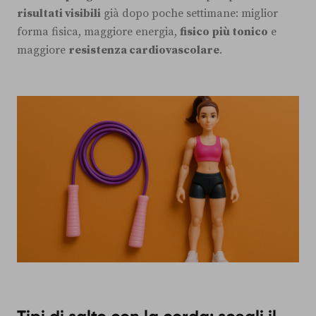
risultati visibili
già dopo poche settimane: miglior
forma fisica, maggiore energia,
fisico più tonico
e
maggiore
resistenza cardiovascolare
.