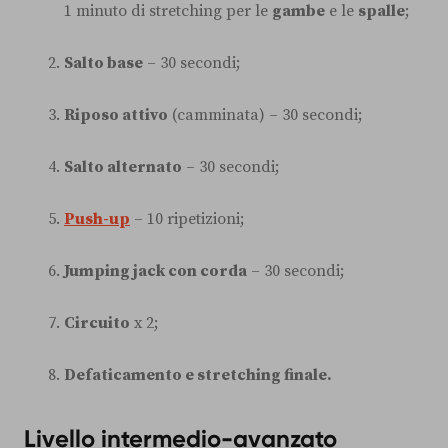
1 minuto di stretching per le
gambe
e le
spalle
;
Salto base
– 30 secondi;
Riposo attivo
(camminata) – 30 secondi;
Salto alternato
– 30 secondi;
Push-up
– 10 ripetizioni;
Jumping jack con corda
– 30 secondi;
Circuito
x 2;
Defaticamento e stretching finale.
Livello intermedio-avanzato