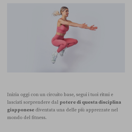
Inizia oggi con un circuito base, segui i tuoi ritmi e
lasciati sorprendere dal
potere di questa disciplina
giapponese
diventata una delle più apprezzate nel
mondo del fitness.