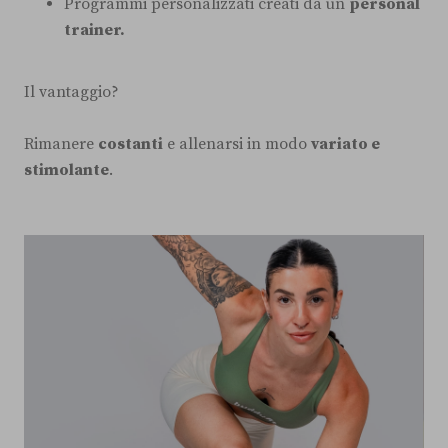
Programmi personalizzati creati da un
personal
trainer.
Il vantaggio?
Rimanere
costanti
e allenarsi in modo
variato e
stimolante
.