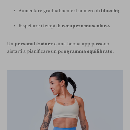
Aumentare gradualmente il numero di
blocchi;
Rispettare i tempi di
recupero muscolare.
Un
personal trainer
o una buona app possono
aiutarti a pianificare un
programma equilibrato
.