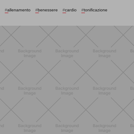
#
allenamento
#
benessere
#
cardio
#
tonificazione