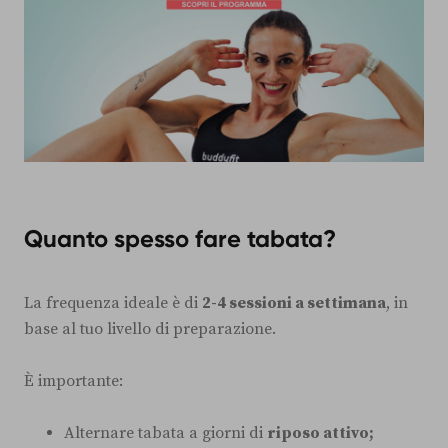
Quanto spesso fare tabata?
La frequenza ideale è di
2-4 sessioni a settimana
, in
base al tuo livello di preparazione.
È importante:
Alternare tabata a giorni di
riposo attivo;