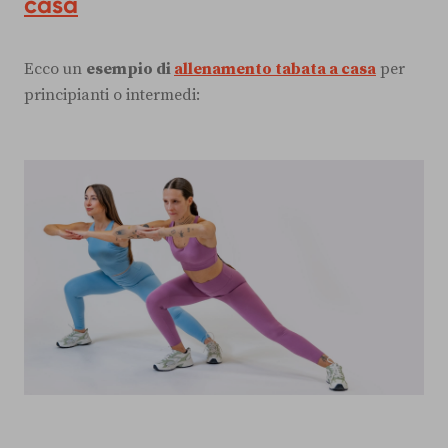
casa
Ecco un
esempio di
allenamento tabata a casa
per
principianti o intermedi: