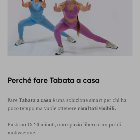
Perché fare Tabata a casa
Fare
Tabata a casa
è una soluzione smart per chi ha
poco tempo ma vuole ottenere
risultati visibili
.
Bastano 15-20 minuti, uno spazio libero e un po’ di
motivazione.