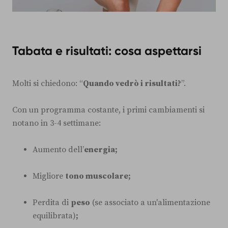
Tabata e risultati: cosa aspettarsi
Molti si chiedono: “
Quando vedrò i risultati?
”.
Con un programma costante, i primi cambiamenti si
notano in 3-4 settimane:
Aumento dell’
energia;
Migliore
tono muscolare;
Perdita di
peso
(se associato a un'alimentazione
equilibrata)
;