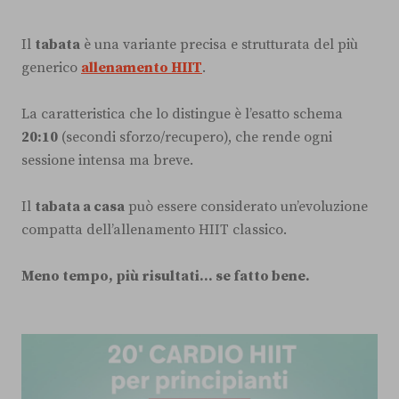
Il
tabata
è una variante precisa e strutturata del più
generico
allenamento HIIT
.
La caratteristica che lo distingue è l’esatto schema
20:10
(secondi sforzo/recupero), che rende ogni
sessione intensa ma breve.
Il
tabata a casa
può essere considerato un’evoluzione
compatta dell’allenamento HIIT classico.
Meno tempo, più risultati… se fatto bene.