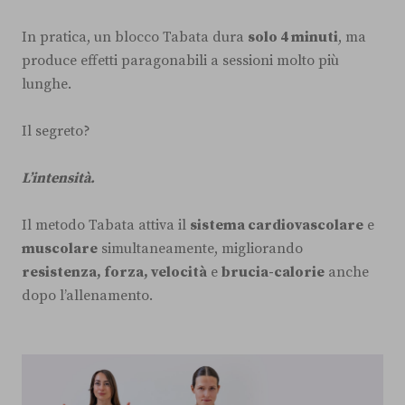
In pratica, un blocco Tabata dura
solo 4 minuti
, ma
produce effetti paragonabili a sessioni molto più
lunghe.
Il segreto?
L’intensità.
Il metodo Tabata attiva il
sistema cardiovascolare
e
muscolare
simultaneamente, migliorando
resistenza, forza, velocità
e
brucia-calorie
anche
dopo l’allenamento.