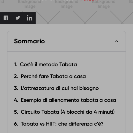
TEMPO DI LETTURA:
5 MINUTI
Sommario
Cos’è il metodo Tabata
Perché fare Tabata a casa
L’attrezzatura di cui hai bisogno
Esempio di allenamento tabata a casa
Circuito Tabata (4 blocchi da 4 minuti)
Tabata vs HIIT: che differenza c’è?