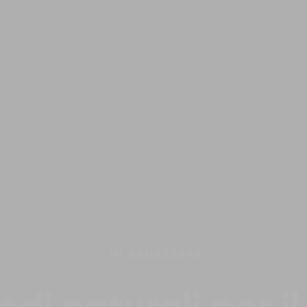
IN
BENESSERE