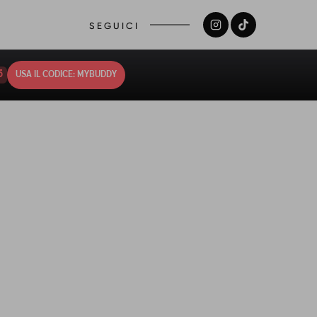
SEGUICI
4
USA IL CODICE: MYBUDDY