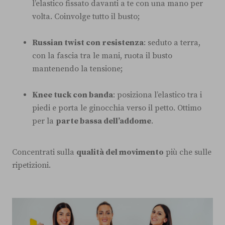
l’elastico fissato davanti a te con una mano per
volta. Coinvolge tutto il busto;
Russian twist con resistenza
: seduto a terra,
con la fascia tra le mani, ruota il busto
mantenendo la tensione;
Knee tuck con banda
: posiziona l’elastico tra i
piedi e porta le ginocchia verso il petto. Ottimo
per la
parte bassa dell’addome
.
Concentrati sulla
qualità del movimento
più che sulle
ripetizioni.