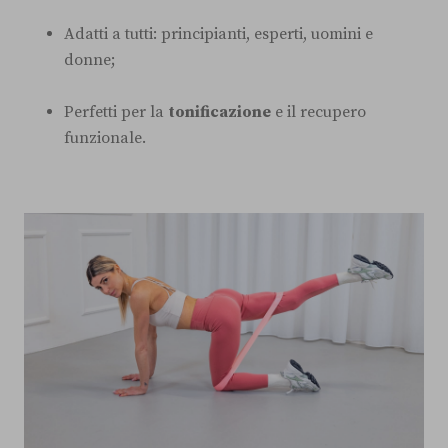
Adatti a tutti: principianti, esperti, uomini e
donne;
Perfetti per la
tonificazione
e il recupero
funzionale.