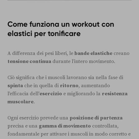
Come funziona un workout con
elastici per tonificare
A differenza dei pesi liberi, le
bande elastiche
creano
tensione continua
durante l’intero movimento.
Ciò significa che i muscoli lavorano sia nella fase di
spinta
che in quella di
ritorno
, aumentando
l'efficacia dell'
esercizio
e migliorando la
resistenza
muscolare
.
Ogni esercizio prevede una
posizione di partenza
precisa e una
gamma di movimento
controllata,
fondamentale per attivare i muscoli in modo corretto e