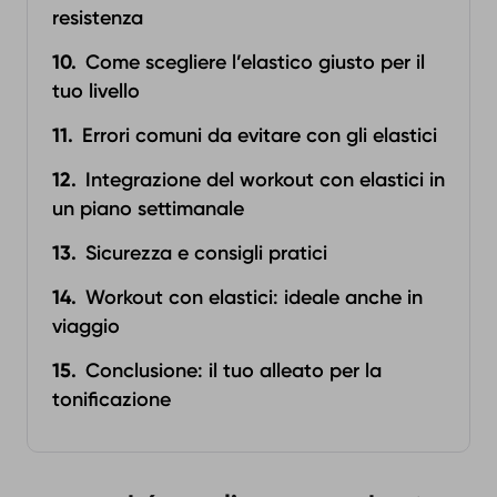
resistenza
Come scegliere l’elastico giusto per il
tuo livello
Errori comuni da evitare con gli elastici
Integrazione del workout con elastici in
un piano settimanale
Sicurezza e consigli pratici
Workout con elastici: ideale anche in
viaggio
Conclusione: il tuo alleato per la
tonificazione