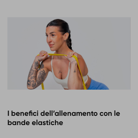
I benefici dell’allenamento con le
bande elastiche