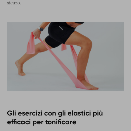
sicuro.
Gli esercizi con gli elastici più
efficaci per tonificare