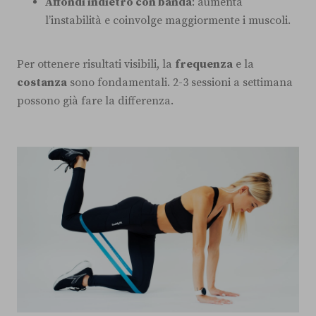
Affondi indietro con banda
: aumenta
l’instabilità e coinvolge maggiormente i muscoli.
Per ottenere risultati visibili, la
frequenza
e la
costanza
sono fondamentali. 2-3 sessioni a settimana
possono già fare la differenza.