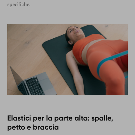
specifiche.
Elastici per la parte alta: spalle,
petto e braccia