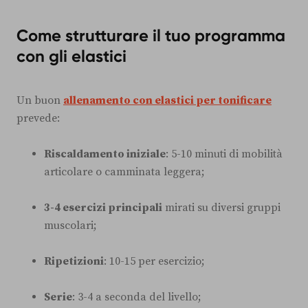
Come strutturare il tuo programma
con gli elastici
Un buon
allenamento con elastici per tonificare
prevede:
Riscaldamento iniziale
: 5-10 minuti di mobilità
articolare o camminata leggera;
3-4 esercizi principali
mirati su diversi gruppi
muscolari;
Ripetizioni
: 10-15 per esercizio;
Serie
: 3-4 a seconda del livello;