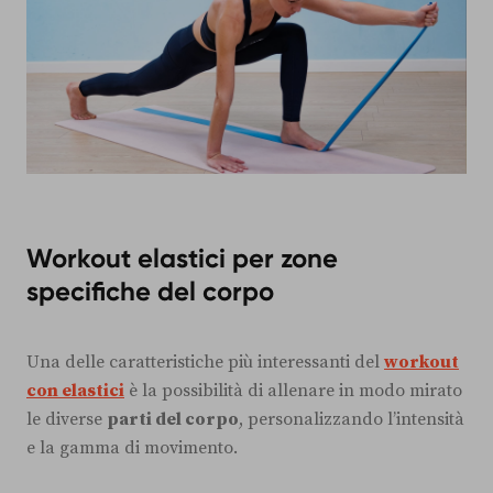
Workout elastici per zone
specifiche del corpo
Una delle caratteristiche più interessanti del
workout
con elastici
è la possibilità di allenare in modo mirato
le diverse
parti del corpo
, personalizzando l’intensità
e la gamma di movimento.