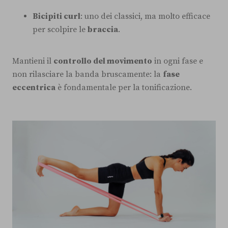
Bicipiti curl
: uno dei classici, ma molto efficace
per scolpire le
braccia
.
Mantieni il
controllo del movimento
in ogni fase e
non rilasciare la banda bruscamente: la
fase
eccentrica
è fondamentale per la tonificazione.