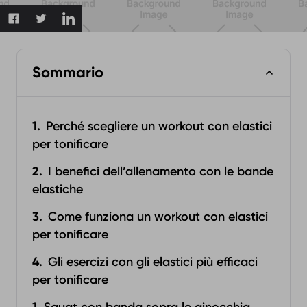
Sommario
Perché scegliere un workout con elastici
per tonificare
I benefici dell’allenamento con le bande
elastiche
Come funziona un workout con elastici
per tonificare
Gli esercizi con gli elastici più efficaci
per tonificare