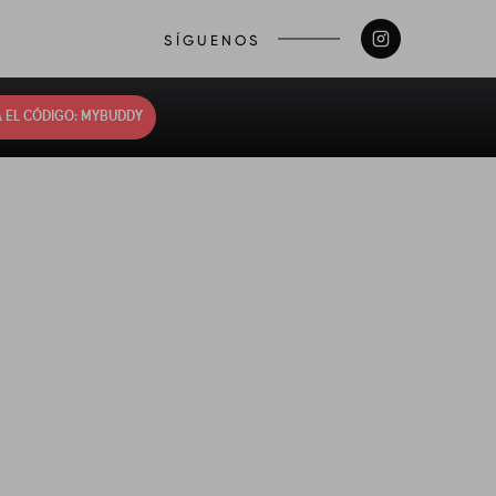
SÍGUENOS
 EL CÓDIGO: MYBUDDY