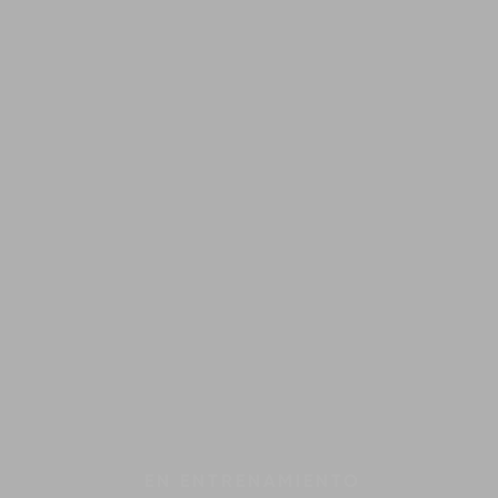
EN
ENTRENAMIENTO