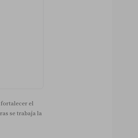
fortalecer el
ras se trabaja la