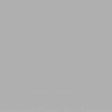
EN
ENTRENAMIENTO