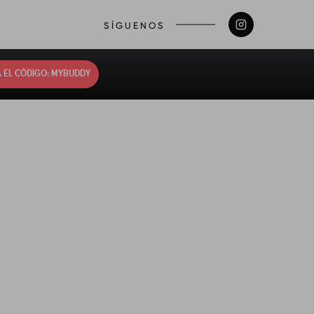
SÍGUENOS
 EL CÓDIGO: MYBUDDY