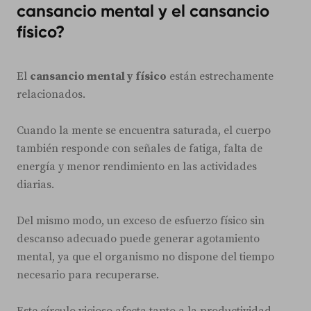
cansancio mental y el cansancio
físico?
El
cansancio mental y físico
están estrechamente
relacionados.
Cuando la mente se encuentra saturada, el cuerpo
también responde con señales de fatiga, falta de
energía y menor rendimiento en las actividades
diarias.
Del mismo modo, un exceso de esfuerzo físico sin
descanso adecuado puede generar agotamiento
mental, ya que el organismo no dispone del tiempo
necesario para recuperarse.
Este círculo vicioso afecta tanto a la productividad