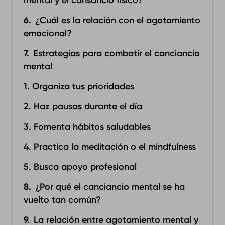
mental y el cansancio físico?
¿Cuál es la relación con el agotamiento
emocional?
Estrategias para combatir el canciancio
mental
1. Organiza tus prioridades
2. Haz pausas durante el día
3. Fomenta hábitos saludables
4. Practica la meditación o el mindfulness
5. Busca apoyo profesional
¿Por qué el canciancio mental se ha
vuelto tan común?
La relación entre agotamiento mental y