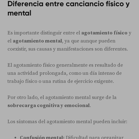
Diferencia entre canciancio físico y
mental
Es importante distinguir entre el
agotamiento físico
y
el
agotamiento mental
, ya que aunque pueden
coexistir, sus causas y manifestaciones son diferentes.
El agotamiento físico generalmente es resultado de
una actividad prolongada, como un día intenso de
trabajo físico o una rutina de ejercicio exigente.
Por otro lado, el agotamiento mental surge de la
sobrecarga cognitiva y emocional
.
Los síntomas del agotamiento mental pueden incluir:
Confusión mental:
Dificultad para organizar