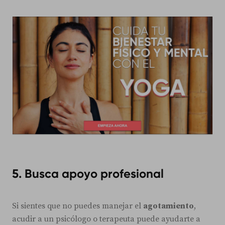
5.
Busca apoyo profesional
Si sientes que no puedes manejar el
agotamiento
,
acudir a un psicólogo o terapeuta puede ayudarte a