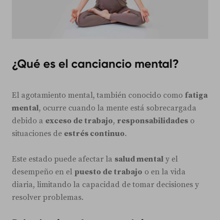
¿Qué es el canciancio mental?
El agotamiento mental, también conocido como
fatiga
mental
, ocurre cuando la mente está sobrecargada
debido a
exceso de trabajo
,
responsabilidades
o
situaciones de
estrés continuo
.
Este estado puede afectar la
salud mental
y el
desempeño en el
puesto de trabajo
o en la vida
diaria, limitando la capacidad de tomar decisiones y
resolver problemas.