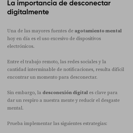
La importancia de desconectar
digitalmente
Una de las mayores fuentes de
agotamiento mental
hoy en día es el uso excesivo de dispositivos
electrónicos.
Entre el trabajo remoto, las redes sociales y la
cantidad interminable de notificaciones, resulta difícil
encontrar un momento para desconectar.
Sin embargo, la
desconexión digital
es clave para
dar un respiro a nuestra mente y reducir el desgaste
mental.
Prueba implementar las siguientes estrategias: