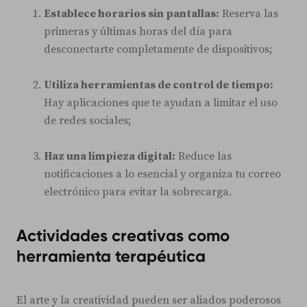
Establece horarios sin pantallas:
Reserva las
primeras y últimas horas del día para
desconectarte completamente de dispositivos;
Utiliza herramientas de control de tiempo:
Hay aplicaciones que te ayudan a limitar el uso
de redes sociales;
Haz una limpieza digital:
Reduce las
notificaciones a lo esencial y organiza tu correo
electrónico para evitar la sobrecarga.
Actividades creativas como
herramienta terapéutica
El arte y la creatividad pueden ser aliados poderosos