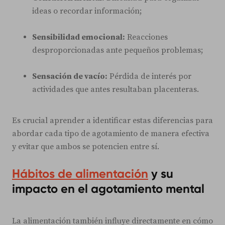
ideas o recordar información;
Sensibilidad emocional:
Reacciones
desproporcionadas ante pequeños problemas;
Sensación de vacío:
Pérdida de interés por
actividades que antes resultaban placenteras.
Es crucial aprender a identificar estas diferencias para
abordar cada tipo de agotamiento de manera efectiva
y evitar que ambos se potencien entre sí.
Hábitos de alimentación
y su
impacto en el agotamiento mental
La alimentación también influye directamente en cómo