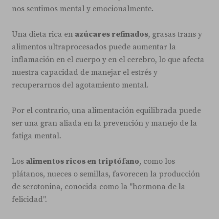
nos sentimos mental y emocionalmente.
Una dieta rica en
azúcares refinados
, grasas trans y
alimentos ultraprocesados puede aumentar la
inflamación en el cuerpo y en el cerebro, lo que afecta
nuestra capacidad de manejar el estrés y
recuperarnos del agotamiento mental.
Por el contrario, una alimentación equilibrada puede
ser una gran aliada en la prevención y manejo de la
fatiga mental.
Los
alimentos ricos en triptófano
, como los
plátanos, nueces o semillas, favorecen la producción
de serotonina, conocida como la "hormona de la
felicidad".