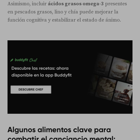
Asimismo, incluir
ácidos grasos omega-3
presentes
en pescados grasos, lino y chía puede mejorar la
función cognitiva y estabilizar el estado de ánimo.
Algunos alimentos clave para
combatir el canciancio mental: