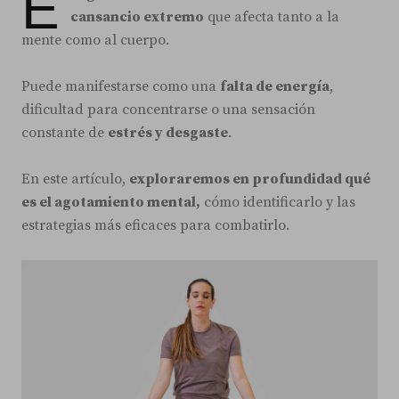
E
cansancio extremo
que afecta tanto a la
mente como al cuerpo.
Puede manifestarse como una
falta de energía
,
dificultad para concentrarse o una sensación
constante de
estrés y desgaste
.
En este artículo,
exploraremos en profundidad qué
es el agotamiento mental,
cómo identificarlo y las
estrategias más eficaces para combatirlo.