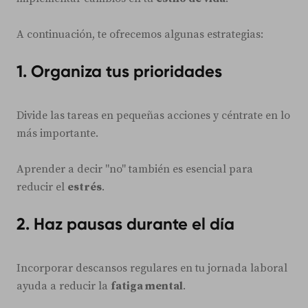
A continuación, te ofrecemos algunas estrategias:
1.
Organiza tus prioridades
Divide las tareas en pequeñas acciones y céntrate en lo
más importante.
Aprender a decir "no" también es esencial para
reducir el
estrés
.
2.
Haz pausas durante el día
Incorporar descansos regulares en tu jornada laboral
ayuda a reducir la
fatiga mental
.