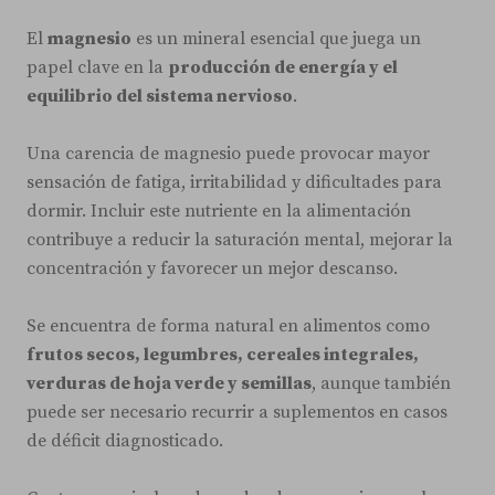
El
magnesio
es un mineral esencial que juega un
papel clave en la
producción de energía y el
equilibrio del sistema nervioso
.
Una carencia de magnesio puede provocar mayor
sensación de fatiga, irritabilidad y dificultades para
dormir. Incluir este nutriente en la alimentación
contribuye a reducir la saturación mental, mejorar la
concentración y favorecer un mejor descanso.
Se encuentra de forma natural en alimentos como
frutos secos, legumbres, cereales integrales,
verduras de hoja verde y semillas
, aunque también
puede ser necesario recurrir a suplementos en casos
de déficit diagnosticado.