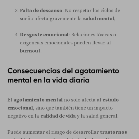
Falta de descanso
: No respetar los ciclos de
sueño afecta gravemente la
salud mental
;
Desgaste emocional
: Relaciones tóxicas o
exigencias emocionales pueden llevar al
burnout
.
Consecuencias del agotamiento
mental en la vida diaria
El
agotamiento mental
no solo afecta al
estado
emocional
, sino que también tiene un impacto
negativo en la
calidad de vida
y la salud general.
Puede aumentar el riesgo de desarrollar
trastornos