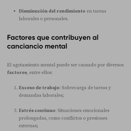
Disminución del rendimiento
en tareas
laborales o personales.
Factores que contribuyen al
canciancio mental
El agotamiento mental puede ser causado por diversos
factores
, entre ellos:
Exceso de trabajo
: Sobrecarga de tareas y
demandas laborales;
Estrés continuo
: Situaciones emocionales
prolongadas, como conflictos o presiones
externas;