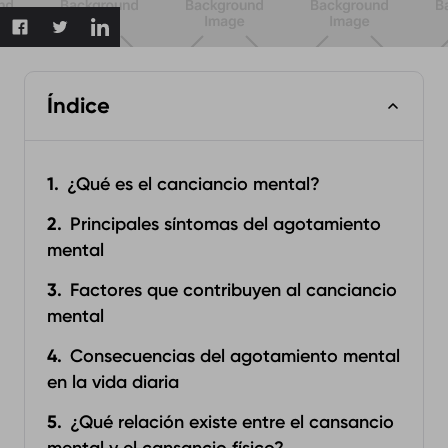
Índice
¿Qué es el canciancio mental?
Principales síntomas del agotamiento
mental
Factores que contribuyen al canciancio
mental
Consecuencias del agotamiento mental
en la vida diaria
¿Qué relación existe entre el cansancio