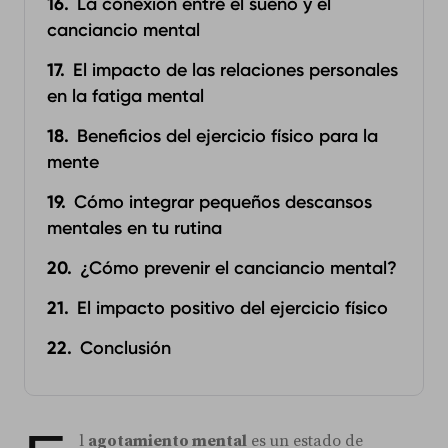
La conexión entre el sueño y el
canciancio mental
El impacto de las relaciones personales
en la fatiga mental
Beneficios del ejercicio físico para la
mente
Cómo integrar pequeños descansos
mentales en tu rutina
¿Cómo prevenir el canciancio mental?
El impacto positivo del ejercicio físico
Conclusión
l
agotamiento mental
es un estado de