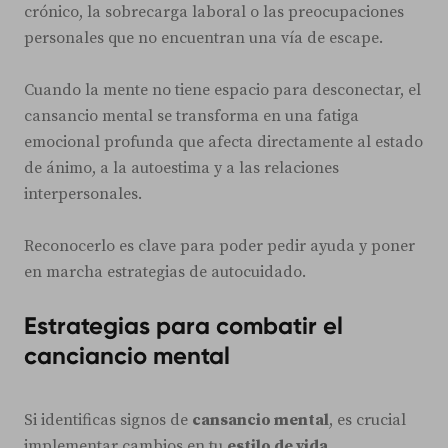
crónico, la sobrecarga laboral o las preocupaciones
personales que no encuentran una vía de escape.
Cuando la mente no tiene espacio para desconectar, el
cansancio mental se transforma en una fatiga
emocional profunda que afecta directamente al estado
de ánimo, a la autoestima y a las relaciones
interpersonales.
Reconocerlo es clave para poder pedir ayuda y poner
en marcha estrategias de autocuidado.
Estrategias para combatir el
canciancio mental
Si identificas signos de
cansancio mental
, es crucial
implementar cambios en tu
estilo de vida
.