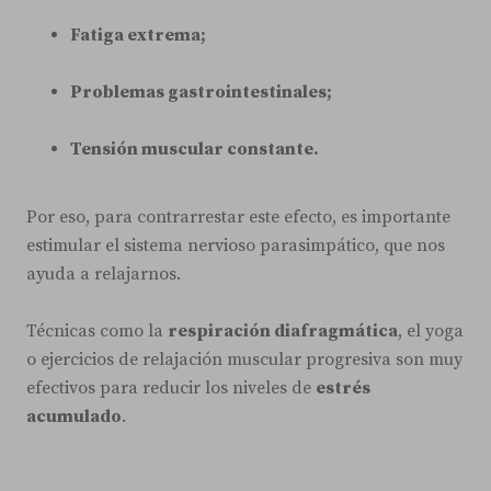
Fatiga extrema;
Problemas gastrointestinales;
Tensión muscular constante.
Por eso, para contrarrestar este efecto, es importante
estimular el sistema nervioso parasimpático, que nos
ayuda a relajarnos.
Técnicas como la
respiración diafragmática
, el yoga
o ejercicios de relajación muscular progresiva son muy
efectivos para reducir los niveles de
estrés
acumulado
.