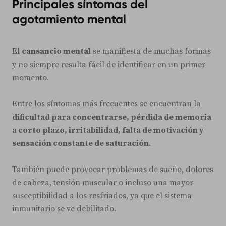
Principales síntomas del
agotamiento mental
El
cansancio mental
se manifiesta de muchas formas
y no siempre resulta fácil de identificar en un primer
momento.
Entre los síntomas más frecuentes se encuentran la
dificultad para concentrarse, pérdida de memoria
a corto plazo, irritabilidad, falta de motivación y
sensación constante de saturación
.
También puede provocar problemas de sueño, dolores
de cabeza, tensión muscular o incluso una mayor
susceptibilidad a los resfriados, ya que el sistema
inmunitario se ve debilitado.