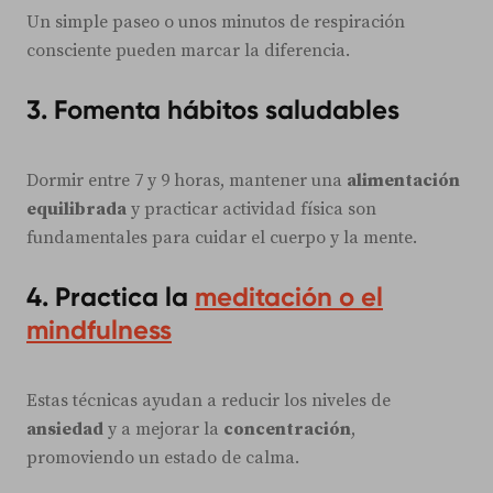
Un simple paseo o unos minutos de respiración
consciente pueden marcar la diferencia.
3.
Fomenta hábitos saludables
Dormir entre 7 y 9 horas, mantener una
alimentación
equilibrada
y practicar actividad física son
fundamentales para cuidar el cuerpo y la mente.
4.
Practica la
meditación o el
mindfulness
Estas técnicas ayudan a reducir los niveles de
ansiedad
y a mejorar la
concentración
,
promoviendo un estado de calma.