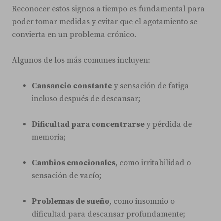
Reconocer estos signos a tiempo es fundamental para
poder tomar medidas y evitar que el agotamiento se
convierta en un problema crónico.
Algunos de los más comunes incluyen:
Cansancio constante
y sensación de fatiga
incluso después de descansar;
Dificultad para concentrarse
y pérdida de
memoria;
Cambios emocionales
, como irritabilidad o
sensación de vacío;
Problemas de sueño
, como insomnio o
dificultad para descansar profundamente;