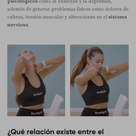
psicológicos
como la ansiedad y la depresión,
además de generar problemas físicos como dolores de
cabeza, tensión muscular y alteraciones en el
sistema
nervioso
.
¿Qué relación existe entre el