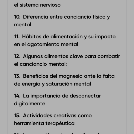
el sistema nervioso
Diferencia entre canciancio físico y
mental
Hábitos de alimentación y su impacto
en el agotamiento mental
Algunos alimentos clave para combatir
el canciancio mental:
Beneficios del magnesio ante la falta
de energía y saturación mental
La importancia de desconectar
digitalmente
Actividades creativas como
herramienta terapéutica