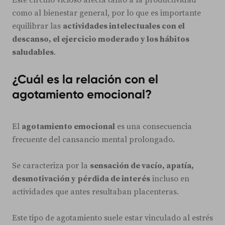
como al bienestar general, por lo que es importante
equilibrar las
actividades intelectuales con el
descanso, el ejercicio moderado y los hábitos
saludables
.
¿Cuál es la relación con el
agotamiento emocional?
El
agotamiento emocional
es una consecuencia
frecuente del cansancio mental prolongado.
Se caracteriza por la
sensación de vacío, apatía,
desmotivación y pérdida de interés
incluso en
actividades que antes resultaban placenteras.
Este tipo de agotamiento suele estar vinculado al estrés