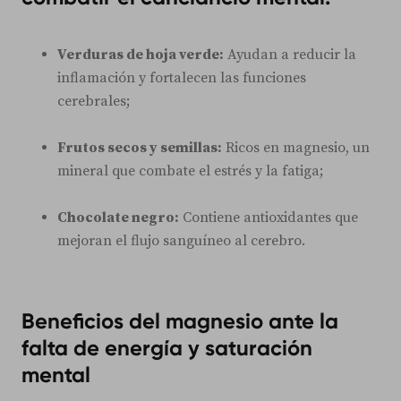
Verduras de hoja verde:
Ayudan a reducir la
inflamación y fortalecen las funciones
cerebrales;
Frutos secos y semillas:
Ricos en magnesio, un
mineral que combate el estrés y la fatiga;
Chocolate negro:
Contiene antioxidantes que
mejoran el flujo sanguíneo al cerebro.
Beneficios del magnesio ante la
falta de energía y saturación
mental