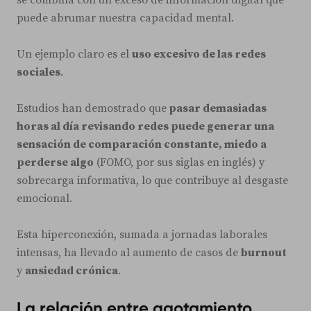
puede abrumar nuestra capacidad mental.
Un ejemplo claro es el
uso excesivo de las redes
sociales
.
Estudios han demostrado que
pasar demasiadas
horas al día revisando redes puede generar una
sensación de comparación constante, miedo a
perderse algo
(FOMO, por sus siglas en inglés) y
sobrecarga informativa, lo que contribuye al desgaste
emocional.
Esta hiperconexión, sumada a jornadas laborales
intensas, ha llevado al aumento de casos de
burnout
y
ansiedad crónica
.
La relación entre agotamiento