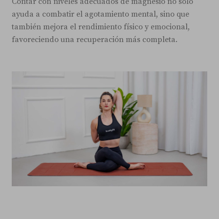
Contar con niveles adecuados de magnesio no solo
ayuda a combatir el agotamiento mental, sino que
también mejora el rendimiento físico y emocional,
favoreciendo una recuperación más completa.