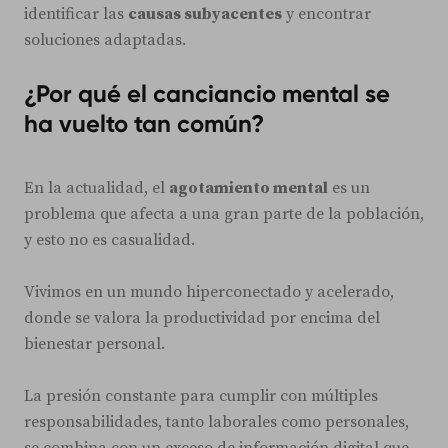
identificar las
causas subyacentes
y encontrar
soluciones adaptadas.
¿Por qué el canciancio mental se
ha vuelto tan común?
En la actualidad, el
agotamiento mental
es un
problema que afecta a una gran parte de la población,
y esto no es casualidad.
Vivimos en un mundo hiperconectado y acelerado,
donde se valora la productividad por encima del
bienestar personal.
La presión constante para cumplir con múltiples
responsabilidades, tanto laborales como personales,
se combina con un exceso de información digital que