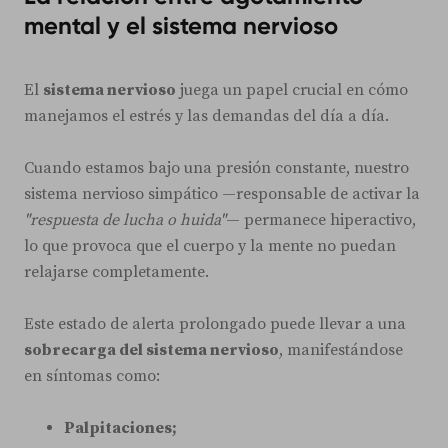
mental y el sistema nervioso
El
sistema nervioso
juega un papel crucial en cómo
manejamos el estrés y las demandas del día a día.
Cuando estamos bajo una presión constante, nuestro
sistema nervioso simpático —responsable de activar la
"respuesta de lucha o huida"
— permanece hiperactivo,
lo que provoca que el cuerpo y la mente no puedan
relajarse completamente.
Este estado de alerta prolongado puede llevar a una
sobrecarga del sistema nervioso
, manifestándose
en síntomas como:
Palpitaciones;