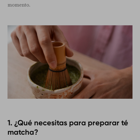
momento.
1. ¿Qué necesitas para preparar té
matcha?