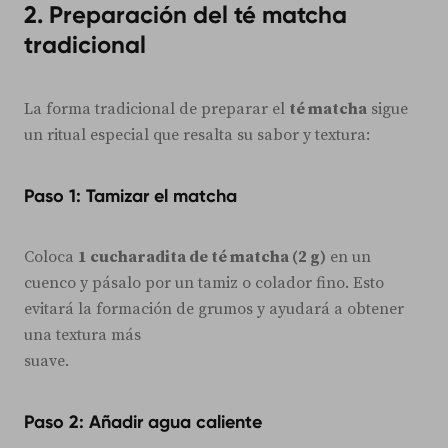
2. Preparación del té matcha
tradicional
La forma tradicional de preparar el
té matcha
sigue
un ritual especial que resalta su sabor y textura:
Paso 1: Tamizar el matcha
Coloca
1 cucharadita de té matcha (2 g)
en un
cuenco y pásalo por un tamiz o colador fino. Esto
evitará la formación de grumos y ayudará a obtener
una textura más
suave.
Paso 2: Añadir agua caliente