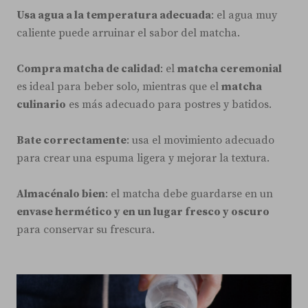
Usa agua a la temperatura adecuada
: el agua muy
caliente puede arruinar el sabor del matcha.
Compra matcha de calidad
: el
matcha ceremonial
es ideal para beber solo, mientras que el
matcha
culinario
es más adecuado para postres y batidos.
Bate correctamente
: usa el movimiento adecuado
para crear una espuma ligera y mejorar la textura.
Almacénalo bien
: el matcha debe guardarse en un
envase hermético y en un lugar fresco y oscuro
para conservar su frescura.