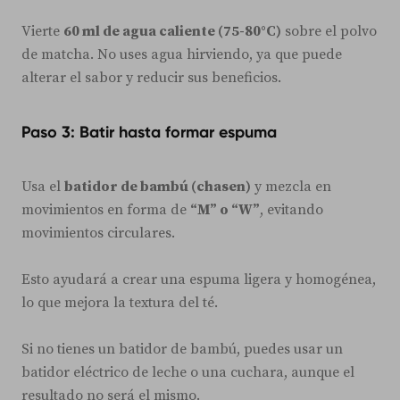
Vierte
60 ml de agua caliente (75-80°C)
sobre el polvo
de matcha. No uses agua hirviendo, ya que puede
alterar el sabor y reducir sus beneficios.
Paso 3: Batir hasta formar espuma
Usa el
batidor de bambú (chasen)
y mezcla en
movimientos en forma de
“M” o “W”
, evitando
movimientos circulares.
Esto ayudará a crear una espuma ligera y homogénea,
lo que mejora la textura del té.
Si no tienes un batidor de bambú, puedes usar un
batidor eléctrico de leche o una cuchara, aunque el
resultado no será el mismo.