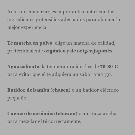
Antes de comenzar, es importante contar con los
ingredientes y utensilios adecuados para obtener la
mejor experiencia:
Té matcha en polvo
: elige un matcha de calidad,
preferiblemente
orgánico y de origen japonés
.
Agua caliente
: la temperatura ideal es de
75-80°C
para evitar que el té adquiera un sabor amargo.
Batidor de bambú (chasen)
o un batidor eléctrico
pequeño.
Cuenco de cerámica (chawan)
o una taza ancha
para mezclar el té correctamente.