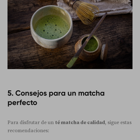
5. Consejos para un matcha
perfecto
Para disfrutar de un
té matcha de calidad
, sigue estas
recomendaciones: