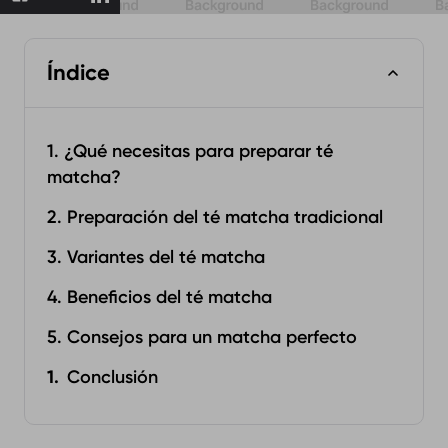
Índice
1. ¿Qué necesitas para preparar té
matcha?
2. Preparación del té matcha tradicional
3. Variantes del té matcha
4. Beneficios del té matcha
5. Consejos para un matcha perfecto
Conclusión