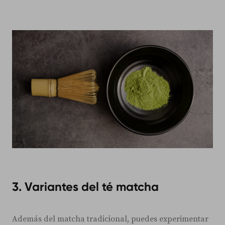
3. Variantes del té matcha
Además del matcha tradicional, puedes experimentar