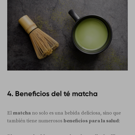
4. Beneficios del té matcha
El
matcha
no solo es una bebida deliciosa, sino que
también tiene numerosos
beneficios para la salud
: