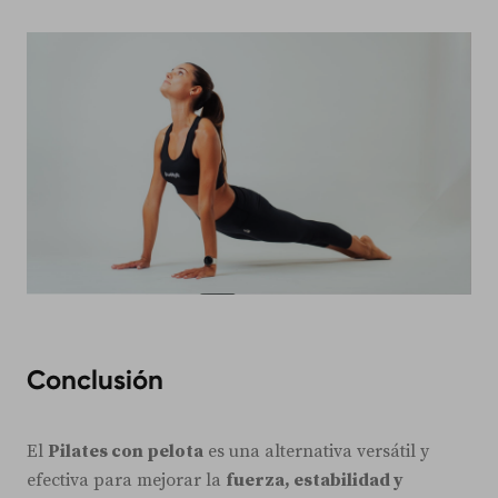
Conclusión
El
Pilates con pelota
es una alternativa versátil y
efectiva para mejorar la
fuerza, estabilidad y