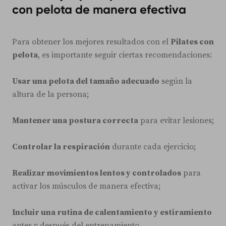
con pelota de manera efectiva
Para obtener los mejores resultados con el
Pilates con
pelota
, es importante seguir ciertas recomendaciones:
Usar una pelota del tamaño adecuado
según la
altura de la persona;
Mantener una postura correcta
para evitar lesiones;
Controlar la respiración
durante cada ejercicio;
Realizar movimientos lentos y controlados
para
activar los músculos de manera efectiva;
Incluir una rutina de calentamiento y estiramiento
antes y después del entrenamiento.