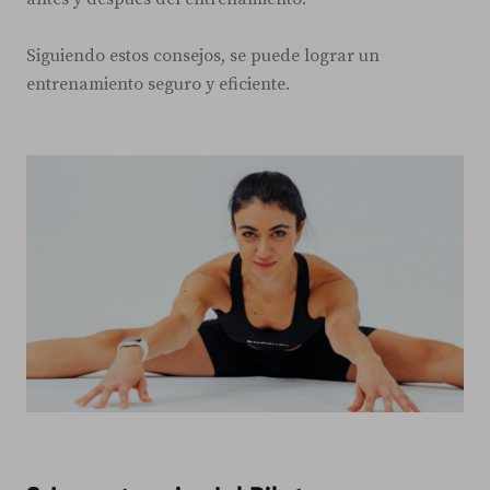
Siguiendo estos consejos, se puede lograr un
entrenamiento seguro y eficiente.