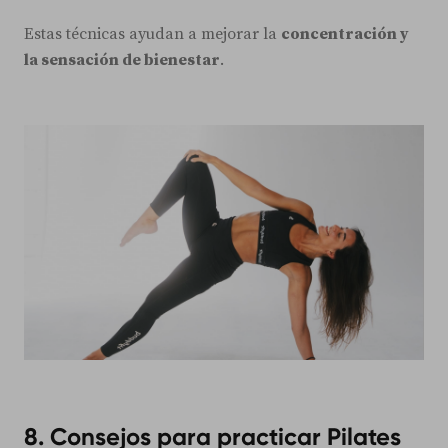
Estas técnicas ayudan a mejorar la
concentración y
la sensación de bienestar
.
8. Consejos para practicar Pilates