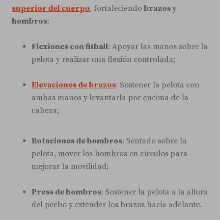
superior del cuerpo
, fortaleciendo
brazos y
hombros
:
Flexiones con fitball
: Apoyar las manos sobre la
pelota y realizar una flexión controlada;
Elevaciones de brazos
: Sostener la pelota con
ambas manos y levantarla por encima de la
cabeza;
Rotaciones de hombros
: Sentado sobre la
pelota, mover los hombros en círculos para
mejorar la movilidad;
Press de hombros
: Sostener la pelota a la altura
del pecho y extender los brazos hacia adelante.