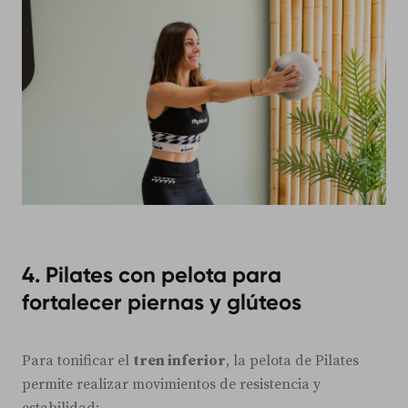
4. Pilates con pelota para
fortalecer piernas y glúteos
Para tonificar el
tren inferior
, la pelota de Pilates
permite realizar movimientos de resistencia y
estabilidad: