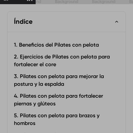
Índice
1. Beneficios del Pilates con pelota
2. Ejercicios de Pilates con pelota para
fortalecer el core
3. Pilates con pelota para mejorar la
postura y la espalda
4. Pilates con pelota para fortalecer
piernas y glúteos
5. Pilates con pelota para brazos y
hombros