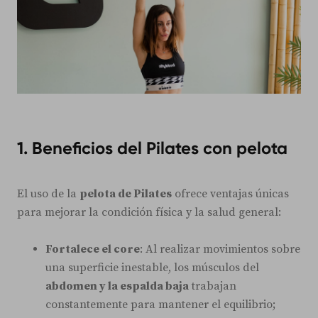
1. Beneficios del Pilates con pelota
El uso de la
pelota de Pilates
ofrece ventajas únicas
para mejorar la condición física y la salud general:
Fortalece el core
: Al realizar movimientos sobre
una superficie inestable, los músculos del
abdomen y la espalda baja
trabajan
constantemente para mantener el equilibrio;