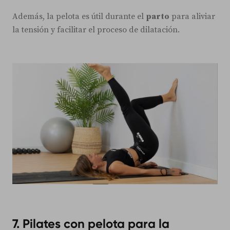
Además, la pelota es útil durante el
parto
para aliviar
la tensión y facilitar el proceso de dilatación.
7. Pilates con pelota para la