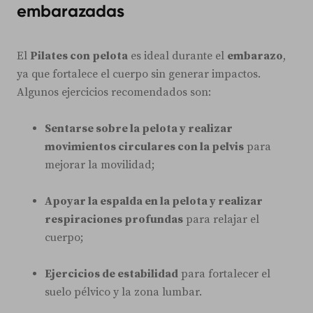
embarazadas
El
Pilates con pelota
es ideal durante el
embarazo
,
ya que fortalece el cuerpo sin generar impactos.
Algunos ejercicios recomendados son:
Sentarse sobre la pelota y realizar
movimientos circulares con la pelvis
para
mejorar la movilidad;
Apoyar la espalda en la pelota y realizar
respiraciones profundas
para relajar el
cuerpo;
Ejercicios de estabilidad
para fortalecer el
suelo pélvico y la zona lumbar.