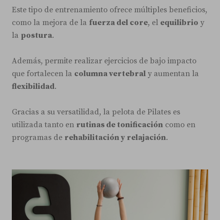
Este tipo de entrenamiento ofrece múltiples beneficios,
como la mejora de la
fuerza del core
, el
equilibrio
y
la
postura
.
Además, permite realizar ejercicios de bajo impacto
que fortalecen la
columna vertebral
y aumentan la
flexibilidad
.
Gracias a su versatilidad, la pelota de Pilates es
utilizada tanto en
rutinas de tonificación
como en
programas de
rehabilitación y relajación
.