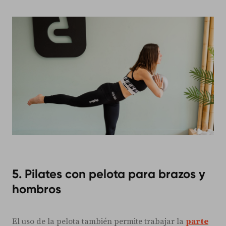
5. Pilates con pelota para brazos y
hombros
El uso de la pelota también permite trabajar la
parte