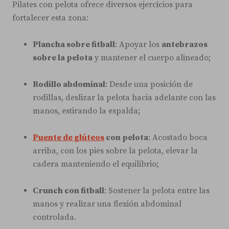
Pilates con pelota ofrece diversos ejercicios para
fortalecer esta zona:
Plancha sobre fitball
: Apoyar los
antebrazos
sobre la pelota
y mantener el cuerpo alineado;
Rodillo abdominal
: Desde una posición de
rodillas, deslizar la pelota hacia adelante con las
manos, estirando la espalda;
Puente de glúteos
con pelota
: Acostado boca
arriba, con los pies sobre la pelota, elevar la
cadera manteniendo el equilibrio;
Crunch con fitball
: Sostener la pelota entre las
manos y realizar una flexión abdominal
controlada.