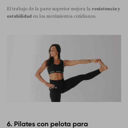
El trabajo de la parte superior mejora la
resistencia y
estabilidad
en los movimientos cotidianos.
6. Pilates con pelota para