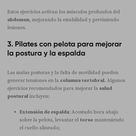
Estos ejercicios activan los músculos profundos del
abdomen
, mejorando la estabilidad y previniendo
lesiones.
3. Pilates con pelota para mejorar
la postura y la espalda
Las malas posturas y la falta de movilidad pueden
generar tensiones en la
columna vertebral
. Algunos
ejercicios recomendados para mejorar la
salud
postural
incluyen:
Extensión de espalda
: Acostado boca abajo
sobre la pelota, levantar el
torso
manteniendo
el cuello alineado;