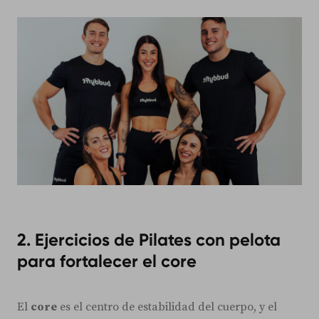
2. Ejercicios de Pilates con pelota
para fortalecer el core
El
core
es el centro de estabilidad del cuerpo, y el