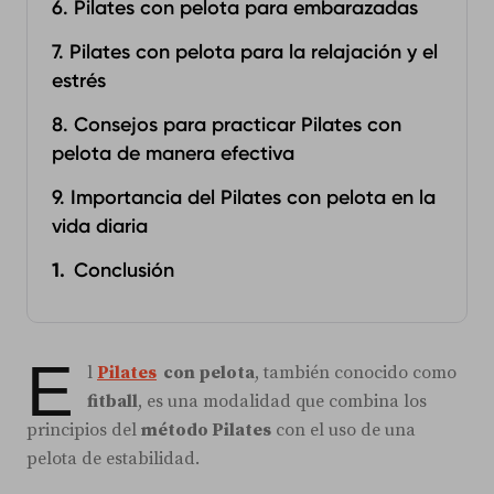
6. Pilates con pelota para embarazadas
7. Pilates con pelota para la relajación y el
estrés
8. Consejos para practicar Pilates con
pelota de manera efectiva
9. Importancia del Pilates con pelota en la
vida diaria
Conclusión
E
l
Pilates
con pelota
, también conocido como
fitball
, es una modalidad que combina los
principios del
método Pilates
con el uso de una
pelota de estabilidad.