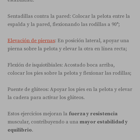
Sentadillas contra la pared: Colocar la pelota entre la
espalda y la pared, flexionando las rodillas a 90°;
Elevación de piernas
: En posición lateral, apoyar una
pierna sobre la pelota y elevar la otra en línea recta;
Flexión de isquiotibiales: Acostado boca arriba,
colocar los pies sobre la pelota y flexionar las rodillas;
Puente de glúteos: Apoyar los pies en la pelota y elevar
la cadera para activar los glúteos.
Estos ejercicios mejoran la
fuerza y resistencia
muscular, contribuyendo a una
mayor estabilidad y
equilibrio
.