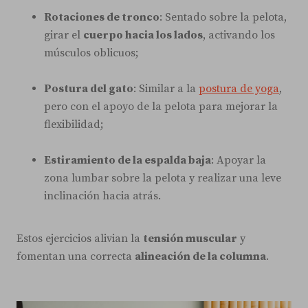
Rotaciones de tronco
: Sentado sobre la pelota,
girar el
cuerpo hacia los lados
, activando los
músculos oblicuos;
Postura del gato
: Similar a la
postura de yoga
,
pero con el apoyo de la pelota para mejorar la
flexibilidad;
Estiramiento de la espalda baja
: Apoyar la
zona lumbar sobre la pelota y realizar una leve
inclinación hacia atrás.
Estos ejercicios alivian la
tensión muscular
y
fomentan una correcta
alineación de la columna
.