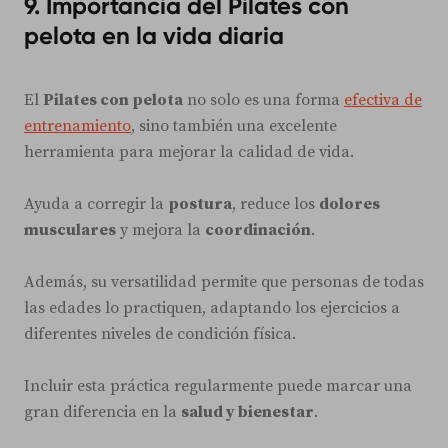
9. Importancia del Pilates con
pelota en la vida diaria
El
Pilates con pelota
no solo es una forma
efectiva de
entrenamiento
, sino también una excelente
herramienta para mejorar la calidad de vida.
Ayuda a corregir la
postura
, reduce los
dolores
musculares
y mejora la
coordinación
.
Además, su versatilidad permite que personas de todas
las edades lo practiquen, adaptando los ejercicios a
diferentes niveles de condición física.
Incluir esta práctica regularmente puede marcar una
gran diferencia en la
salud y bienestar
.