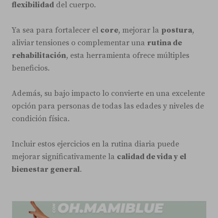
flexibilidad
del cuerpo.
Ya sea para fortalecer el
core
, mejorar la
postura
,
aliviar tensiones o complementar una
rutina de
rehabilitación
, esta herramienta ofrece múltiples
beneficios.
Además, su bajo impacto lo convierte en una excelente
opción para personas de todas las edades y niveles de
condición física.
Incluir estos ejercicios en la rutina diaria puede
mejorar significativamente la
calidad de vida y el
bienestar general
.