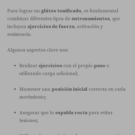
Para lograr un
glúteo tonificado
, es fundamental
combinar diferentes tipos de
entrenamientos
, que
incluyan
ejercicios de fuerza
, activación y
resistencia.
Algunos aspectos clave son:
Realizar
ejercicios
con el propio
peso
o
utilizando carga adicional;
Mantener una
posición inicial
correcta en cada
movimiento;
Asegurar que la
espalda recta
para evitar
lesiones;