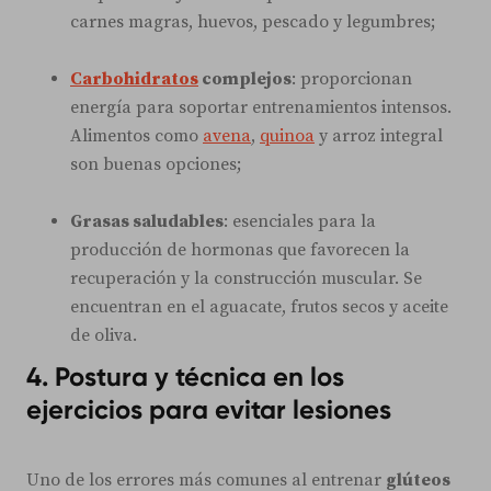
carnes magras, huevos, pescado y legumbres;
Carbohidratos
complejos
: proporcionan
energía para soportar entrenamientos intensos.
Alimentos como
avena
,
quinoa
y arroz integral
son buenas opciones;
Grasas saludables
: esenciales para la
producción de hormonas que favorecen la
recuperación y la construcción muscular. Se
encuentran en el aguacate, frutos secos y aceite
de oliva.
4. Postura y técnica en los
ejercicios para evitar lesiones
Uno de los errores más comunes al entrenar
glúteos