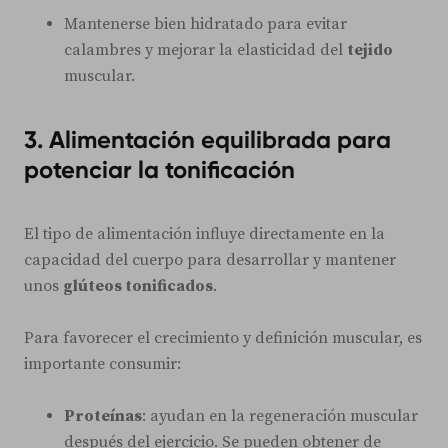
Mantenerse bien hidratado para evitar
calambres y mejorar la elasticidad del
tejido
muscular.
3. Alimentación equilibrada para
potenciar la tonificación
El tipo de alimentación influye directamente en la
capacidad del cuerpo para desarrollar y mantener
unos
glúteos tonificados
.
Para favorecer el crecimiento y definición muscular, es
importante consumir:
Proteínas
: ayudan en la regeneración muscular
después del ejercicio. Se pueden obtener de