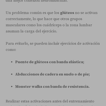
una mejor conexión neuromuscular.
Un problema común es que los
glúteos
no se activan
correctamente, lo que hace que otros grupos
musculares como los cuádriceps o la zona lumbar
asuman la carga del ejercicio.
Para evitarlo, se pueden incluir ejercicios de activación
como:
Puente de glúteos con banda elástica;
Abducciones de cadera en suelo o de pie;
Monster walks con banda de resistencia.
Realizar estas activaciones antes del entrenamiento