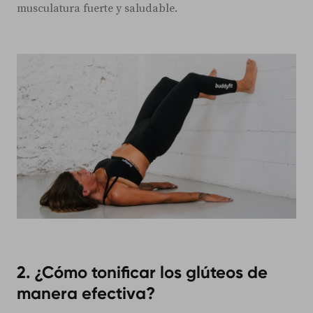
musculatura fuerte y saludable.
2. ¿Cómo tonificar los glúteos de
manera efectiva?