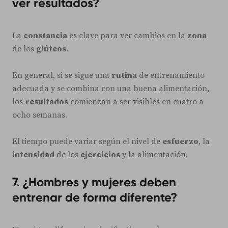
ver resultados?
La
constancia
es clave para ver cambios en la
zona
de los
glúteos
.
En general, si se sigue una
rutina
de entrenamiento
adecuada y se combina con una buena alimentación,
los
resultados
comienzan a ser visibles en cuatro a
ocho semanas.
El tiempo puede variar según el nivel de
esfuerzo
, la
intensidad
de los
ejercicios
y la alimentación.
7. ¿Hombres y mujeres deben
entrenar de forma diferente?