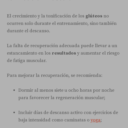
El crecimiento y la tonificación de los
glúteos
no
ocurren solo durante el entrenamiento, sino también
durante el descanso.
La falta de recuperación adecuada puede llevar a un
estancamiento en los
resultados
y aumentar el riesgo
de fatiga muscular.
Para mejorar la recuperación, se recomienda:
Dormir al menos siete u ocho horas por noche
para favorecer la regeneración muscular;
Incluir días de descanso activo con ejercicios de
baja intensidad como caminatas o
yoga
;