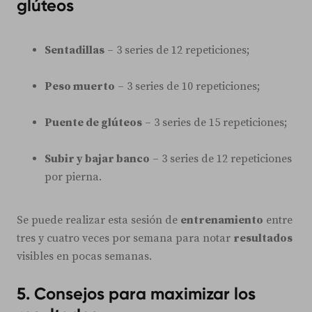
glúteos
Sentadillas
– 3 series de 12 repeticiones;
Peso muerto
– 3 series de 10 repeticiones;
Puente de glúteos
– 3 series de 15 repeticiones;
Subir y bajar banco
– 3 series de 12 repeticiones
por pierna.
Se puede realizar esta sesión de
entrenamiento
entre
tres y cuatro veces por semana para notar
resultados
visibles en pocas semanas.
5. Consejos para maximizar los