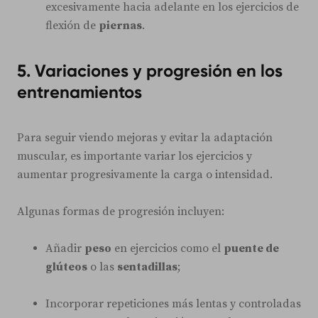
excesivamente hacia adelante en los ejercicios de
flexión de
piernas
.
5. Variaciones y progresión en los
entrenamientos
Para seguir viendo mejoras y evitar la adaptación
muscular, es importante variar los ejercicios y
aumentar progresivamente la carga o intensidad.
Algunas formas de progresión incluyen:
Añadir
peso
en ejercicios como el
puente de
glúteos
o las
sentadillas
;
Incorporar repeticiones más lentas y controladas