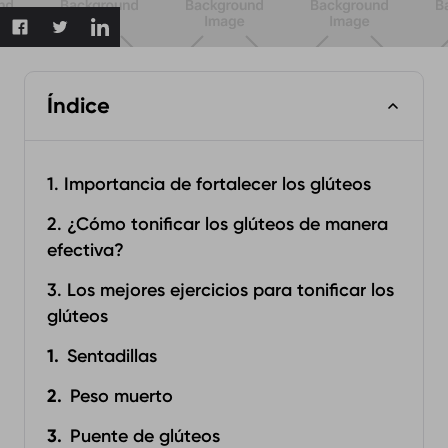
Índice
1. Importancia de fortalecer los glúteos
2. ¿Cómo tonificar los glúteos de manera
efectiva?
3. Los mejores ejercicios para tonificar los
glúteos
Sentadillas
Peso muerto
Puente de glúteos