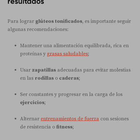
resultados
Para lograr
glúteos tonificados
, es importante seguir
algunas recomendaciones:
Mantener una alimentación equilibrada, rica en
proteínas y
grasas saludables
;
Usar
zapatillas
adecuadas para evitar molestias
en las
rodillas
o
caderas
;
Ser constantes y progresar en la carga de los
ejercicios
;
Alternar
entrenamientos de fuerza
con sesiones
de resistencia o
fitness
;