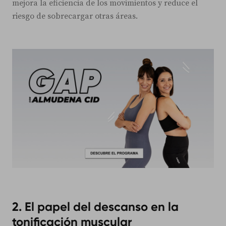
mejora la eficiencia de los movimientos y reduce el
riesgo de sobrecargar otras áreas.
2. El papel del descanso en la
tonificación muscular