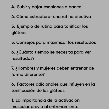
Subir y bajar escalones o banco
4. Cómo estructurar una rutina efectiva
Ejemplo de rutina para tonificar los
glúteos
5. Consejos para maximizar los resultados
6. ¿Cuánto tiempo se necesita para ver
resultados?
7. ¿Hombres y mujeres deben entrenar de
forma diferente?
Factores adicionales que influyen en la
tonificación de los glúteos
1. La importancia de la activación
muscular previa al entrenamiento