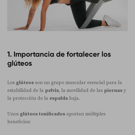
1. Importancia de fortalecer los
glúteos
Los
glúteos
son un grupo muscular esencial para la
estabilidad de la
pelvis
, la movilidad de las
piernas
y
la protección de la
espalda
baja.
Unos
glúteos tonificados
aportan múltiples
beneficios: