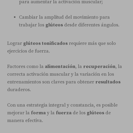
para aumentar la activación muscular;
Cambiar la amplitud del movimiento para
trabajar los
glúteos
desde diferentes ángulos.
Lograr
glúteos tonificados
requiere más que solo
ejercicios de fuerza.
Factores como la
alimentación
, la
recuperación
, la
correcta activación muscular y la variación en los
entrenamientos son claves para obtener
resultados
duraderos.
Con una estrategia integral y constancia, es posible
mejorar la
forma
y la
fuerza
de los
glúteos
de
manera efectiva.