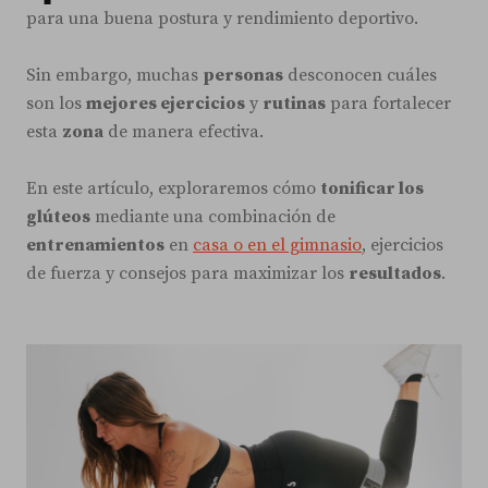
para una buena postura y rendimiento deportivo.
Sin embargo, muchas
personas
desconocen cuáles
son los
mejores ejercicios
y
rutinas
para fortalecer
esta
zona
de manera efectiva.
En este artículo, exploraremos cómo
tonificar los
glúteos
mediante una combinación de
entrenamientos
en
casa o en el gimnasio
, ejercicios
de fuerza y consejos para maximizar los
resultados
.