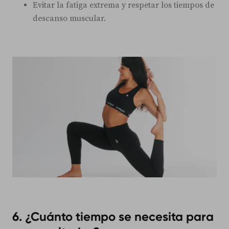
Evitar la fatiga extrema y respetar los tiempos de
descanso muscular.
6. ¿Cuánto tiempo se necesita para