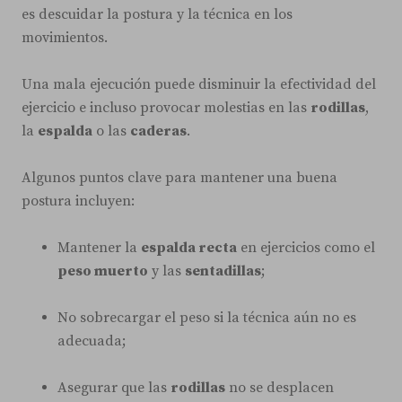
es descuidar la postura y la técnica en los
movimientos.
Una mala ejecución puede disminuir la efectividad del
ejercicio e incluso provocar molestias en las
rodillas
,
la
espalda
o las
caderas
.
Algunos puntos clave para mantener una buena
postura incluyen:
Mantener la
espalda recta
en ejercicios como el
peso muerto
y las
sentadillas
;
No sobrecargar el peso si la técnica aún no es
adecuada;
Asegurar que las
rodillas
no se desplacen