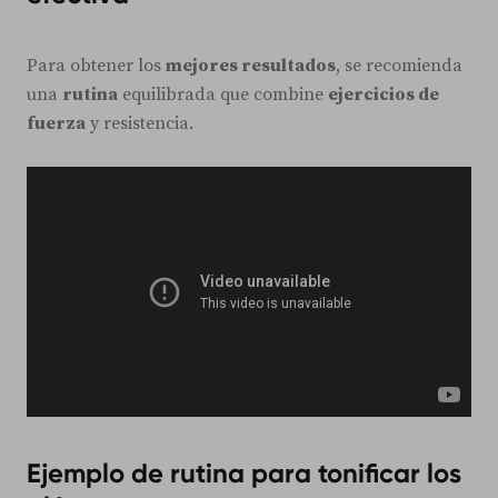
Para obtener los
mejores resultados
, se recomienda
una
rutina
equilibrada que combine
ejercicios de
fuerza
y resistencia.
Ejemplo de rutina para tonificar los