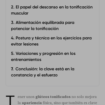
2. El papel del descanso en la tonificación
muscular
3. Alimentación equilibrada para
potenciar la tonificación
4. Postura y técnica en los ejercicios para
evitar lesiones
5. Variaciones y progresión en los
entrenamientos
Conclusión: la clave está en la
constancia y el esfuerzo
T
ener unos
glúteos tonificados
no solo mejora
la
apariencia
física, sino que también es clave