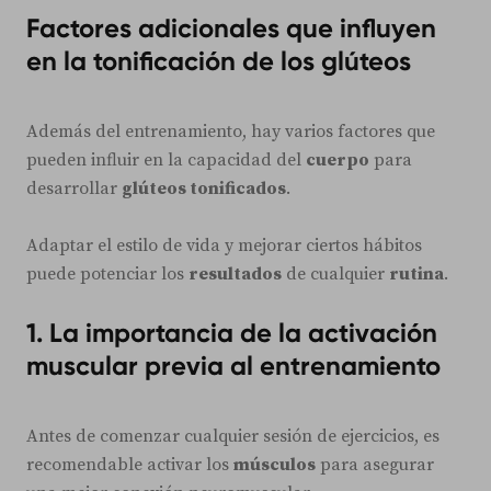
Factores adicionales que influyen
en la tonificación de los glúteos
Además del entrenamiento, hay varios factores que
pueden influir en la capacidad del
cuerpo
para
desarrollar
glúteos tonificados
.
Adaptar el estilo de vida y mejorar ciertos hábitos
puede potenciar los
resultados
de cualquier
rutina
.
1. La importancia de la activación
muscular previa al entrenamiento
Antes de comenzar cualquier sesión de ejercicios, es
recomendable activar los
músculos
para asegurar