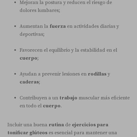
Mejoran la postura y reducen el riesgo de
dolores lumbares;
Aumentan la
fuerza
en actividades diarias y
deportivas;
Favorecen el equilibrio y la estabilidad en el
cuerpo
;
Ayudan a prevenir lesiones en
rodillas
y
caderas
;
Contribuyen a un
trabajo
muscular más eficiente
en todo el
cuerpo
.
Incluir una buena
rutina
de
ejercicios para
tonificar glúteos
es esencial para mantener una