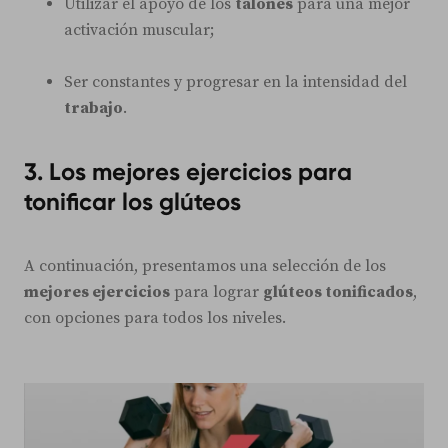
Utilizar el apoyo de los
talones
para una mejor
activación muscular;
Ser constantes y progresar en la intensidad del
trabajo
.
3. Los mejores ejercicios para
tonificar los glúteos
A continuación, presentamos una selección de los
mejores ejercicios
para lograr
glúteos tonificados
,
con opciones para todos los niveles.