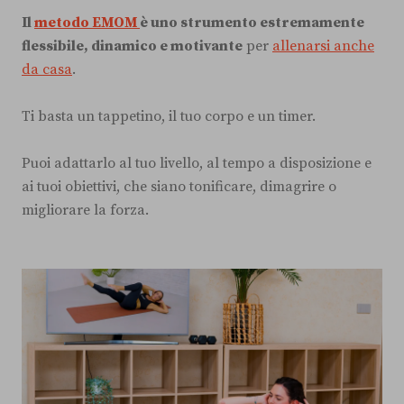
Il
metodo EMOM
è uno strumento estremamente
flessibile, dinamico e motivante
per
allenarsi anche
da casa
.
Ti basta un tappetino, il tuo corpo e un timer.
Puoi adattarlo al tuo livello, al tempo a disposizione e
ai tuoi obiettivi, che siano tonificare, dimagrire o
migliorare la forza.