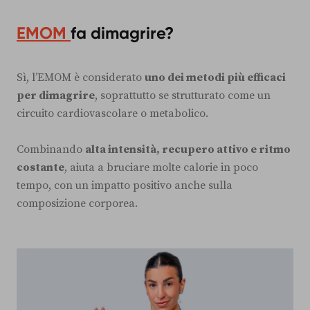
EMOM
fa dimagrire?
Sì, l’EMOM è considerato
uno dei metodi più efficaci
per dimagrire
, soprattutto se strutturato come un
circuito cardiovascolare o metabolico.
Combinando
alta intensità, recupero attivo e ritmo
costante
, aiuta a bruciare molte calorie in poco
tempo, con un impatto positivo anche sulla
composizione corporea.