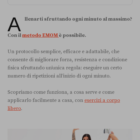
A
llenarti sfruttando ogni minuto al massimo?
Con il
metodo EMOM
è possibile.
Un protocollo semplice, efficace e adattabile, che
consente di migliorare forza, resistenza e condizione
fisica sfruttando un’unica regola: eseguire un certo
numero di ripetizioni all’inizio di ogni minuto.
Scopriamo come funziona, a cosa serve e come
applicarlo facilmente a casa, con
esercizi a corpo
libero
.