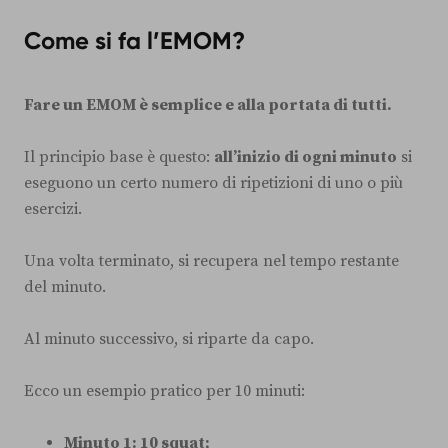
Come si fa l’EMOM?
Fare un EMOM è semplice e alla portata di tutti.
Il principio base è questo:
all’inizio di ogni minuto
si
eseguono un certo numero di ripetizioni di uno o più
esercizi.
Una volta terminato, si recupera nel tempo restante
del minuto.
Al minuto successivo, si riparte da capo.
Ecco un esempio pratico per 10 minuti:
Minuto 1: 10 squat;