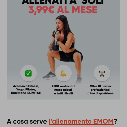
A cosa serve
l’allenamento EMOM
?