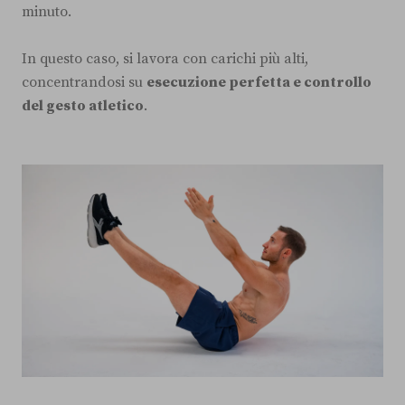
minuto.
In questo caso, si lavora con carichi più alti,
concentrandosi su
esecuzione perfetta e controllo
del gesto atletico
.