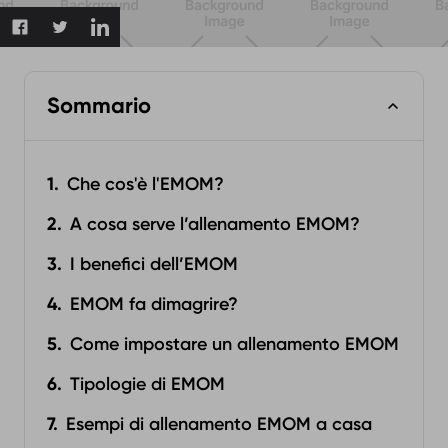
Sommario
Che cos'è l'EMOM?
A cosa serve l’allenamento EMOM?
I benefici dell’EMOM
EMOM fa dimagrire?
Come impostare un allenamento EMOM
Tipologie di EMOM
Esempi di allenamento EMOM a casa