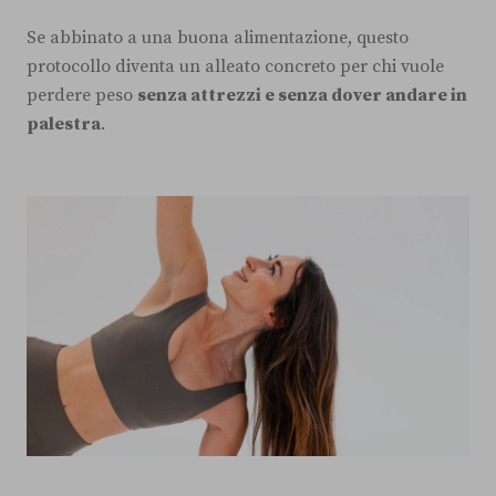
Se abbinato a una buona alimentazione, questo
protocollo diventa un alleato concreto per chi vuole
perdere peso
senza attrezzi e senza dover andare in
palestra
.