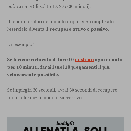
può variare (di solito 10, 20 o 30 minuti).
Il tempo residuo del minuto dopo aver completato
l’esercizio diventa il
recupero attivo o passivo
.
Un esempio?
Se ti viene richiesto di fare 10
push-up
ogni minuto
per 10 minuti, farai i tuoi 10 piegamenti il più
velocemente possibile.
Se impieghi 30 secondi, avrai 30 secondi di recupero
prima che inizi il minuto successivo.