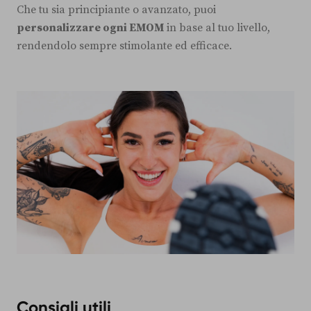
Che tu sia principiante o avanzato, puoi
personalizzare ogni EMOM
in base al tuo livello,
rendendolo sempre stimolante ed efficace.
Consigli utili