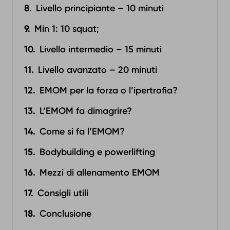
Livello principiante – 10 minuti
Min 1: 10 squat;
Livello intermedio – 15 minuti‍
Livello avanzato – 20 minuti
EMOM per la forza o l’ipertrofia?
L’EMOM fa dimagrire?
Come si fa l’EMOM?
Bodybuilding e powerlifting
Mezzi di allenamento EMOM
Consigli utili
Conclusione