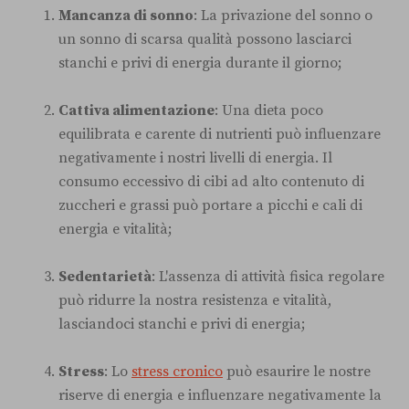
Mancanza di sonno
: La privazione del sonno o
un sonno di scarsa qualità possono lasciarci
stanchi e privi di energia durante il giorno;
Cattiva alimentazione
: Una dieta poco
equilibrata e carente di nutrienti può influenzare
negativamente i nostri livelli di energia. Il
consumo eccessivo di cibi ad alto contenuto di
zuccheri e grassi può portare a picchi e cali di
energia e vitalità;
Sedentarietà
: L'assenza di attività fisica regolare
può ridurre la nostra resistenza e vitalità,
lasciandoci stanchi e privi di energia;
Stress
: Lo
stress cronico
può esaurire le nostre
riserve di energia e influenzare negativamente la