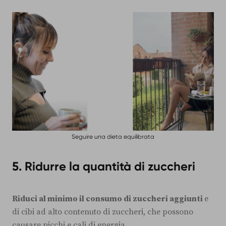
Seguire una dieta equilibrata
5. Ridurre la quantità di zuccheri
Riduci al minimo il consumo di zuccheri aggiunti
e
di cibi ad alto contenuto di zuccheri, che possono
causare picchi e cali di energia.