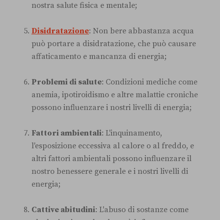
nostra salute fisica e mentale;
Disidratazione
: Non bere abbastanza acqua
può portare a disidratazione, che può causare
affaticamento e mancanza di energia;
Problemi di salute
: Condizioni mediche come
anemia, ipotiroidismo e altre malattie croniche
possono influenzare i nostri livelli di energia;
Fattori ambientali
: L'inquinamento,
l'esposizione eccessiva al calore o al freddo, e
altri fattori ambientali possono influenzare il
nostro benessere generale e i nostri livelli di
energia;
Cattive abitudini
: L'abuso di sostanze come