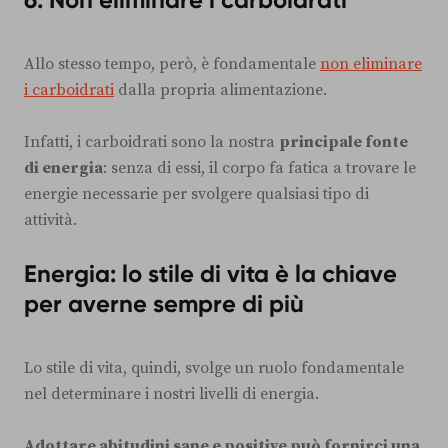
Allo stesso tempo, però, è fondamentale
non eliminare
i carboidrati
dalla propria alimentazione.
Infatti, i carboidrati sono la nostra
principale fonte
di energia
: senza di essi, il corpo fa fatica a trovare le
energie necessarie per svolgere qualsiasi tipo di
attività.
Energia: lo stile di vita è la chiave
per averne sempre di più
Lo stile di vita, quindi, svolge un ruolo fondamentale
nel determinare i nostri livelli di energia.
Adottare abitudini sane e positive può fornirci una