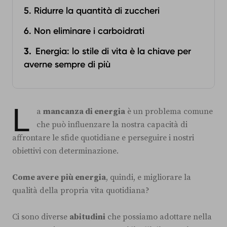
5. Ridurre la quantità di zuccheri
6. Non eliminare i carboidrati
Energia: lo stile di vita è la chiave per
averne sempre di più
L
a
mancanza di energia
è un problema comune
che può influenzare la nostra capacità di
affrontare le sfide quotidiane e perseguire i nostri
obiettivi con determinazione.
Come avere più energia
, quindi, e migliorare la
qualità della propria vita quotidiana?
Ci sono diverse
abitudini
che possiamo adottare nella