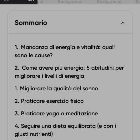
Sommario
Mancanza di energia e vitalità: quali
sono le cause?
Come avere più energia: 5 abitudini per
migliorare i livelli di energia
1. Migliorare la qualità del sonno
2. Praticare esercizio fisico
3. Praticare yoga o meditazione
4. Seguire una dieta equilibrata (e con i
giusti nutrienti)