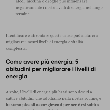
alcol, nicotina o droghe può influenzare
negativamente i nostri livelli di energia nel lungo
termine.
Identificare e affrontare queste cause può aiutarci a
migliorare i nostri livelli di energia e vitalità
complessivi.
Come avere più energia: 5
abitudini per migliorare i livelli di
energia
A volte, i livelli di energia più bassi sono dovuti a
cattive abitudini che adottiamo nella nostra routine, e
bastano piccoli accorgimenti per sentirsi subito