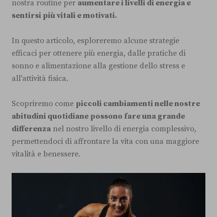
nostra routine per
a
umentare i livelli di energia e
sentirsi più vitali e motivati.
In questo articolo, esploreremo alcune strategie
efficaci per ottenere più energia, dalle pratiche di
sonno e alimentazione alla gestione dello stress e
all'attività fisica.
Scopriremo come
piccoli cambiamenti nelle nostre
abitudini quotidiane possono fare una grande
differenza
nel nostro livello di energia complessivo,
permettendoci di affrontare la vita con una maggiore
vitalità e benessere.