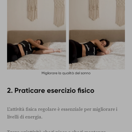
Migliorare la qualità del sonno
2. Praticare esercizio fisico
L'attività fisica regolare è essenziale per migliorare i
livelli di energia.