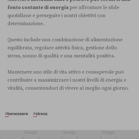
fonte costante di energia
per affrontare le sfide
quotidiane e perseguire i nostri obiettivi con
determinazione.
Questo include una combinazione di alimentazione
equilibrata, regolare attività fisica, gestione dello
stress, sonno di qualità e una mentalità positiva.
Mantenere uno stile di vita attivo e consapevole può
contribuire a massimizzare i nostri livelli di energia e
vitalità, consentendoci di vivere al meglio ogni giorno.
#
benessere
#
stress