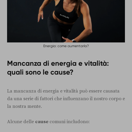
Energia: come aumentarla?
Mancanza di energia e vitalità:
quali sono le cause?
La mancanza di energia e vitalità può essere causata
da una serie di fattori che influenzano il nostro corpo e
la nostra mente.
Alcune delle
cause
comuni includono: