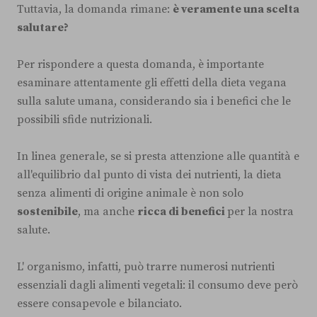
Tuttavia, la domanda rimane:
è veramente una scelta
salutare?
Per rispondere a questa domanda, è importante
esaminare attentamente gli effetti della dieta vegana
sulla salute umana, considerando sia i benefici che le
possibili sfide nutrizionali.
In linea generale, se si presta attenzione alle quantità e
all'equilibrio dal punto di vista dei nutrienti, la dieta
senza alimenti di origine animale è non solo
sostenibile
, ma anche
ricca di benefici
per la nostra
salute.
L' organismo, infatti, può trarre numerosi nutrienti
essenziali dagli alimenti vegetali: il consumo deve però
essere consapevole e bilanciato.