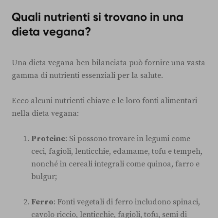
Quali nutrienti si trovano in una
dieta vegana?
Una dieta vegana ben bilanciata può fornire una vasta
gamma di nutrienti essenziali per la salute.
Ecco alcuni nutrienti chiave e le loro fonti alimentari
nella dieta vegana:
Proteine
: Si possono trovare in legumi come
ceci, fagioli, lenticchie, edamame, tofu e tempeh,
nonché in cereali integrali come quinoa, farro e
bulgur;
Ferro
: Fonti vegetali di ferro includono spinaci,
cavolo riccio, lenticchie, fagioli, tofu, semi di