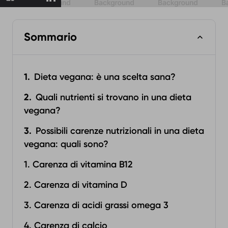
Sommario
Dieta vegana: è una scelta sana?
Quali nutrienti si trovano in una dieta
vegana?
Possibili carenze nutrizionali in una dieta
vegana: quali sono?
1. Carenza di vitamina B12
2. Carenza di vitamina D
3. Carenza di acidi grassi omega 3
4. Carenza di calcio