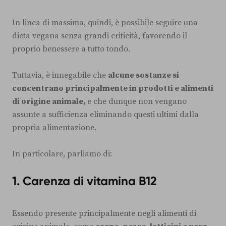
In linea di massima, quindi, è possibile seguire una
dieta vegana senza grandi criticità, favorendo il
proprio benessere a tutto tondo.
Tuttavia, è innegabile che
alcune sostanze si
concentrano principalmente in prodotti e alimenti
di origine animale,
e che dunque non vengano
assunte a sufficienza eliminando questi ultimi dalla
propria alimentazione.
In particolare, parliamo di:
1. Carenza di vitamina B12
Essendo presente principalmente negli alimenti di