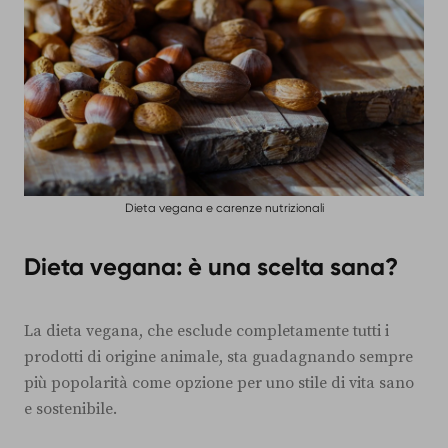
Dieta vegana e carenze nutrizionali
Dieta vegana: è una scelta sana?
La dieta vegana, che esclude completamente tutti i
prodotti di origine animale, sta guadagnando sempre
più popolarità come opzione per uno stile di vita sano
e sostenibile.