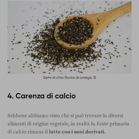
Semi di chia (fonte di omega 3)
4. Carenza di calcio
Sebbene abbiamo visto che si può trovare in diversi
alimenti di origine vegetale, in realtà la fonte primaria
di calcio rimane il
latte con i suoi derivati.