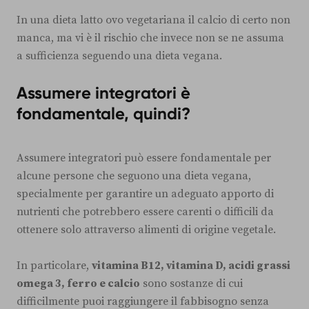
In una dieta latto ovo vegetariana il calcio di certo non
manca, ma vi è il rischio che invece non se ne assuma
a sufficienza seguendo una dieta vegana.
Assumere integratori è
fondamentale, quindi?
Assumere integratori può essere fondamentale per
alcune persone che seguono una dieta vegana,
specialmente per garantire un adeguato apporto di
nutrienti che potrebbero essere carenti o difficili da
ottenere solo attraverso alimenti di origine vegetale.
In particolare,
vitamina B12, vitamina D, acidi grassi
omega 3, ferro e calcio
sono sostanze di cui
difficilmente puoi raggiungere il fabbisogno senza