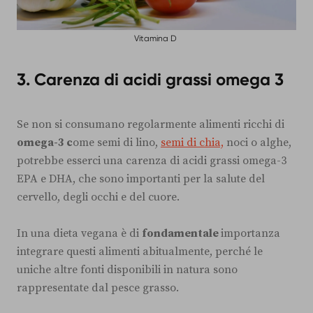
Vitamina D
3. Carenza di acidi grassi omega 3
Se non si consumano regolarmente alimenti ricchi di
omega-3 c
ome semi di lino,
semi di chia,
noci o alghe,
potrebbe esserci una carenza di acidi grassi omega-3
EPA e DHA, che sono importanti per la salute del
cervello, degli occhi e del cuore.
In una dieta vegana è di
fondamentale
importanza
integrare questi alimenti abitualmente, perché le
uniche altre fonti disponibili in natura sono
rappresentate dal pesce grasso.