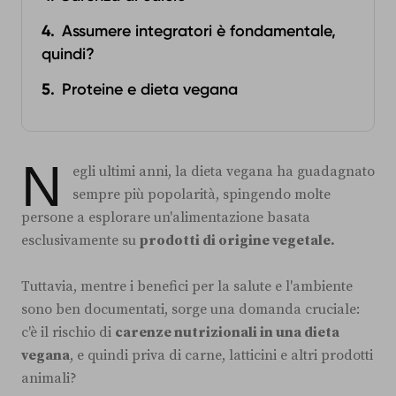
Assumere integratori è fondamentale,
quindi?
Proteine e dieta vegana
N
egli ultimi anni, la dieta vegana ha guadagnato
sempre più popolarità, spingendo molte
persone a esplorare un'alimentazione basata
esclusivamente su
prodotti di origine vegetale.
Tuttavia, mentre i benefici per la salute e l'ambiente
sono ben documentati, sorge una domanda cruciale:
c'è il rischio di
carenze nutrizionali in una dieta
vegana
, e quindi priva di carne, latticini e altri prodotti
animali?