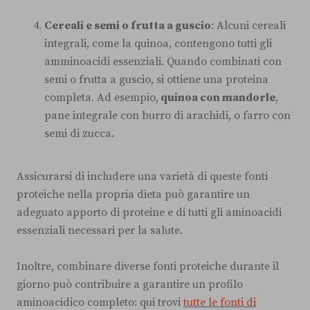
Cereali e semi o frutta a guscio
: Alcuni cereali
integrali, come la quinoa, contengono tutti gli
amminoacidi essenziali. Quando combinati con
semi o frutta a guscio, si ottiene una proteina
completa. Ad esempio,
quinoa con mandorle
,
pane integrale con burro di arachidi, o farro con
semi di zucca.
Assicurarsi di includere una varietà di queste fonti
proteiche nella propria dieta può garantire un
adeguato apporto di proteine ​​e di tutti gli aminoacidi
essenziali necessari per la salute.
Inoltre, combinare diverse fonti proteiche durante il
giorno può contribuire a garantire un profilo
aminoacidico completo: qui trovi
tutte le fonti di