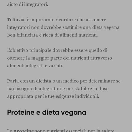
aiuto di integratori.
Tuttavia, è importante ricordare che assumere
integratori non dovrebbe sostituire una dieta vegana
ben bilanciata e ricca di alimenti nutrienti.
L'obiettivo principale dovrebbe essere quello di
ottenere la maggior parte dei nutrienti attraverso
alimenti integrali e variati.
Parla con un dietista o un medico per determinare se
hai bisogno di integratori e per stabilire la dose
appropriata per le tue esigenze individuali.
Proteine e dieta vegana
Le
proteine
sono nutrienti essenziali per la salute,