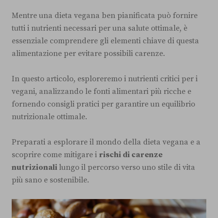
Mentre una dieta vegana ben pianificata può fornire
tutti i nutrienti necessari per una salute ottimale, è
essenziale comprendere gli elementi chiave di questa
alimentazione per evitare possibili carenze.
In questo articolo, esploreremo i nutrienti critici per i
vegani, analizzando le fonti alimentari più ricche e
fornendo consigli pratici per garantire un equilibrio
nutrizionale ottimale.
Preparati a esplorare il mondo della dieta vegana e a
scoprire come mitigare i
rischi di carenze
nutrizionali
lungo il percorso verso uno stile di vita
più sano e sostenibile.