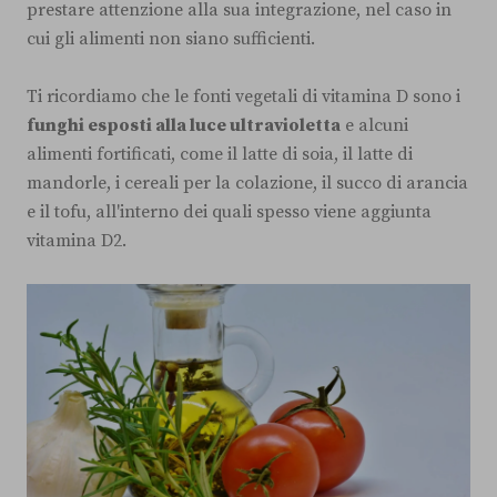
prestare attenzione alla sua integrazione, nel caso in
cui gli alimenti non siano sufficienti.
Ti ricordiamo che le fonti vegetali di vitamina D sono i
funghi esposti alla luce ultravioletta
e alcuni
alimenti fortificati, come il latte di soia, il latte di
mandorle, i cereali per la colazione, il succo di arancia
e il tofu, all'interno dei quali spesso viene aggiunta
vitamina D2.