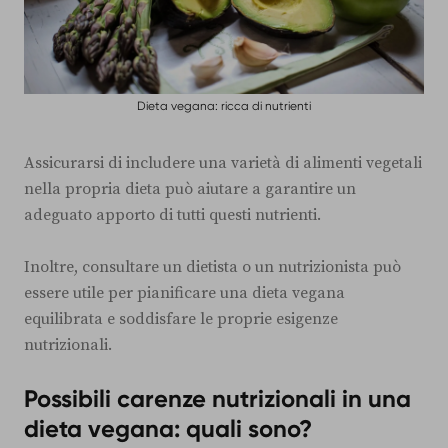
Dieta vegana: ricca di nutrienti
Assicurarsi di includere una varietà di alimenti vegetali
nella propria dieta può aiutare a garantire un
adeguato apporto di tutti questi nutrienti.
Inoltre, consultare un dietista o un nutrizionista può
essere utile per pianificare una dieta vegana
equilibrata e soddisfare le proprie esigenze
nutrizionali.
Possibili carenze nutrizionali in una
dieta vegana: quali sono?