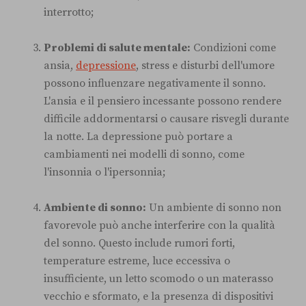
interrotto;
Problemi di salute mentale:
Condizioni come
ansia,
depressione
, stress e disturbi dell'umore
possono influenzare negativamente il sonno.
L'ansia e il pensiero incessante possono rendere
difficile addormentarsi o causare risvegli durante
la notte. La depressione può portare a
cambiamenti nei modelli di sonno, come
l'insonnia o l'ipersonnia;
Ambiente di sonno:
Un ambiente di sonno non
favorevole può anche interferire con la qualità
del sonno. Questo include rumori forti,
temperature estreme, luce eccessiva o
insufficiente, un letto scomodo o un materasso
vecchio e sformato, e la presenza di dispositivi