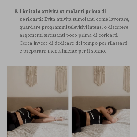
Limita le attività stimolanti prima di
coricarti:
Evita attività stimolanti come lavorare,
guardare programmi televisivi intensi o discutere
argomenti stressanti poco prima di coricarti.
Cerca invece di dedicare del tempo per rilassarti
e prepararti mentalmente per il sonno.