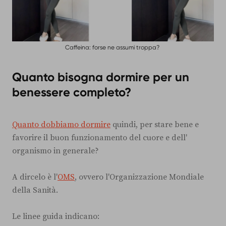
Caffeina: forse ne assumi troppa?
Quanto bisogna dormire per un
benessere completo?
Quanto dobbiamo dormire
quindi, per stare bene e
favorire il buon funzionamento del cuore e dell'
organismo in generale?
A dircelo è l'
OMS
, ovvero l'Organizzazione Mondiale
della Sanità.
Le linee guida indicano: