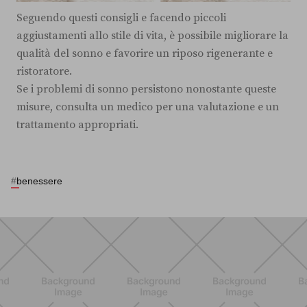
Seguendo questi consigli e facendo piccoli
aggiustamenti allo stile di vita, è possibile migliorare la
qualità del sonno e favorire un riposo rigenerante e
ristoratore.
Se i problemi di sonno persistono nonostante queste
misure, consulta un medico per una valutazione e un
trattamento appropriati.
#
benessere