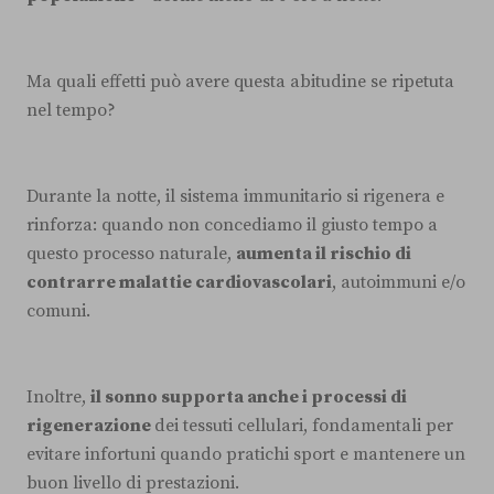
Ma quali effetti può avere questa abitudine se ripetuta
nel tempo?
Durante la notte, il sistema immunitario si rigenera e
rinforza: quando non concediamo il giusto tempo a
questo processo naturale,
aumenta il rischio di
contrarre malattie cardiovascolari
, autoimmuni e/o
comuni.
Inoltre,
il sonno supporta anche i processi di
rigenerazione
dei tessuti cellulari, fondamentali per
evitare infortuni quando pratichi sport e mantenere un
buon livello di prestazioni.