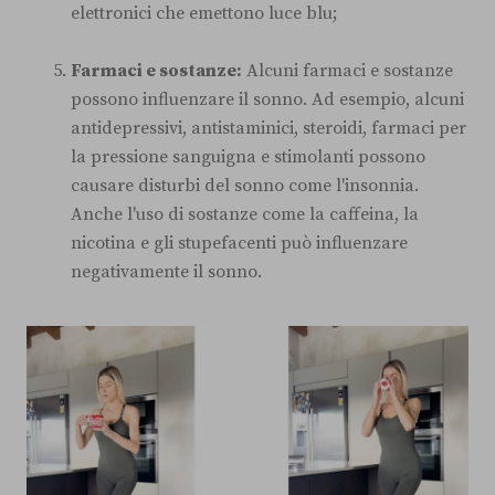
elettronici che emettono luce blu;
Farmaci e sostanze:
Alcuni farmaci e sostanze
possono influenzare il sonno. Ad esempio, alcuni
antidepressivi, antistaminici, steroidi, farmaci per
la pressione sanguigna e stimolanti possono
causare disturbi del sonno come l'insonnia.
Anche l'uso di sostanze come la caffeina, la
nicotina e gli stupefacenti può influenzare
negativamente il sonno.