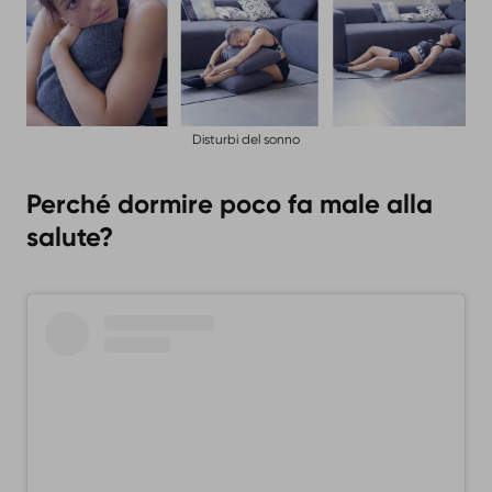
Disturbi del sonno
Perché dormire poco fa male alla
salute?