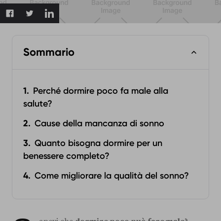
Sommario
Perché dormire poco fa male alla
salute?
Cause della mancanza di sonno
Quanto bisogna dormire per un
benessere completo?
Come migliorare la qualità del sonno?