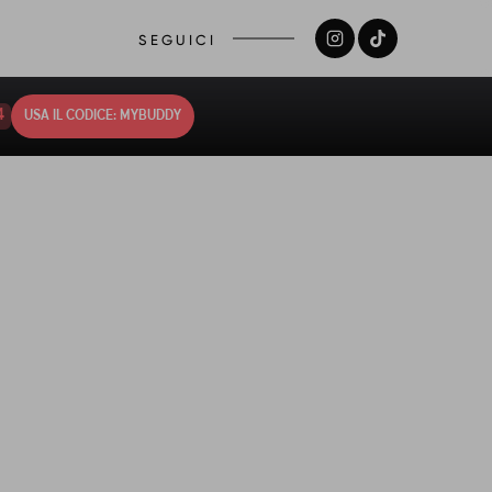
SEGUICI
3
USA IL CODICE: MYBUDDY