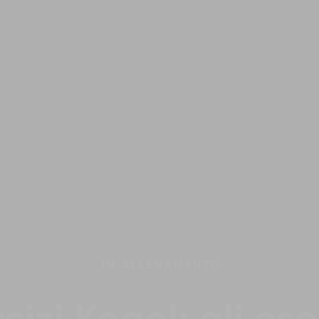
IN
ALLENAMENTO