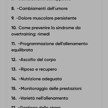
-Cambiamenti dell'umore
-Dolore muscolare persistente
Come prevenire la sindrome da
overtraining: rimedi
-Programmazione dell'allenamento
equilibrata
-Ascolto del corpo
-Riposo e recupero
-Nutrizione adeguata
-Monitoraggio delle prestazioni
-Varietà nell'allenamento
-Gestione dello stress