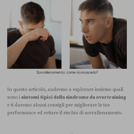
Sovrallenamento: come riconoscerlo?
In questo articolo, andremo a esplorare insieme quali
sono i
sintomi tipici della sindrome da overtraining
e ti daremo alcuni consigli per migliorare le tue
performance ed evitare il rischio di sovrallenamento.