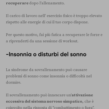
recuperare
dopo l'allenamento.
Il carico di lavoro nell' esercizio fisico è troppo elevato
rispetto alle energie di cui il tuo corpo dispone.
Per questo motivo, fai più fatica a recuperare le forze e
a riprenderti da una sessione di workout.
-Insonnia o disturbi del sonno
La sindrome da sovrallenamento può causare
problemi di sonno come insonnia o difficoltà nel
dormire.
Il sovrallenamento può innescare un'
attivazione
eccessiva del sistema nervoso simpatico,
che è
coinvolto nella risposta di "combattimento o fuga".