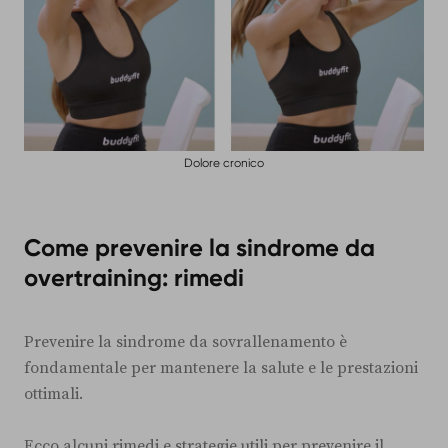
Dolore cronico
Come prevenire la sindrome da
overtraining: rimedi
Prevenire la sindrome da sovrallenamento è
fondamentale per mantenere la salute e le prestazioni
ottimali.
Ecco alcuni rimedi e strategie utili per prevenire il