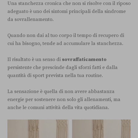
Una stanchezza cronica che non si risolve con il riposo
adeguato è uno dei sintomi principali della sindrome
da sovrallenamento.
Quando non dai al tuo corpo il tempo di recupero di
cui ha bisogno, tende ad accumulare la stanchezza.
Il risultato è un senso di
sovraffaticamento
persistente che prescinde dagli sforzi fatti e dalla
quantità di sport prevista nella tua routine.
La sensazione è quella di non avere abbastanza
energie per sostenere non solo gli allenamenti, ma
anche le comuni attività della vita quotidiana.