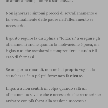
di affaticamento, dolore o stanchezza.
Non ignorare i sintomi precoci di sovrallenamento e
fai eventualmente delle pause nell'allenamento se
necessario.
È giusto seguire la disciplina e "forzarsi" a eseguire gli
allenamenti anche quando la motivazione è poca, ma
è giusto anche ascoltarsi e comprendere quando è il
caso di fermarsi.
Se un giorno rimandi, non ne hai proprio voglia, la
stanchezza è un po' più forte:
non fa niente.
Impara a non sentirti in colpa quando salti un
allenamento: si vede che è necessario che recuperi per
arrivare con più forza alla sessione successiva.