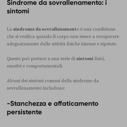
Sindrome da sovrallenamento: i
sintomi
La
sindrome da sovrallenament
o è una condizione
che si verifica quando il corpo non riesce a recuperare
adeguatamente dalle attività fisiche intense e ripetute.
Questo può portare a una serie di
sintomi
fisici,
emotivi e comportamentali.
Alcuni dei sintomi comuni della sindrome da
sovrallenamento includono:
-Stanchezza e affaticamento
persistente