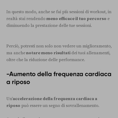
In questo modo, anche se fai più sessioni di workout, in
realtà stai rendendo
meno efficace il tuo percorso
e
diminuendo la prestazione delle tue sessioni.
Perciò, potresti non solo non vedere un miglioramento,
ma anche
notare meno risultati
dei tuoi allenamenti,
oltre che la riduzione delle performance.
-Aumento della frequenza cardiaca
a riposo
Un'
accelerazione della frequenza cardiaca a
riposo
può essere un segno di sovrallenamento.