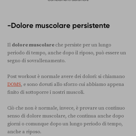
-Dolore muscolare persistente
Il
dolore muscolare
che persiste per un lungo
periodo di tempo, anche dopo il riposo, può essere un
segno di sovrallenamento.
Post workout è normale avere dei dolori: si chiamano
DOMS
, e sono dovuti allo sforzo cui abbiamo appena
finito di sottoporre i nostri muscoli.
Ciò che non è normale, invece, è provare un continuo
senso di dolore muscolare, che continua anche dopo
giorni o comunque dopo un lungo periodo di tempo,
anche a riposo.