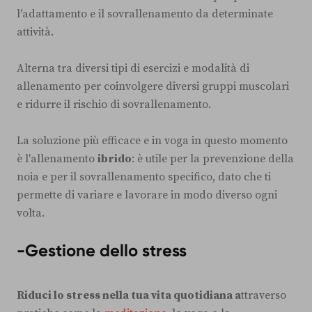
l'adattamento e il sovrallenamento da determinate
attività.
Alterna tra diversi tipi di esercizi e modalità di
allenamento per coinvolgere diversi gruppi muscolari
e ridurre il rischio di sovrallenamento.
La soluzione più efficace e in voga in questo momento
è l'allenamento
ibrido
: è utile per la prevenzione della
noia e per il sovrallenamento specifico, dato che ti
permette di variare e lavorare in modo diverso ogni
volta.
-
Gestione dello stress
Riduci lo stress nella tua vita quotidiana a
ttraverso