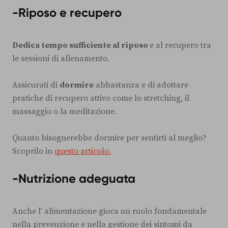
-
Riposo e recupero
Dedica tempo sufficiente al riposo
e al recupero tra
le sessioni di allenamento.
Assicurati di
dormire
abbastanza e di adottare
pratiche di recupero attivo come lo stretching, il
massaggio o la meditazione.
Quanto bisognerebbe dormire per sentirti al meglio?
Scoprilo in
questo articolo.
-
Nutrizione adeguata
Anche l' alimentazione gioca un ruolo fondamentale
nella prevenzione e nella gestione dei sintomi da