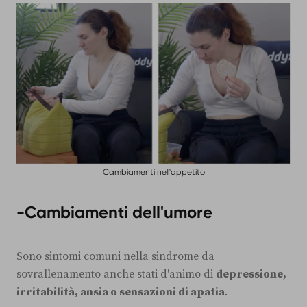
Cambiamenti nell'appetito
-Cambiamenti dell'umore
Sono sintomi comuni nella sindrome da
sovrallenamento anche stati d'animo di
depressione,
irritabilità, ansia o sensazioni di apatia
.