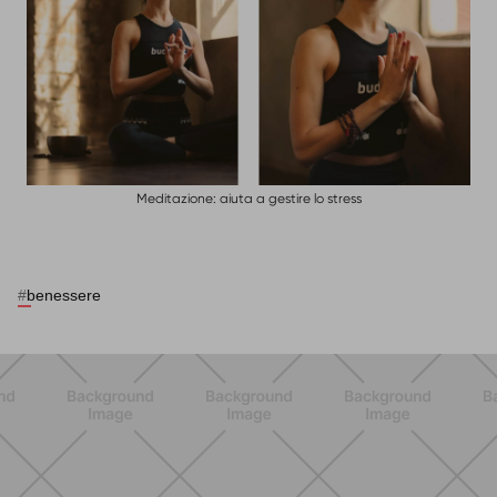
Meditazione: aiuta a gestire lo stress
#
benessere