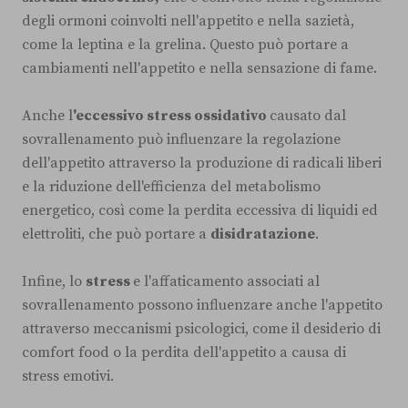
degli ormoni coinvolti nell'appetito e nella sazietà,
come la leptina e la grelina. Questo può portare a
cambiamenti nell'appetito e nella sensazione di fame.
Anche l
'eccessivo stress ossidativo
causato dal
sovrallenamento può influenzare la regolazione
dell'appetito attraverso la produzione di radicali liberi
e la riduzione dell'efficienza del metabolismo
energetico, così come la perdita eccessiva di liquidi ed
elettroliti, che può portare a
disidratazione
.
Infine, lo
stress
e l'affaticamento associati al
sovrallenamento possono influenzare anche l'appetito
attraverso meccanismi psicologici, come il desiderio di
comfort food o la perdita dell'appetito a causa di
stress emotivi.