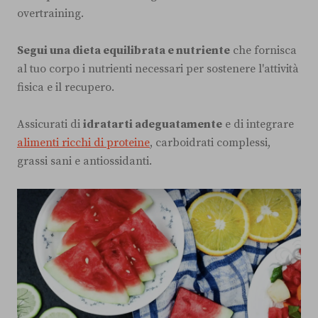
overtraining.
Segui una dieta equilibrata e nutriente
che fornisca
al tuo corpo i nutrienti necessari per sostenere l'attività
fisica e il recupero.
Assicurati di
idratarti adeguatamente
e di integrare
alimenti ricchi di proteine
, carboidrati complessi,
grassi sani e antiossidanti.