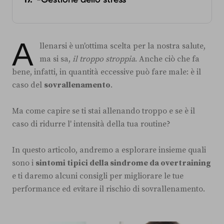
A
llenarsi è un'ottima scelta per la nostra salute,
ma si sa,
il troppo stroppia
. Anche ciò che fa
bene, infatti, in quantità eccessive può fare male: è il
caso del
sovrallenamento
.
Ma come capire se ti stai allenando troppo e se è il
caso di ridurre l' intensità della tua routine?
In questo articolo, andremo a esplorare insieme quali
sono i
sintomi tipici della sindrome da overtraining
e ti daremo alcuni consigli per migliorare le tue
performance ed evitare il rischio di sovrallenamento.