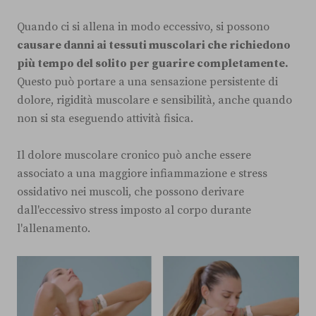
Quando ci si allena in modo eccessivo, si possono
causare danni ai tessuti muscolari che richiedono
più tempo del solito per guarire completamente.
Questo può portare a una sensazione persistente di
dolore, rigidità muscolare e sensibilità, anche quando
non si sta eseguendo attività fisica.
Il dolore muscolare cronico può anche essere
associato a una maggiore infiammazione e stress
ossidativo nei muscoli, che possono derivare
dall'eccessivo stress imposto al corpo durante
l'allenamento.