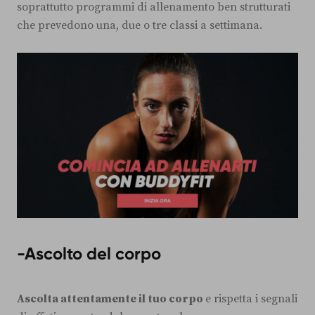
soprattutto programmi di allenamento ben strutturati
che prevedono una, due o tre classi a settimana.
-
Ascolto del corpo
Ascolta attentamente il tuo corpo
e rispetta i segnali