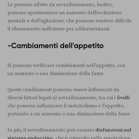
Le persone affette da sovrallenamento, inoltre,
possono sperimentare un aumento dell'eccitazione
mentale e dell'agitazione, che possono rendere difficile
il rilassamento sufficiente per addormentarsi.
-Cambiamenti dell'appetito
Si possono verificare cambiamenti nell'appetito, con
un aumento o una diminuzione della fame.
Questi cambiamenti possono essere influenzati da
diversi fattori legati al sovrallenamento, tra cui i l
ivelli
che possono influenzare il metabolismo e l'appetito,
portando a un aumento o una diminuzione della fame.
In più, il sovrallenamento può causare
disfunzioni nel
sistema endocrino,
che è coinvolto nella regolazione