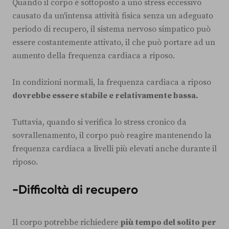
Quando il corpo è sottoposto a uno stress eccessivo
causato da un'intensa attività fisica senza un adeguato
periodo di recupero, il sistema nervoso simpatico può
essere costantemente attivato, il che può portare ad un
aumento della frequenza cardiaca a riposo.
In condizioni normali, la frequenza cardiaca a riposo
dovrebbe essere stabile e relativamente bassa.
Tuttavia, quando si verifica lo stress cronico da
sovrallenamento, il corpo può reagire mantenendo la
frequenza cardiaca a livelli più elevati anche durante il
riposo.
-Difficoltà di recupero
Il corpo potrebbe richiedere
più tempo del solito per