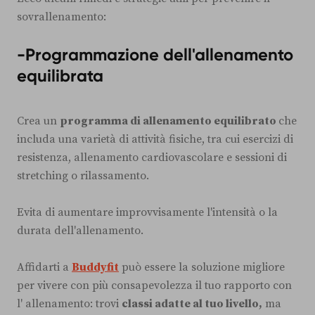
sovrallenamento:
-
Programmazione dell'allenamento
equilibrata
Crea un
programma di allenamento equilibrato
che
includa una varietà di attività fisiche, tra cui esercizi di
resistenza, allenamento cardiovascolare e sessioni di
stretching o rilassamento.
Evita di aumentare improvvisamente l'intensità o la
durata dell'allenamento.
Affidarti a
Buddyfit
può essere la soluzione migliore
per vivere con più consapevolezza il tuo rapporto con
l' allenamento: trovi
classi adatte al tuo livello,
ma