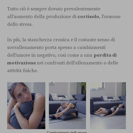
Tutto ciò è sempre dovuto prevalentemente
all'aumento della produzione di
cortisolo
, l'ormone
dello stress.
In più, la stanchezza cronica e il costante senso di
sovrallenamento porta spesso a cambiamenti
dell'umore in negativo, così come a una
perdita di
motivazione
nei confronti dell'allenamento o delle
attività fisiche.
Cambiamenti dell'umore