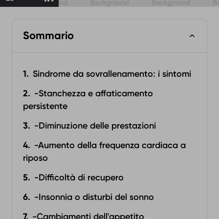
Sommario
Sindrome da sovrallenamento: i sintomi
-Stanchezza e affaticamento
persistente
-Diminuzione delle prestazioni
-Aumento della frequenza cardiaca a
riposo
-Difficoltà di recupero
-Insonnia o disturbi del sonno
-Cambiamenti dell'appetito