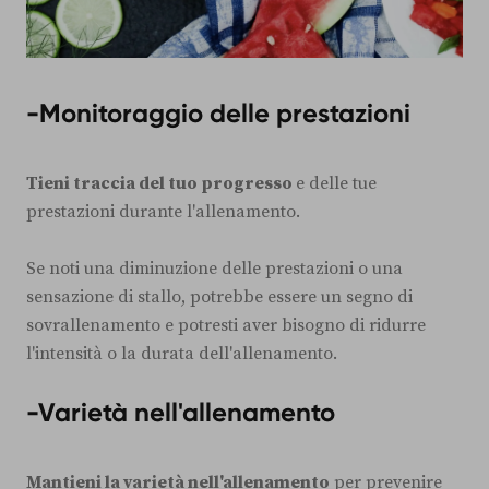
-
Monitoraggio delle prestazioni
Tieni traccia del tuo progresso
e delle tue
prestazioni durante l'allenamento.
Se noti una diminuzione delle prestazioni o una
sensazione di stallo, potrebbe essere un segno di
sovrallenamento e potresti aver bisogno di ridurre
l'intensità o la durata dell'allenamento.
-
Varietà nell'allenamento
Mantieni la varietà nell'allenamento
per prevenire