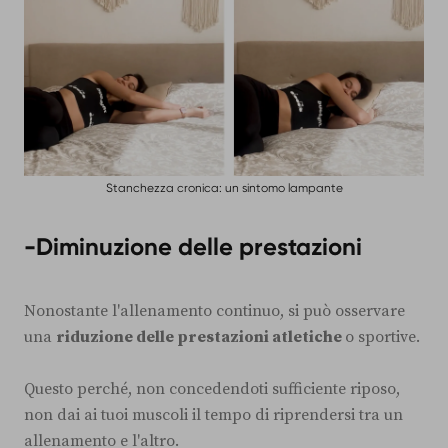
Stanchezza cronica: un sintomo lampante
-Diminuzione delle prestazioni
Nonostante l'allenamento continuo, si può osservare
una
riduzione delle prestazioni atletiche
o sportive.
Questo perché, non concedendoti sufficiente riposo,
non dai ai tuoi muscoli il tempo di riprendersi tra un
allenamento e l'altro.