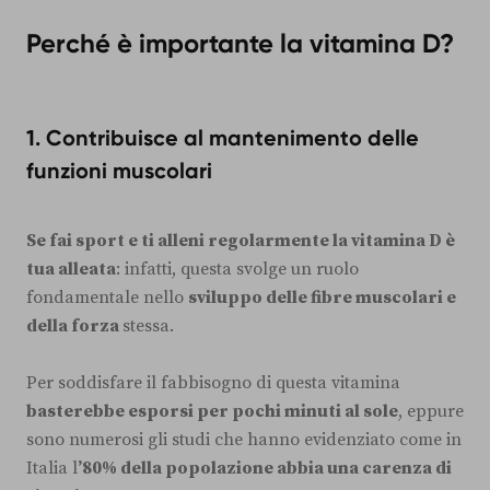
Perché è importante la vitamina D?
1. Contribuisce al mantenimento delle
funzioni muscolari
Se fai sport e ti alleni regolarmente la vitamina D è
tua alleata
: infatti, questa svolge un ruolo
fondamentale nello
sviluppo delle fibre muscolari e
della forza
stessa.
Per soddisfare il fabbisogno di questa vitamina
basterebbe esporsi per pochi minuti al sole
, eppure
sono numerosi gli studi che hanno evidenziato come in
Italia l
’80% della popolazione abbia una carenza di