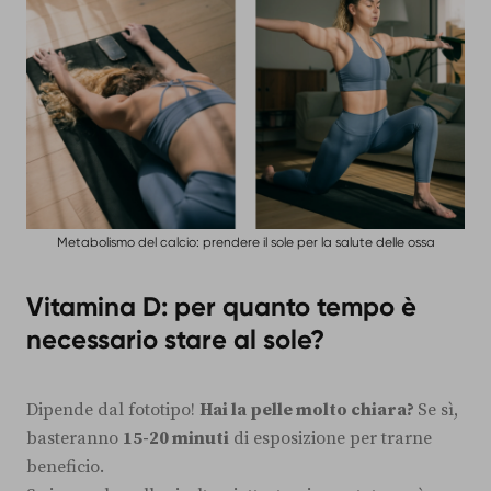
Metabolismo del calcio: prendere il sole per la salute delle ossa
Vitamina D: per quanto tempo è
necessario stare al sole?
Dipende dal fototipo!
Hai la pelle molto chiara?
Se sì,
basteranno
15-20 minuti
di esposizione per trarne
beneficio.