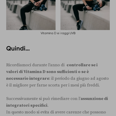
Vitamina D e i raggi UVB
Quindi…
Ricordiamoci durante l’anno di
controllare se i
valori di Vitamina D sono sufficienti o se è
necessario integrare
: il periodo da giugno ad agosto
è il migliore per farne scorta per i mesi più freddi.
Successivamente si può rimediare con l’
assunzione di
integratori specifici
.
In questo modo si evita di avere carenze che possono