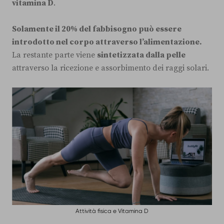
vitamina D
.
Solamente il 20% del fabbisogno può essere
introdotto nel corpo attraverso l’alimentazione.
La restante parte viene
sintetizzata dalla pelle
attraverso la ricezione e assorbimento dei raggi solari.
Attività fisica e Vitamina D