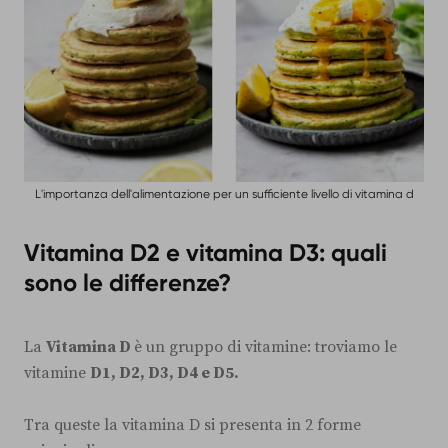
L'importanza dell'alimentazione per un sufficiente livello di vitamina d
Vitamina D2 e vitamina D3: quali
sono le differenze?
La
Vitamina D
è un gruppo di vitamine: troviamo le
vitamine
D1, D2, D3, D4 e D5.
Tra queste la vitamina D si presenta in 2 forme