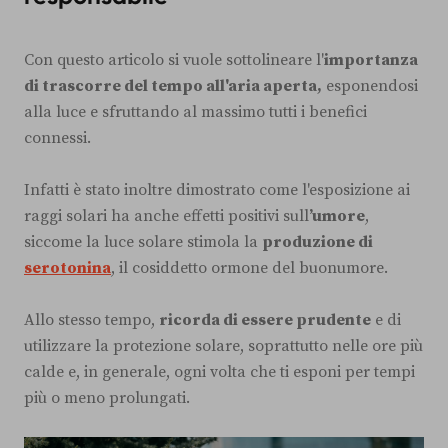
Con questo articolo si vuole sottolineare l'
importanza
di trascorre del tempo all'aria aperta,
esponendosi
alla luce e sfruttando al massimo tutti i benefici
connessi.
Infatti è stato inoltre dimostrato come l'esposizione ai
raggi solari ha anche effetti positivi sull
’umore
,
siccome la luce solare stimola la
produzione di
serotonina
, il cosiddetto ormone del buonumore.
Allo stesso tempo,
ricorda di essere prudente
e di
utilizzare la protezione solare, soprattutto nelle ore più
calde e, in generale, ogni volta che ti esponi per tempi
più o meno prolungati.