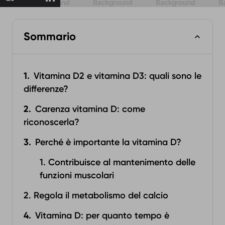
Sommario
Vitamina D2 e vitamina D3: quali sono le
differenze?
Carenza vitamina D: come
riconoscerla? ‍
Perché è importante la vitamina D?
1. Contribuisce al mantenimento delle
funzioni muscolari
2. Regola il metabolismo del calcio
Vitamina D: per quanto tempo è