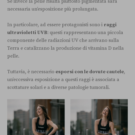
Se invece la pelle risulta piuttosto pigmentata sarà
necessaria un’esposizione più prolungata.
In particolare, ad essere protagonisti sono i
raggi
ultravioletti UVB
: questi rappresentano una piccola
componente delle radiazioni UV che arrivano sulla
Terra e catalizzano la produzione di vitamina D nella
pelle.
Tuttavia, è necessario
esporsi con le dovute cautele
,
un’eccessiva esposizione a questi raggi è associata a
scottature solari e a diverse patologie tumorali.