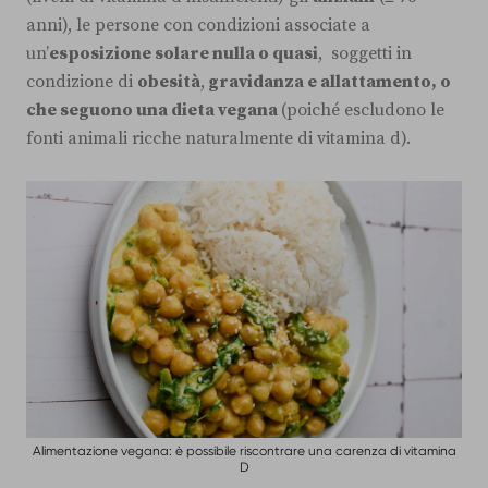
anni), le persone con condizioni associate a
un’
esposizione solare nulla o quasi
, soggetti in
condizione di
obesità
,
gravidanza e allattamento, o
che seguono una dieta vegana
(poiché escludono le
fonti animali ricche naturalmente di vitamina d).
Alimentazione vegana: è possibile riscontrare una carenza di vitamina
D