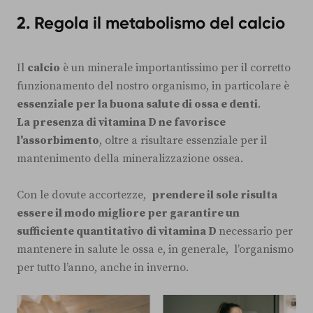
2. Regola il metabolismo del calcio
‍Il
calcio
è un minerale importantissimo per il corretto
funzionamento del nostro organismo, in particolare è
essenziale per la buona salute di ossa e denti
.
La presenza di vitamina D ne favorisce
l'assorbimento
, oltre a risultare essenziale per il
mantenimento della mineralizzazione ossea.
Con le dovute accortezze,
prendere il sole risulta
essere il modo migliore per garantire un
sufficiente quantitativo di vitamina D
necessario per
mantenere in salute le ossa e, in generale, l’organismo
per tutto l’anno, anche in inverno.