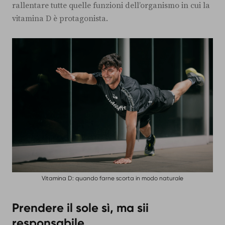
rallentare tutte quelle funzioni dell’organismo in cui la
vitamina D è protagonista.
Vitamina D: quando farne scorta in modo naturale
Prendere il sole sì, ma sii
responsabile