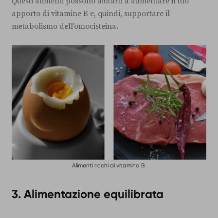
Questi alimenti possono aiutarti a aumentare il tuo
apporto di vitamine B e, quindi, supportare il
metabolismo dell'omocisteina.
Alimenti ricchi di vitamina B
3.
Alimentazione equilibrata