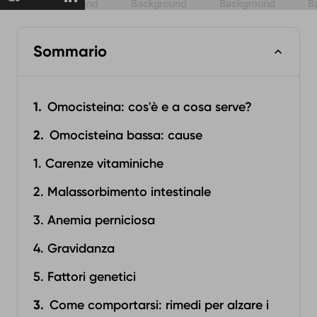
Sommario
Omocisteina: cos'è e a cosa serve?
Omocisteina bassa: cause
1. Carenze vitaminiche
2. Malassorbimento intestinale
3. Anemia perniciosa
4. Gravidanza
5. Fattori genetici
Come comportarsi: rimedi per alzare i