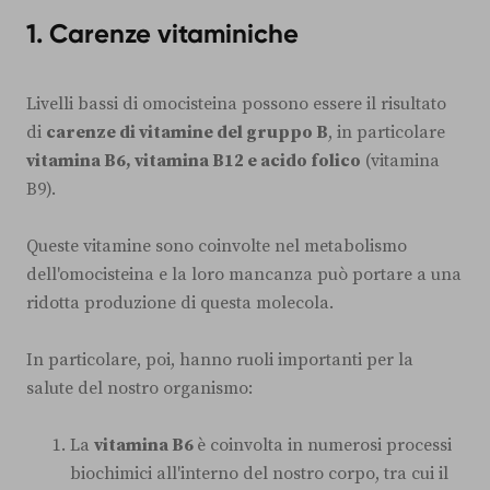
1.
Carenze vitaminiche
Livelli bassi di omocisteina possono essere il risultato
di
carenze di vitamine del gruppo B
, in particolare
vitamina B6, vitamina B12 e acido folico
(vitamina
B9).
Queste vitamine sono coinvolte nel metabolismo
dell'omocisteina e la loro mancanza può portare a una
ridotta produzione di questa molecola.
In particolare, poi, hanno ruoli importanti per la
salute del nostro organismo:
La
vitamina B6
è coinvolta in numerosi processi
biochimici all'interno del nostro corpo, tra cui il