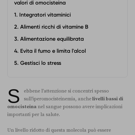
valori di omocisteina
1. Integratori vitaminici
2. Alimenti ricchi di vitamine B
3. Alimentazione equilibrata
4. Evita il fumo e limita l'alcol
5. Gestisci lo stress
S
ebbene l'attenzione si concentri spesso
sull'iperomocisteinemia, anche
livelli bassi di
omocisteina
nel sangue possono avere implicazioni
importanti per la salute.
Un livello ridotto di questa molecola può essere