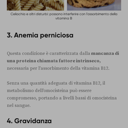
Celiachia e altri disturbi: possono interferire con l'assorbimento della
vitamina B
3.
Anemia perniciosa
Questa condizione è caratterizzata dalla
mancanza di
una proteina chiamata fattore intrinseco,
necessaria per l'assorbimento della vitamina B12.
Senza una quantità adeguata di vitamina B12, il
metabolismo dell'omocisteina può essere
compromesso, portando a livelli bassi di omocisteina
nel sangue.
4.
Gravidanza