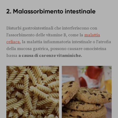
2.
Malassorbimento intestinale
Disturbi gastrointestinali che interferiscono con
l'assorbimento delle vitamine B, come la
malattia
celiaca
, la malattia infiammatoria intestinale o l'atrofia
della mucosa gastrica, possono causare omocisteina
bassa
a causa di carenze vitaminiche.