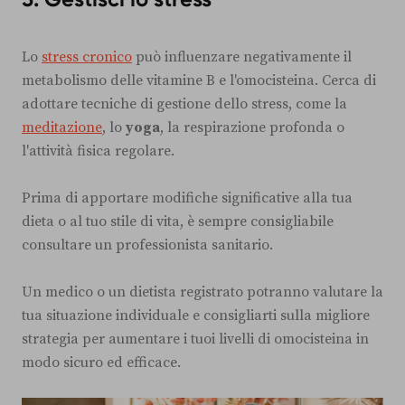
Lo
stress cronico
può influenzare negativamente il
metabolismo delle vitamine B e l'omocisteina. Cerca di
adottare tecniche di gestione dello stress, come la
meditazione
, lo
yoga
, la respirazione profonda o
l'attività fisica regolare.
Prima di apportare modifiche significative alla tua
dieta o al tuo stile di vita, è sempre consigliabile
consultare un professionista sanitario.
Un medico o un dietista registrato potranno valutare la
tua situazione individuale e consigliarti sulla migliore
strategia per aumentare i tuoi livelli di omocisteina in
modo sicuro ed efficace.