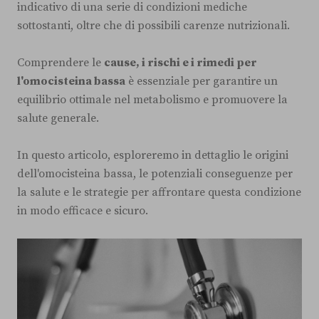
indicativo di una serie di condizioni mediche
sottostanti, oltre che di possibili carenze nutrizionali.
Comprendere le
cause, i rischi e i rimedi per
l'omocisteina bassa
è essenziale per garantire un
equilibrio ottimale nel metabolismo e promuovere la
salute generale.
In questo articolo, esploreremo in dettaglio le origini
dell'omocisteina bassa, le potenziali conseguenze per
la salute e le strategie per affrontare questa condizione
in modo efficace e sicuro.