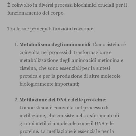
È coinvolto in diversi processi biochimici cruciali per il
funzionamento del corpo.
Tra le sue principali funzioni troviamo:
Metabolismo degli aminoacidi
: L'omocisteina è
coinvolta nei processi di trasformazione e
metabolizzazione degli aminoacidi metionina e
cisteina, che sono essenziali per la sintesi
proteica e per la produzione di altre molecole
biologicamente importanti;
Metilazione del DNA e delle proteine
:
L'omocisteina è coinvolta nel processo di
metilazione, che consiste nel trasferimento di
gruppi metilici a molecole come il DNA e le
proteine. La metilazione è essenziale per la