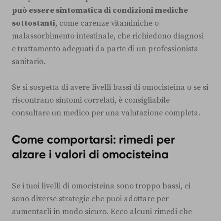
può essere sintomatica di condizioni mediche
sottostanti
, come carenze vitaminiche o
malassorbimento intestinale, che richiedono diagnosi
e trattamento adeguati da parte di un professionista
sanitario.
Se si sospetta di avere livelli bassi di omocisteina o se si
riscontrano sintomi correlati, è consigliabile
consultare un medico per una valutazione completa.
Come comportarsi: rimedi per
alzare i valori di omocisteina
Se i tuoi livelli di omocisteina sono troppo bassi, ci
sono diverse strategie che puoi adottare per
aumentarli in modo sicuro. Ecco alcuni rimedi che