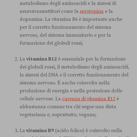
metabolismo degli aminoacidi e la sintesi di
neurotrasmettitori come la
serotonina
e la
dopamina. La vitamina B6 è importante anche
per il corretto funzionamento del sistema
nervoso, del sistema immunitario e per la
formazione dei globuli rossi;
La
vitamina B12
è essenziale per la formazione
dei globuli rossi, il metabolismo degli aminoacidi,
la sintesi del DNA e il corretto funzionamento del
sistema nervoso. È anche coinvolta nella
produzione di energia e nella protezione delle
cellule nervose. La
carenza di vitamina B12
è
abbastanza comune tra chi segue una dieta
vegetariana e, soprattutto, vegana;
La
vitamina B9
(acido folico) è coinvolto nella