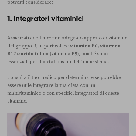
potresti considerare:
1.
Integratori vitaminici
Assicurati di ottenere un adeguato apporto di vitamine
del gruppo B, in particolare
vitamina B6, vitamina
B12 e acido folico
(vitamina B9), poiché sono
essenziali per il metabolismo dell'omocisteina.
Consulta il tuo medico per determinare se potrebbe
essere utile integrare la tua dieta con un
multivitaminico o con specifici integratori di queste
vitamine.