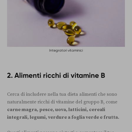
Integratori vitaminici
2.
Alimenti ricchi di vitamine B
Cerca di includere nella tua dieta alimenti che sono
naturalmente ricchi di vitamine del gruppo B, come
carne magra, pesce, uova, latticini, cereali
integrali, legumi, verdure a foglia verde e frutta.